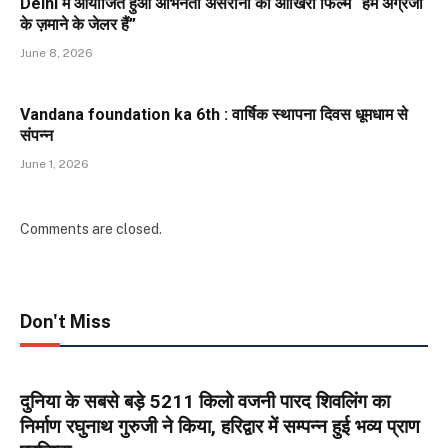
Delhi में आयोजित हुआ अभिनेता असरानी की आखिरी फिल्म “हम अंग्रेजों
के ज़माने के जेलर हैं”
June 8, 2026
Vandana foundation ka 6th : वार्षिक स्थापना दिवस धूमधाम से
संपन्न
June 1, 2026
Comments are closed.
Don't Miss
दुनिया के सबसे बड़े 5211 किलो वजनी पारद शिवलिंग का
निर्माण रघुनाथ गुरुजी ने किया, हरिद्वार में सम्पन्न हुई भव्य प्राण