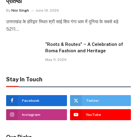
प्रतिष्ठा
By
Nisi Singh
June 19, 2026
उत्तराखंड के हरिद्वार स्थित श्री साई शिव गंगा धाम में दुनिया के सबसे बड़े
5211…
“Roots & Routes” – A Celebration of
Roma Fashion and Heritage
May 11, 2026
Stay In Touch
Facebook
Twitter
Instagram
YouTube