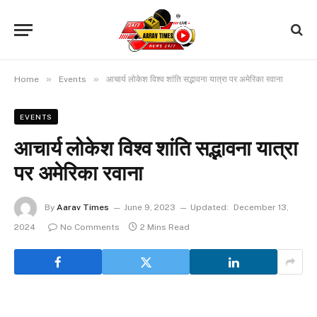
»
»
Home
Events
आचार्य लोकेश विश्व शांति सद्भावना यात्रा पर अमेरिका रवाना
EVENTS
आचार्य लोकेश विश्व शांति सद्भावना यात्रा
पर अमेरिका रवाना
By
Aarav Times
June 9, 2023
Updated:
December 13,
2024
No Comments
2 Mins Read