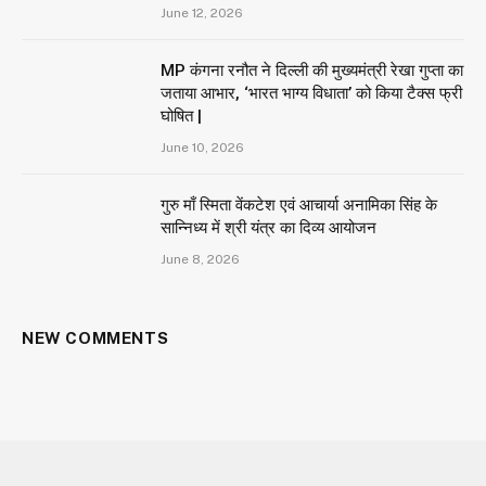
June 12, 2026
MP कंगना रनौत ने दिल्ली की मुख्यमंत्री रेखा गुप्ता का
जताया आभार, ‘भारत भाग्य विधाता’ को किया टैक्स फ्री
घोषित |
June 10, 2026
गुरु माँ स्मिता वेंकटेश एवं आचार्या अनामिका सिंह के
सान्निध्य में श्री यंत्र का दिव्य आयोजन
June 8, 2026
NEW COMMENTS