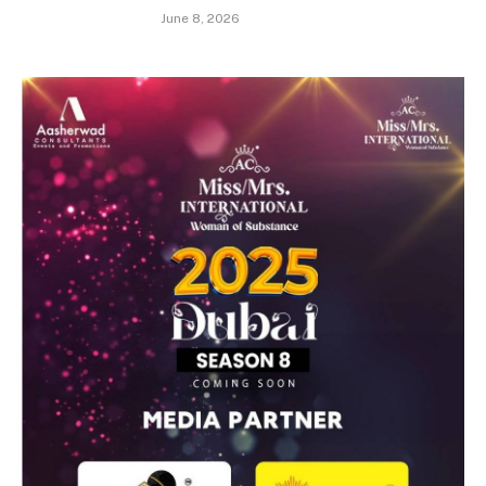
June 8, 2026