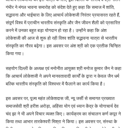
गंभीर ने मंगल भावना समारोह को संदेश देते हुए कहा कि समाज में शांति,
सद्भावना और भाईचारा के लिए आचार्य लोकेशजी निरंतर प्रयासरत रहते हैं,
संपूर्ण विश्व में प्राचीन भारतीय संस्कृति और जैन जीवन शैली को प्रसारित
करने में उनका बहुत बड़ा योगदान हो रहा है। उन्होंने कहा कि अंश
लोकेशजी की आज से शुरू हो रही विश्व शांति सद्भावना यात्रा से भारतीय
संस्कृति का गौरव बढ़ेगा। इस अवसर पर अंश श्री को एक प्रतीक चिन्हित
किया गया।
सहयोग दिल्ली के अध्यक्ष एवं मनोनीत आयुक्त श्री मनोज कुमार जैन ने कहा
कि आचार्य लोकेशजी ने अपने मानवतावादी कार्यों के द्वारा न केवल जैन धर्म
बल्कि भारतीय संस्कृति को विश्वभर में फैलाने का कार्य किया है।
इस अवसर पर, पूज्य महंत लोकेशदास जी, न्यू जर्सी से समागत प्रख्यात
समाजसेवी श्री हरीश अरोड़ा, अहिंसा योग एवं ध्यान केंद्र के योगाचार्य देव
चंद झा ने भी अपने विचार व्यक्त किए। कार्यक्रम का संचालन कर्ण कपूर ने
किया तथा आभार तारकेश्वरी मिश्रा ने किया। इस अवसर पर, संस्था के