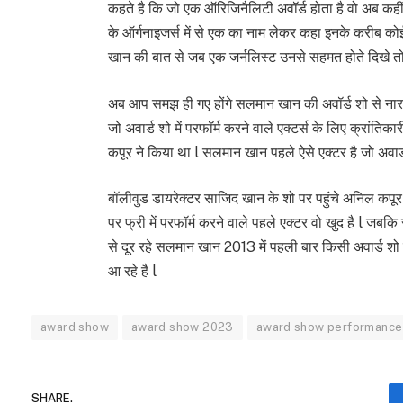
कहते है कि जो एक ऑरिजिनैलिटी अवॉर्ड होता है वो अब कहीं
के ऑर्गनाइजर्स में से एक का नाम लेकर कहा इनके करीब कोई
खान की बात से जब एक जर्नलिस्ट उनसे सहमत होते दिखे तो उ
अब आप समझ ही गए होंगे सलमान खान की अवॉर्ड शो से नाराज
जो अवार्ड शो में परफॉर्म करने वाले एक्टर्स के लिए क्रा
कपूर ने किया था l सलमान खान पहले ऐसे एक्टर है जो अवार्ड
बॉलीवुड डायरेक्टर साजिद खान के शो पर पहुंचे अनिल कपूर
पर फ्री में परफॉर्म करने वाले पहले एक्टर वो खुद है l ज
से दूर रहे सलमान खान 2013 में पहली बार किसी अवार्ड शो 
आ रहे है l
award show
award show 2023
award show performance
SHARE.