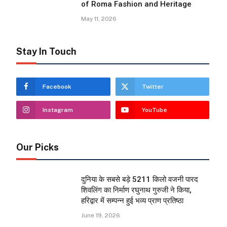
of Roma Fashion and Heritage
May 11, 2026
Stay In Touch
Facebook
Twitter
Instagram
YouTube
Our Picks
दुनिया के सबसे बड़े 5211 किलो वजनी पारद
शिवलिंग का निर्माण रघुनाथ गुरुजी ने किया,
हरिद्वार में सम्पन्न हुई भव्य प्राण प्रतिष्ठा
June 19, 2026