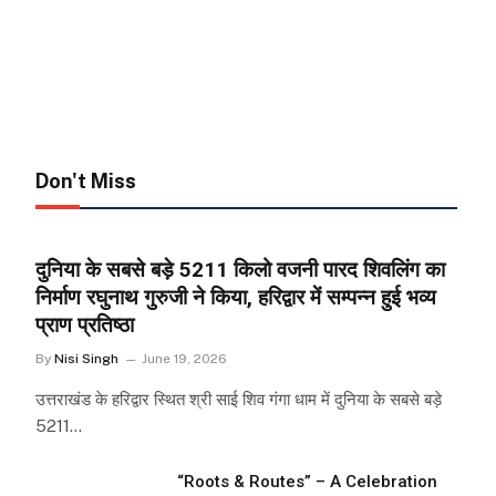
Don't Miss
दुनिया के सबसे बड़े 5211 किलो वजनी पारद शिवलिंग का
निर्माण रघुनाथ गुरुजी ने किया, हरिद्वार में सम्पन्न हुई भव्य
प्राण प्रतिष्ठा
By
Nisi Singh
June 19, 2026
उत्तराखंड के हरिद्वार स्थित श्री साई शिव गंगा धाम में दुनिया के सबसे बड़े
5211…
“Roots & Routes” – A Celebration