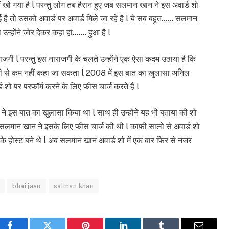
 खो गया है l परन्तु लोग तब हैरान हुए जब सलमान खान ने इस अवार्ड शो
 है तो उसको अवार्ड पर अवार्ड मिले जा रहे है l ये सब बहुत…… सलमान
न्होंने जोर देकर कहा हां……. हुआ है l
गी l परन्तु इस नाराजगी के चलते उन्होंने एक ऐसा कदम उठाया है कि
ंतिकारी से कम नहीं कहा जा सकता l 2008 में इस बात का खुलासा अनिल
 शो पर परफॉर्म करने के लिए फीस चार्ज करते है l
 ने इस बात का खुलासा किया था l साथ ही उन्होंने यह भी बताया की शो
बकि सलमान खान ने इसके लिए फीस चार्ज की थी l काफी सालो से अवार्ड शो
के होस्ट बने थे l अब सलमान खान अवार्ड शो में एक बार फिर से नजर
bhai jaan
salman khan