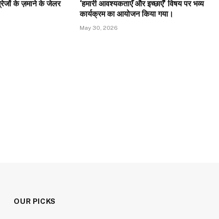
ेजों के ज़माने के जेलर
‘हमारी आवश्यकताएँ और इच्छाएँ’ विषय पर भव्य
कार्यक्रम का आयोजन किया गया।
May 30, 2026
OUR PICKS