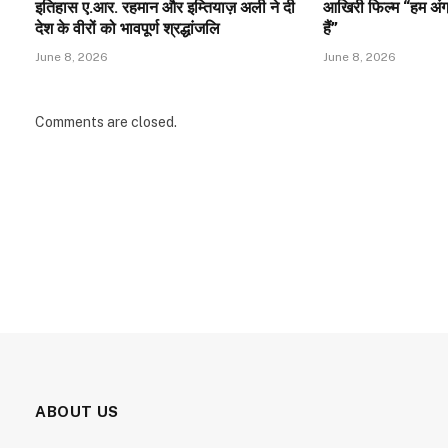
इतिहास ए.आर. रहमान और इम्तियाज़ अली ने दी
आखिरी फिल्म “हम अंग्र
देश के वीरों को भावपूर्ण श्रद्धांजलि
हैं”
June 8, 2026
June 8, 2026
Comments are closed.
ABOUT US