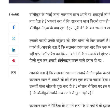
बॉलीवुड के “भाई जान” सलमान खान अपने हर अवार्ड्स शो में
SHARE
बना देता है l आपको बता दें कि सलमान खान फिल्मो तक ही न
बॉलीवुड में एक के बाद एक हिट्स मूवी देने के बाद सलमान खान 
इसकी गवाही उनके पॉपुलर शो “बिग बॉस” से मिल सकती है l स
करते हैl आपको बता दें कि सलमान खान एक बार फिर एक अवॉर्ड
रही प्रेस कॉन्फरेंस का हिस्सा बने l लेकिन अवार्ड शो होस
जिसे सुन कर अवार्ड ऑर्गनाइज करने वाले हैरान हो गए l
आपको बता दें कि सलमान खान का अवार्ड में नोकझोंक करने का 
सलमान खान ने अवार्ड शो को लेकर एक करारा जवाब दिया था
उसकी पोल खोलनी शुरू कर दी है l सोशल मीडिया पर इस प्रे
है कि बॉलीवुड अवॉर्ड अब उतने जेनुइन नहीं रहे l
सलमान खान ने मीडिया के सामने कहा कि ये नहीं है तो इसक