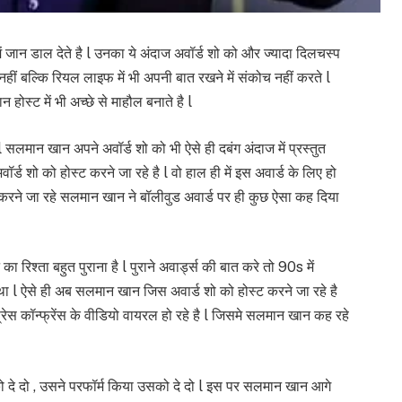
 जान डाल देते है l उनका ये अंदाज अवॉर्ड शो को और ज्यादा दिलचस्प
हीं बल्कि रियल लाइफ में भी अपनी बात रखने में संकोच नहीं करते l
होस्ट में भी अच्छे से माहौल बनाते है l
लमान खान अपने अवॉर्ड शो को भी ऐसे ही दबंग अंदाज में प्रस्तुत
 शो को होस्ट करने जा रहे है l वो हाल ही में इस अवार्ड के लिए हो
्ट करने जा रहे सलमान खान ने बॉलीवुड अवार्ड पर ही कुछ ऐसा कह दिया
रिश्ता बहुत पुराना है l पुराने अवार्ड्स की बात करे तो 90s में
 l ऐसे ही अब सलमान खान जिस अवार्ड शो को होस्ट करने जा रहे है
स कॉन्फ्रेंस के वीडियो वायरल हो रहे है l जिसमे सलमान खान कह रहे
ो दे दो , उसने परफॉर्म किया उसको दे दो l इस पर सलमान खान आगे