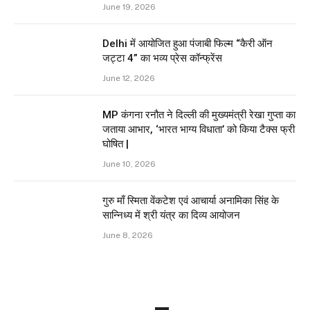
June 19, 2026
Delhi में आयोजित हुआ पंजाबी फिल्म “कैरी ऑन
जट्टा 4” का भव्य प्रेस कॉन्फ्रेंस
June 12, 2026
MP कंगना रनौत ने दिल्ली की मुख्यमंत्री रेखा गुप्ता का
जताया आभार, ‘भारत भाग्य विधाता’ को किया टैक्स फ्री
घोषित |
June 10, 2026
गुरु माँ स्मिता वेंकटेश एवं आचार्या अनामिका सिंह के
सान्निध्य में श्री यंत्र का दिव्य आयोजन
June 8, 2026