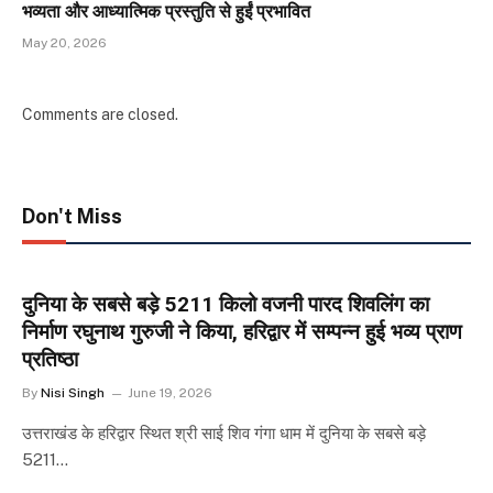
भव्यता और आध्यात्मिक प्रस्तुति से हुईं प्रभावित
May 20, 2026
Comments are closed.
Don't Miss
दुनिया के सबसे बड़े 5211 किलो वजनी पारद शिवलिंग का
निर्माण रघुनाथ गुरुजी ने किया, हरिद्वार में सम्पन्न हुई भव्य प्राण
प्रतिष्ठा
By
Nisi Singh
June 19, 2026
उत्तराखंड के हरिद्वार स्थित श्री साई शिव गंगा धाम में दुनिया के सबसे बड़े
5211…