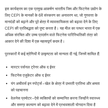
इस कार्यक्रम का एक प्रमुख आकर्षण भारतीय जिम और फिटनेस उद्योग के
लिए CEPI के मानकों के 6वें संस्करण का अनावरण था, जो गुणवत्ता के
मानदंडों को बढ़ाने और पूरे क्षेत्र में व्यावसायिकता को बढ़ावा देने के लिए
CEPI की प्रतिबद्धता को पुष्ट करता है। यह मील का पत्थर भारत में एक
अधिक संरचित और उच्च प्रदर्शन वाले फिटनेस पारिस्थितिकी तंत्र को
आकार देने की दिशा में एक महत्वपूर्ण कदम है।
पुरस्कारों में कई श्रेणियों में उत्कृष्टता को मान्यता दी गई, जिनमें शामिल हैं:
मास्टर पर्सनल ट्रेनर ऑफ द ईयर
फिटनेस एजुकेटर ऑफ द ईयर
यंग अचीवर्स इन स्पोर्ट्स – खेल के क्षेत्र में उभरती प्रतिभा और क्षमता
को पहचानना
वेलनेस प्रमोटर – ऐसे व्यक्तियों को सम्मानित करना जिन्होंने स्वास्थ्य
और समग्र कल्याण को बढ़ावा देने में प्रभावशाली योगदान दिया है