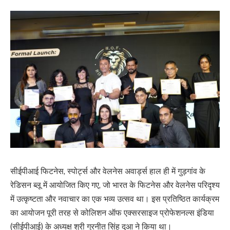
सीईपीआई फिटनेस, स्पोर्ट्स और वेलनेस अवार्ड्स हाल ही में गुड़गांव के
रेडिसन ब्लू में आयोजित किए गए, जो भारत के फिटनेस और वेलनेस परिदृश्य
में उत्कृष्टता और नवाचार का एक भव्य उत्सव था। इस प्रतिष्ठित कार्यक्रम
का आयोजन पूरी तरह से कोलिशन ऑफ एक्सरसाइज प्रोफेशनल्स इंडिया
(सीईपीआई) के अध्यक्ष श्री गुरनीत सिंह दुआ ने किया था।