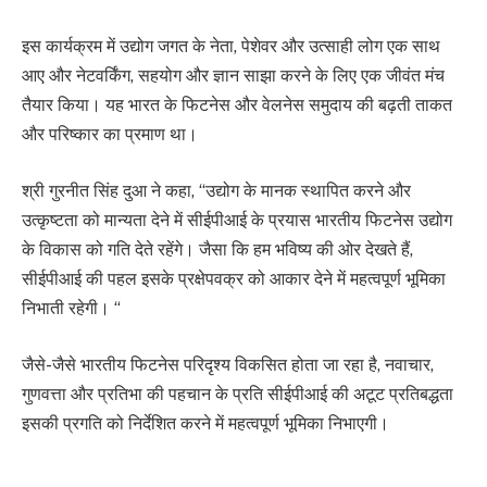
इस कार्यक्रम में उद्योग जगत के नेता, पेशेवर और उत्साही लोग एक साथ
आए और नेटवर्किंग, सहयोग और ज्ञान साझा करने के लिए एक जीवंत मंच
तैयार किया। यह भारत के फिटनेस और वेलनेस समुदाय की बढ़ती ताकत
और परिष्कार का प्रमाण था।
श्री गुरनीत सिंह दुआ ने कहा, “उद्योग के मानक स्थापित करने और
उत्कृष्टता को मान्यता देने में सीईपीआई के प्रयास भारतीय फिटनेस उद्योग
के विकास को गति देते रहेंगे। जैसा कि हम भविष्य की ओर देखते हैं,
सीईपीआई की पहल इसके प्रक्षेपवक्र को आकार देने में महत्वपूर्ण भूमिका
निभाती रहेगी। “
जैसे-जैसे भारतीय फिटनेस परिदृश्य विकसित होता जा रहा है, नवाचार,
गुणवत्ता और प्रतिभा की पहचान के प्रति सीईपीआई की अटूट प्रतिबद्धता
इसकी प्रगति को निर्देशित करने में महत्वपूर्ण भूमिका निभाएगी।