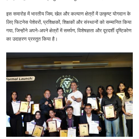
इस समारोह में भारतीय जिम, खेल और कल्याण क्षेत्रों में उत्कृष्ट योगदान के
लिए फिटनेस पेशेवरों, प्रशिक्षकों, शिक्षकों और संस्थानों को सम्मानित किया
गया, जिन्होंने अपने-अपने क्षेत्रों में समर्पण, विशेषज्ञता और दूरदर्शी दृष्टिकोण
का उदाहरण प्रस्तुत किया है।