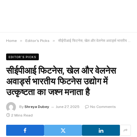
»
»
Home
Editor's Picks
सीईपीआई फिटनेस, खेल और वेलनेस अवार्ड्स भारतीय फिटनेस उद्योग में उत्कृष्टता का जश्न मनाता है
EDITOR'S PICKS
सीईपीआई फिटनेस, खेल और वेलनेस
अवार्ड्स भारतीय फिटनेस उद्योग में
उत्कृष्टता का जश्न मनाता है
By
Shreya Dubey
June 27, 2025
No Comments
2 Mins Read