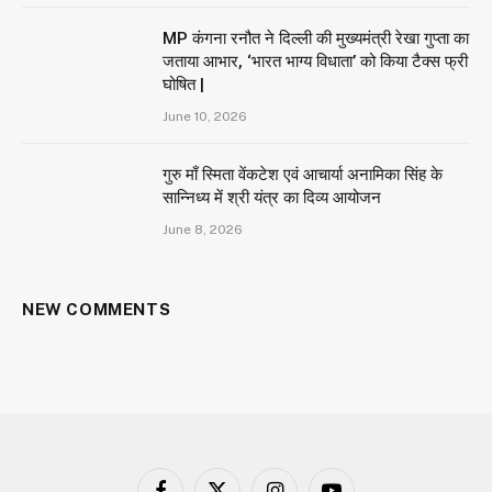
MP कंगना रनौत ने दिल्ली की मुख्यमंत्री रेखा गुप्ता का
जताया आभार, ‘भारत भाग्य विधाता’ को किया टैक्स फ्री
घोषित |
June 10, 2026
गुरु माँ स्मिता वेंकटेश एवं आचार्या अनामिका सिंह के
सान्निध्य में श्री यंत्र का दिव्य आयोजन
June 8, 2026
NEW COMMENTS