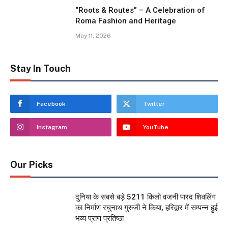
“Roots & Routes” – A Celebration of
Roma Fashion and Heritage
May 11, 2026
Stay In Touch
Facebook
Twitter
Instagram
YouTube
Our Picks
दुनिया के सबसे बड़े 5211 किलो वजनी पारद शिवलिंग
का निर्माण रघुनाथ गुरुजी ने किया, हरिद्वार में सम्पन्न हुई
भव्य प्राण प्रतिष्ठा