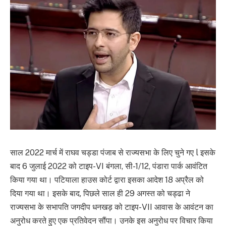
साल 2022 मार्च में राघव चड्डा पंजाब से राज्यसभा के लिए चुने गए l इसके
बाद 6 जुलाई 2022 को टाइप-VI बंगला, सी-1/12, पंडारा पार्क आवंटित
किया गया था। पटियाला हाउस कोर्ट द्वारा इसका आदेश 18 अप्रैल को
दिया गया था। इसके बाद, पिछले साल ही 29 अगस्त को चड्ढा ने
राज्यसभा के सभापति जगदीप धनखड़ को टाइप-VII आवास के आवंटन का
अनुरोध करते हुए एक प्रतिवेदन सौंपा। उनके इस अनुरोध पर विचार किया