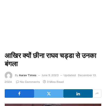
आखिर क्यों छीना राघव चड्डा से उनका
बंगला
By
Aarav Times
June 9, 2023
Updated:
December 13,
2024
No Comments
3 Mins Read