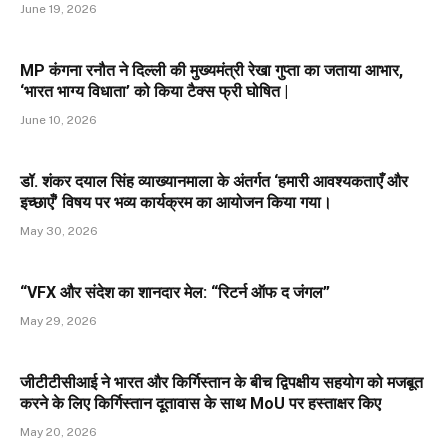
June 19, 2026
MP कंगना रनौत ने दिल्ली की मुख्यमंत्री रेखा गुप्ता का जताया आभार,
‘भारत भाग्य विधाता’ को किया टैक्स फ्री घोषित |
June 10, 2026
डॉ. शंकर दयाल सिंह व्याख्यानमाला के अंतर्गत ‘हमारी आवश्यकताएँ और
इच्छाएँ’ विषय पर भव्य कार्यक्रम का आयोजन किया गया।
May 30, 2026
“VFX और संदेश का शानदार मेल: “रिटर्न ऑफ द जंगल”
May 29, 2026
जीटीटीसीआई ने भारत और किर्गिस्तान के बीच द्विपक्षीय सहयोग को मजबूत
करने के लिए किर्गिस्तान दूतावास के साथ MoU पर हस्ताक्षर किए
May 20, 2026