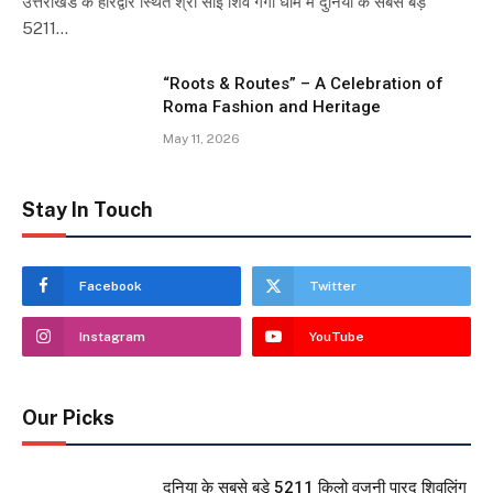
उत्तराखंड के हरिद्वार स्थित श्री साई शिव गंगा धाम में दुनिया के सबसे बड़े
5211…
“Roots & Routes” – A Celebration of
Roma Fashion and Heritage
May 11, 2026
Stay In Touch
Facebook
Twitter
Instagram
YouTube
Our Picks
दुनिया के सबसे बड़े 5211 किलो वजनी पारद शिवलिंग