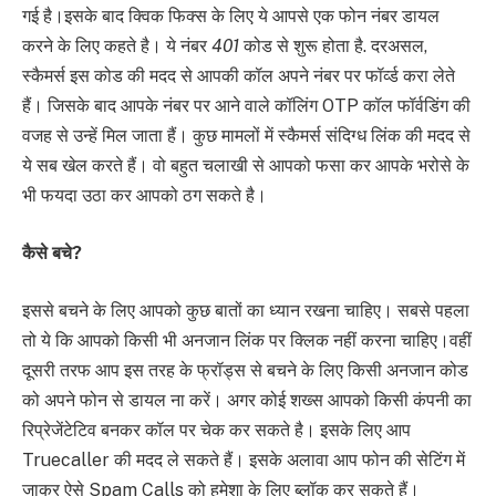
गई है।इसके बाद क्विक फिक्स के लिए ये आपसे एक फोन नंबर डायल
करने के लिए कहते है। ये नंबर
401
कोड से शुरू होता है. दरअसल,
स्कैमर्स इस कोड की मदद से आपकी कॉल अपने नंबर पर फॉर्व्ड करा लेते
हैं। जिसके बाद आपके नंबर पर आने वाले कॉलिंग OTP कॉल फॉर्वडिंग की
वजह से उन्हें मिल जाता हैं। कुछ मामलों में स्कैमर्स संदिग्ध लिंक की मदद से
ये सब खेल करते हैं। वो बहुत चलाखी से आपको फसा कर आपके भरोसे के
भी फयदा उठा कर आपको ठग सकते है।
कैसे बचे?
इससे बचने के लिए आपको कुछ बातों का ध्यान रखना चाहिए। सबसे पहला
तो ये कि आपको किसी भी अनजान लिंक पर क्लिक नहीं करना चाहिए।वहीं
दूसरी तरफ आप इस तरह के फ्रॉड्स से बचने के लिए किसी अनजान कोड
को अपने फोन से डायल ना करें। अगर कोई शख्स आपको किसी कंपनी का
रिप्रेजेंटेटिव बनकर कॉल पर चेक कर सकते है। इसके लिए आप
Truecaller की मदद ले सकते हैं। इसके अलावा आप फोन की सेटिंग में
जाकर ऐसे Spam Calls को हमेशा के लिए ब्लॉक कर सकते हैं।