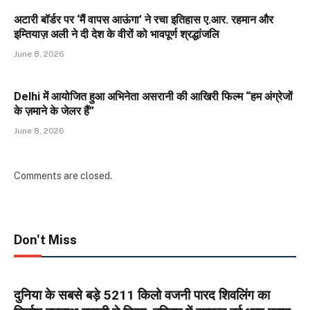
अटारी बॉर्डर पर ‘मैं वापस आऊंगा’ ने रचा इतिहास ए.आर. रहमान और
इम्तियाज़ अली ने दी देश के वीरों को भावपूर्ण श्रद्धांजलि
June 8, 2026
Delhi में आयोजित हुआ अभिनेता असरानी की आखिरी फिल्म “हम अंग्रेजों
के ज़माने के जेलर हैं”
June 8, 2026
Comments are closed.
Don't Miss
दुनिया के सबसे बड़े 5211 किलो वजनी पारद शिवलिंग का