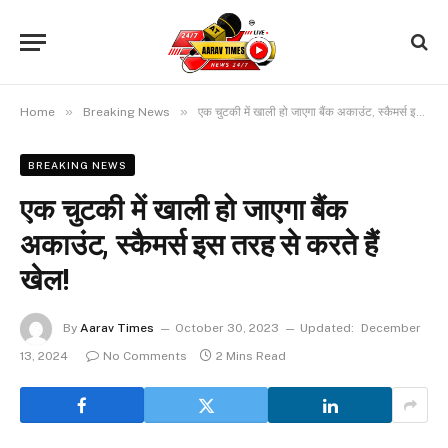
»
»
Home
Breaking News
एक चुटकी में खाली हो जाएगा बैंक अकाउंट, स्कैमर्स इस तरह से करते हैं खेल!
BREAKING NEWS
एक चुटकी में खाली हो जाएगा बैंक
अकाउंट, स्कैमर्स इस तरह से करते हैं
खेल!
By
Aarav Times
October 30, 2023
Updated:
December
13, 2024
No Comments
2 Mins Read