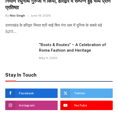
निर्माण रघुनाथ गुरुजी ने किया, हरिद्वार में सम्पन्न हुई भव्य प्राण
प्रतिष्ठा
By
Nisi Singh
June 19, 2026
उत्तराखंड के हरिद्वार स्थित श्री साई शिव गंगा धाम में दुनिया के सबसे बड़े
5211…
“Roots & Routes” – A Celebration of
Roma Fashion and Heritage
May 11, 2026
Stay In Touch
Facebook
Twitter
Instagram
YouTube