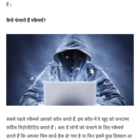
है।
कैसे फंसाते हैं स्कैमर्स?
सबसे पहले स्कैमर्स आपको कॉल करते हैं. इस कॉल में वे खुद को कस्टमर
सर्विस रिप्रेजेंटेटिव बताते हैं। बता दें लोगों को फंसाने के लिए स्कैमर्स
डराते हैं कि आपका सिम कार्ड हैक हो गया है या फिर इसमें कुछ दिक्कत आ