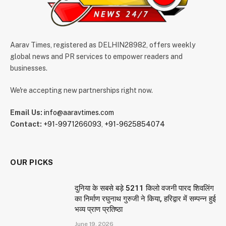
Aarav Times, registered as DELHIN28982, offers weekly
global news and PR services to empower readers and
businesses.
We're accepting new partnerships right now.
Email Us:
info@aaravtimes.com
Contact:
+91-9971266093
,
+91-9625854074
OUR PICKS
दुनिया के सबसे बड़े 5211 किलो वजनी पारद शिवलिंग
का निर्माण रघुनाथ गुरुजी ने किया, हरिद्वार में सम्पन्न हुई
भव्य प्राण प्रतिष्ठा
June 19, 2026