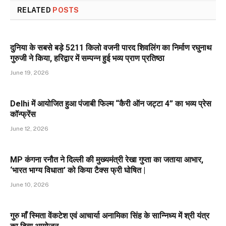
RELATED
POSTS
दुनिया के सबसे बड़े 5211 किलो वजनी पारद शिवलिंग का निर्माण रघुनाथ
गुरुजी ने किया, हरिद्वार में सम्पन्न हुई भव्य प्राण प्रतिष्ठा
June 19, 2026
Delhi में आयोजित हुआ पंजाबी फिल्म “कैरी ऑन जट्टा 4” का भव्य प्रेस
कॉन्फ्रेंस
June 12, 2026
MP कंगना रनौत ने दिल्ली की मुख्यमंत्री रेखा गुप्ता का जताया आभार,
‘भारत भाग्य विधाता’ को किया टैक्स फ्री घोषित |
June 10, 2026
गुरु माँ स्मिता वेंकटेश एवं आचार्या अनामिका सिंह के सान्निध्य में श्री यंत्र