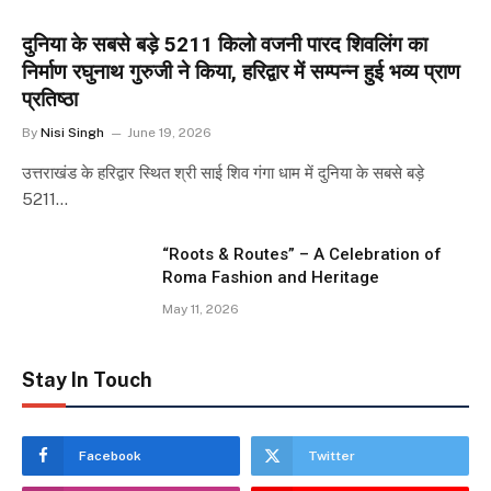
दुनिया के सबसे बड़े 5211 किलो वजनी पारद शिवलिंग का
निर्माण रघुनाथ गुरुजी ने किया, हरिद्वार में सम्पन्न हुई भव्य प्राण
प्रतिष्ठा
By
Nisi Singh
June 19, 2026
उत्तराखंड के हरिद्वार स्थित श्री साई शिव गंगा धाम में दुनिया के सबसे बड़े
5211…
“Roots & Routes” – A Celebration of
Roma Fashion and Heritage
May 11, 2026
Stay In Touch
Facebook
Twitter