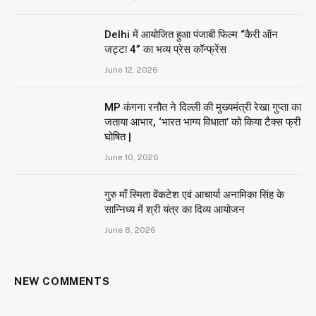
Delhi में आयोजित हुआ पंजाबी फिल्म “कैरी ऑन
जट्टा 4” का भव्य प्रेस कॉन्फ्रेंस
June 12, 2026
MP कंगना रनौत ने दिल्ली की मुख्यमंत्री रेखा गुप्ता का
जताया आभार, ‘भारत भाग्य विधाता’ को किया टैक्स फ्री
घोषित |
June 10, 2026
गुरु माँ स्मिता वेंकटेश एवं आचार्या अनामिका सिंह के
सान्निध्य में श्री यंत्र का दिव्य आयोजन
June 8, 2026
NEW COMMENTS