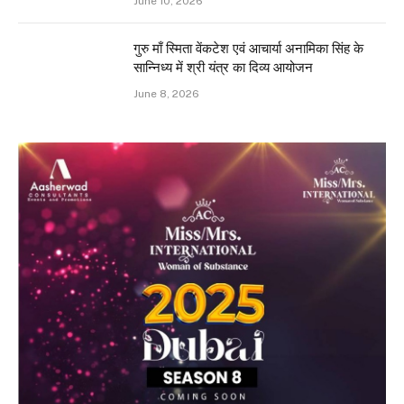
June 10, 2026
गुरु माँ स्मिता वेंकटेश एवं आचार्या अनामिका सिंह के
सान्निध्य में श्री यंत्र का दिव्य आयोजन
June 8, 2026