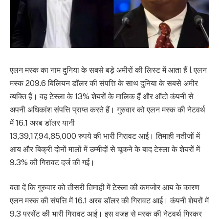
एलन मस्क का नाम दुनिया के सबसे बड़े अमीरों की लिस्ट में आता हैं l एलन
मस्क 209.6 बिलियन डॉलर की संपत्ति के साथ दुनिया के सबसे अमीर
व्यक्ति हैं। वह टेस्ला के 13% शेयरों के मालिक हैं और ऑटो कंपनी से
अपनी अधिकांश संपत्ति प्राप्त करते हैं। गुरुवार को एलन मस्क की नेटवर्थ
में 16.1 अरब डॉलर यानी
13,39,17,94,85,000 रुपये की भारी गिरावट आई। तिमाही नतीजों में
आय और बिक्री दोनों मालों में उम्मीदों से चूकने के बाद टेस्ला के शेयरों में
9.3% की गिरावट दर्ज की गई।
बता दें कि गुरुवार को तीसरी तिमाही में टेस्ला की कमजोर आय के कारण
एलन मस्क की संपत्ति में 16.1 अरब डॉलर की गिरावट आई। कंपनी शेयरों में
9.3 परसेंट की भारी गिरावट आई। इस वजह से मस्क की नेटवर्थ गिरकर