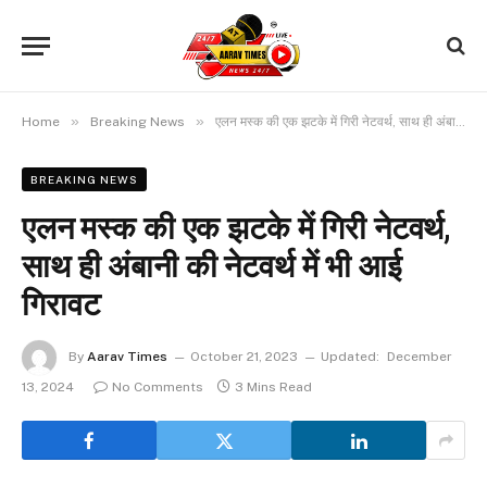
»
»
Home
Breaking News
एलन मस्क की एक झटके में गिरी नेटवर्थ, साथ ही अंबानी की नेटवर्थ में भी आई गिरावट
BREAKING NEWS
एलन मस्क की एक झटके में गिरी नेटवर्थ,
साथ ही अंबानी की नेटवर्थ में भी आई
गिरावट
By
Aarav Times
October 21, 2023
Updated:
December
13, 2024
No Comments
3 Mins Read