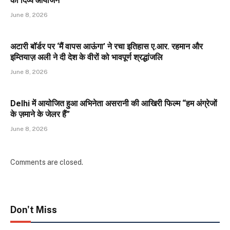
का दिव्य आयोजन
June 8, 2026
अटारी बॉर्डर पर ‘मैं वापस आऊंगा’ ने रचा इतिहास ए.आर. रहमान और
इम्तियाज़ अली ने दी देश के वीरों को भावपूर्ण श्रद्धांजलि
June 8, 2026
Delhi में आयोजित हुआ अभिनेता असरानी की आखिरी फिल्म “हम अंग्रेजों
के ज़माने के जेलर हैं”
June 8, 2026
Comments are closed.
Don't Miss