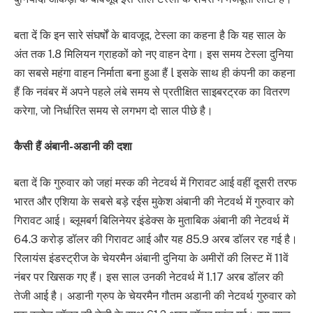
बता दें कि इन सारे संघर्षों के बावजूद, टेस्ला का कहना है कि यह साल के
अंत तक 1.8 मिलियन ग्राहकों को नए वाहन देगा। इस समय टेस्ला दुनिया
का सबसे महंगा वाहन निर्माता बना हुआ हैं l इसके साथ ही कंपनी का कहना
हैं कि नवंबर में अपने पहले लंबे समय से प्रतीक्षित साइबरट्रक का वितरण
करेगा, जो निर्धारित समय से लगभग दो साल पीछे है।
कैसी हैं अंबानी-अडानी की दशा
बता दें कि गुरुवार को जहां मस्क की नेटवर्थ में गिरावट आई वहीं दूसरी तरफ
भारत और एशिया के सबसे बड़े रईस मुकेश अंबानी की नेटवर्थ में गुरुवार को
गिरावट आई। ब्लूमबर्ग बिलिनेयर इंडेक्स के मुताबिक अंबानी की नेटवर्थ में
64.3 करोड़ डॉलर की गिरावट आई और यह 85.9 अरब डॉलर रह गई है।
रिलायंस इंडस्ट्रीज के चेयरमैन अंबानी दुनिया के अमीरों की लिस्ट में 11वें
नंबर पर खिसक गए हैं। इस साल उनकी नेटवर्थ में 1.17 अरब डॉलर की
तेजी आई है। अडानी ग्रुप के चेयरमैन गौतम अडानी की नेटवर्थ गुरुवार को