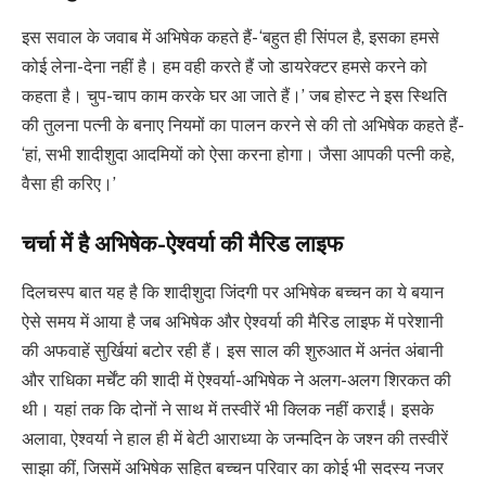
इस सवाल के जवाब में अभिषेक कहते हैं- ‘बहुत ही सिंपल है, इसका हमसे
कोई लेना-देना नहीं है। हम वही करते हैं जो डायरेक्टर हमसे करने को
कहता है। चुप-चाप काम करके घर आ जाते हैं।’ जब होस्ट ने इस स्थिति
की तुलना पत्नी के बनाए नियमों का पालन करने से की तो अभिषेक कहते हैं-
‘हां, सभी शादीशुदा आदमियों को ऐसा करना होगा। जैसा आपकी पत्नी कहे,
वैसा ही करिए।’
चर्चा में है अभिषेक-ऐश्वर्या की मैरिड लाइफ
दिलचस्प बात यह है कि शादीशुदा जिंदगी पर अभिषेक बच्चन का ये बयान
ऐसे समय में आया है जब अभिषेक और ऐश्वर्या की मैरिड लाइफ में परेशानी
की अफवाहें सुर्खियां बटोर रही हैं। इस साल की शुरुआत में अनंत अंबानी
और राधिका मर्चेंट की शादी में ऐश्वर्या-अभिषेक ने अलग-अलग शिरकत की
थी। यहां तक कि दोनों ने साथ में तस्वीरें भी क्लिक नहीं कराईं। इसके
अलावा, ऐश्वर्या ने हाल ही में बेटी आराध्या के जन्मदिन के जश्न की तस्वीरें
साझा कीं, जिसमें अभिषेक सहित बच्चन परिवार का कोई भी सदस्य नजर