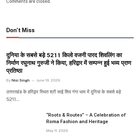
Comments are closed.
Don't Miss
दुनिया के सबसे बड़े 5211 किलो वजनी पारद शिवलिंग का
निर्माण रघुनाथ गुरुजी ने किया, हरिद्वार में सम्पन्न हुई भव्य प्राण
प्रतिष्ठा
By
Nisi Singh
June 19, 2026
उत्तराखंड के हरिद्वार स्थित श्री साई शिव गंगा धाम में दुनिया के सबसे बड़े
5211…
“Roots & Routes” – A Celebration of
Roma Fashion and Heritage
May 11, 2026