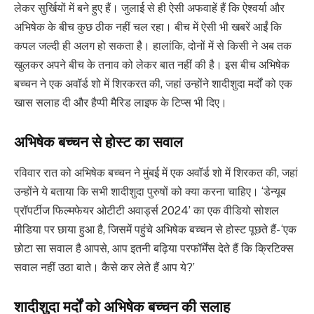
लेकर सुर्खियों में बने हुए हैं। जुलाई से ही ऐसी अफवाहें हैं कि ऐश्वर्या और
अभिषेक के बीच कुछ ठीक नहीं चल रहा। बीच में ऐसी भी खबरें आईं कि
कपल जल्दी ही अलग हो सकता है। हालांकि, दोनों में से किसी ने अब तक
खुलकर अपने बीच के तनाव को लेकर बात नहीं की है। इस बीच अभिषेक
बच्चन ने एक अवॉर्ड शो में शिरकरत की, जहां उन्होंने शादीशुदा मर्दों को एक
खास सलाह दी और हैप्पी मैरिड लाइफ के टिप्स भी दिए।
अभिषेक बच्चन से होस्ट का सवाल
रविवार रात को अभिषेक बच्चन ने मुंबई में एक अवॉर्ड शो में शिरकत की, जहां
उन्होंने ये बताया कि सभी शादीशुदा पुरुषों को क्या करना चाहिए। ‘डेन्यूब
प्रॉपर्टीज फिल्मफेयर ओटीटी अवार्ड्स 2024’ का एक वीडियो सोशल
मीडिया पर छाया हुआ है, जिसमें पहुंचे अभिषेक बच्चन से होस्ट पूछते हैं- ‘एक
छोटा सा सवाल है आपसे, आप इतनी बढ़िया परफॉर्मेंस देते हैं कि क्रिटिक्स
सवाल नहीं उठा बाते। कैसे कर लेते हैं आप ये?’
शादीशुदा मर्दों को अभिषेक बच्चन की सलाह