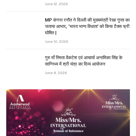
June 12, 2026
MP कंगना रनौत ने दिल्ली की मुख्यमंत्री रेखा गुप्ता का
जताया आभार, ‘भारत भाग्य विधाता’ को किया टैक्स फ्री
घोषित |
June 10, 2026
गुरु माँ स्मिता वेंकटेश एवं आचार्या अनामिका सिंह के
सान्निध्य में श्री यंत्र का दिव्य आयोजन
June 8, 2026