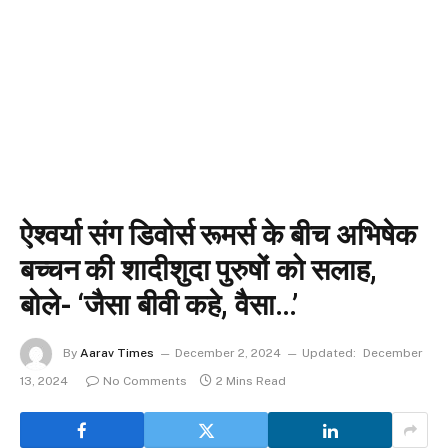
ऐश्वर्या संग डिवोर्स रूमर्स के बीच अभिषेक
बच्चन की शादीशुदा पुरुषों को सलाह,
बोले- ‘जैसा बीवी कहे, वैसा…’
By
Aarav Times
December 2, 2024
Updated:
December
13, 2024
No Comments
2 Mins Read