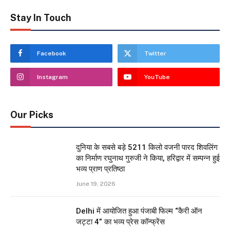
Stay In Touch
Facebook
Twitter
Instagram
YouTube
Our Picks
दुनिया के सबसे बड़े 5211 किलो वजनी पारद शिवलिंग
का निर्माण रघुनाथ गुरुजी ने किया, हरिद्वार में सम्पन्न हुई
भव्य प्राण प्रतिष्ठा
June 19, 2026
Delhi में आयोजित हुआ पंजाबी फिल्म “कैरी ऑन
जट्टा 4” का भव्य प्रेस कॉन्फ्रेंस