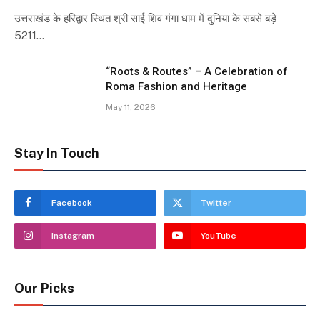
उत्तराखंड के हरिद्वार स्थित श्री साई शिव गंगा धाम में दुनिया के सबसे बड़े
5211…
“Roots & Routes” – A Celebration of
Roma Fashion and Heritage
May 11, 2026
Stay In Touch
Facebook
Twitter
Instagram
YouTube
Our Picks