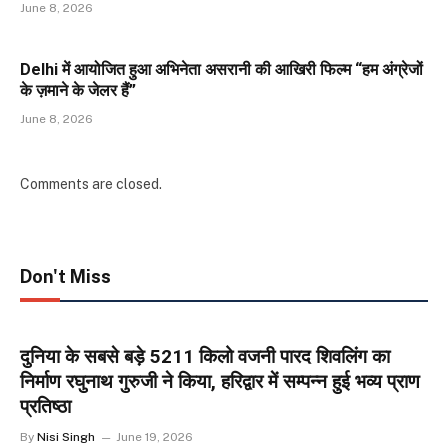
June 8, 2026
Delhi में आयोजित हुआ अभिनेता असरानी की आखिरी फिल्म “हम अंग्रेजों
के ज़माने के जेलर हैं”
June 8, 2026
Comments are closed.
Don't Miss
दुनिया के सबसे बड़े 5211 किलो वजनी पारद शिवलिंग का
निर्माण रघुनाथ गुरुजी ने किया, हरिद्वार में सम्पन्न हुई भव्य प्राण
प्रतिष्ठा
By
Nisi Singh
June 19, 2026