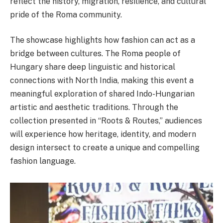
reflect the history, migration, resilience, and cultural
pride of the Roma community.
The showcase highlights how fashion can act as a
bridge between cultures. The Roma people of
Hungary share deep linguistic and historical
connections with North India, making this event a
meaningful exploration of shared Indo-Hungarian
artistic and aesthetic traditions. Through the
collection presented in “Roots & Routes,” audiences
will experience how heritage, identity, and modern
design intersect to create a unique and compelling
fashion language.