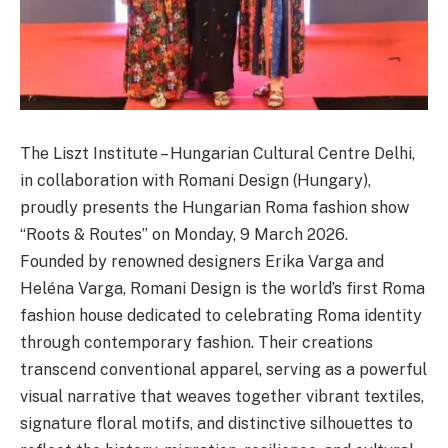
The Liszt Institute – Hungarian Cultural Centre Delhi,
in collaboration with Romani Design (Hungary),
proudly presents the Hungarian Roma fashion show
“Roots & Routes” on Monday, 9 March 2026.
Founded by renowned designers Erika Varga and
Heléna Varga, Romani Design is the world’s first Roma
fashion house dedicated to celebrating Roma identity
through contemporary fashion. Their creations
transcend conventional apparel, serving as a powerful
visual narrative that weaves together vibrant textiles,
signature floral motifs, and distinctive silhouettes to