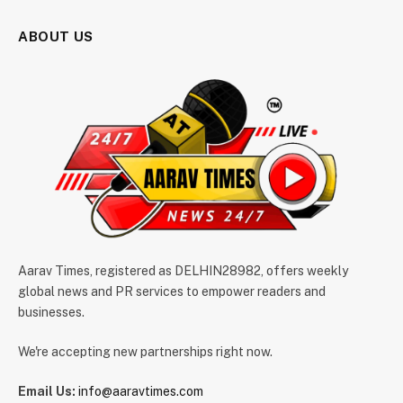
ABOUT US
Aarav Times, registered as DELHIN28982, offers weekly
global news and PR services to empower readers and
businesses.
We're accepting new partnerships right now.
Email Us:
info@aaravtimes.com