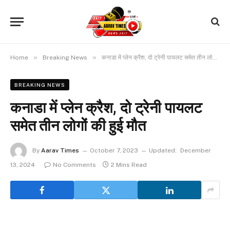
»
»
Home
Breaking News
कनाडा में प्लेन क्रैश, दो ट्रेनी पायलट समेत तीन लोगों की हुई मौत
BREAKING NEWS
कनाडा में प्लेन क्रैश, दो ट्रेनी पायलट
समेत तीन लोगों की हुई मौत
By
Aarav Times
October 7, 2023
Updated:
December
13, 2024
No Comments
2 Mins Read