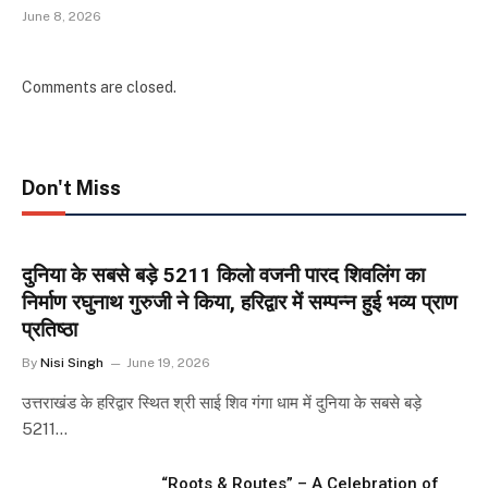
June 8, 2026
Comments are closed.
Don't Miss
दुनिया के सबसे बड़े 5211 किलो वजनी पारद शिवलिंग का
निर्माण रघुनाथ गुरुजी ने किया, हरिद्वार में सम्पन्न हुई भव्य प्राण
प्रतिष्ठा
By
Nisi Singh
June 19, 2026
उत्तराखंड के हरिद्वार स्थित श्री साई शिव गंगा धाम में दुनिया के सबसे बड़े
5211…
“Roots & Routes” – A Celebration of