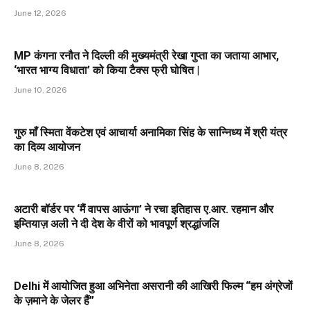
June 12, 2026
MP कंगना रनौत ने दिल्ली की मुख्यमंत्री रेखा गुप्ता का जताया आभार,
‘भारत भाग्य विधाता’ को किया टैक्स फ्री घोषित |
June 10, 2026
गुरु माँ स्मिता वेंकटेश एवं आचार्या अनामिका सिंह के सान्निध्य में श्री यंत्र
का दिव्य आयोजन
June 8, 2026
अटारी बॉर्डर पर ‘मैं वापस आऊंगा’ ने रचा इतिहास ए.आर. रहमान और
इम्तियाज़ अली ने दी देश के वीरों को भावपूर्ण श्रद्धांजलि
June 8, 2026
Delhi में आयोजित हुआ अभिनेता असरानी की आखिरी फिल्म “हम अंग्रेजों
के ज़माने के जेलर हैं”