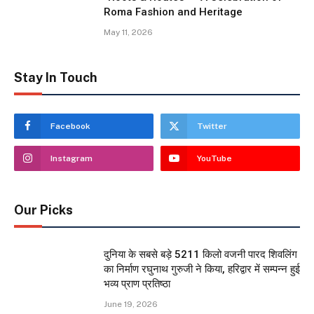
Roma Fashion and Heritage
May 11, 2026
Stay In Touch
Facebook
Twitter
Instagram
YouTube
Our Picks
दुनिया के सबसे बड़े 5211 किलो वजनी पारद शिवलिंग
का निर्माण रघुनाथ गुरुजी ने किया, हरिद्वार में सम्पन्न हुई
भव्य प्राण प्रतिष्ठा
June 19, 2026