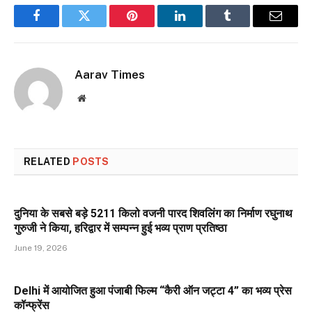
Facebook
Twitter
Pinterest
LinkedIn
Tumblr
Email
Aarav Times
Website
RELATED
POSTS
दुनिया के सबसे बड़े 5211 किलो वजनी पारद शिवलिंग का निर्माण रघुनाथ
गुरुजी ने किया, हरिद्वार में सम्पन्न हुई भव्य प्राण प्रतिष्ठा
June 19, 2026
Delhi में आयोजित हुआ पंजाबी फिल्म “कैरी ऑन जट्टा 4” का भव्य प्रेस
कॉन्फ्रेंस