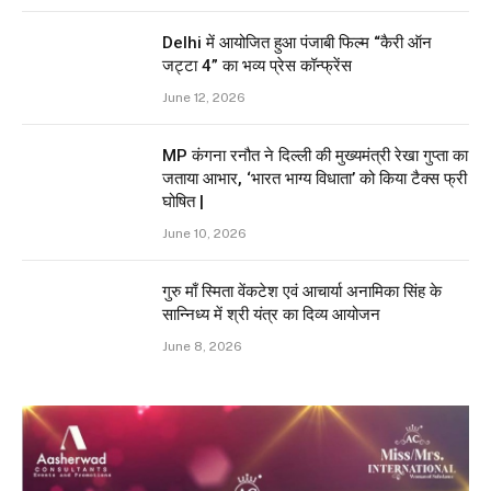
Delhi में आयोजित हुआ पंजाबी फिल्म “कैरी ऑन
जट्टा 4” का भव्य प्रेस कॉन्फ्रेंस
June 12, 2026
MP कंगना रनौत ने दिल्ली की मुख्यमंत्री रेखा गुप्ता का
जताया आभार, ‘भारत भाग्य विधाता’ को किया टैक्स फ्री
घोषित |
June 10, 2026
गुरु माँ स्मिता वेंकटेश एवं आचार्या अनामिका सिंह के
सान्निध्य में श्री यंत्र का दिव्य आयोजन
June 8, 2026