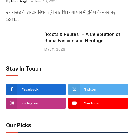
By
Nisi Singh
June 19, 2026
उत्तराखंड के हरिद्वार स्थित श्री साई शिव गंगा धाम में दुनिया के सबसे बड़े
5211…
“Roots & Routes” – A Celebration of
Roma Fashion and Heritage
May 11, 2026
Stay In Touch
Facebook
Twitter
Instagram
YouTube
Our Picks