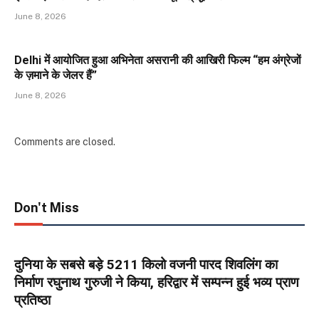
June 8, 2026
Delhi में आयोजित हुआ अभिनेता असरानी की आखिरी फिल्म “हम अंग्रेजों
के ज़माने के जेलर हैं”
June 8, 2026
Comments are closed.
Don't Miss
दुनिया के सबसे बड़े 5211 किलो वजनी पारद शिवलिंग का
निर्माण रघुनाथ गुरुजी ने किया, हरिद्वार में सम्पन्न हुई भव्य प्राण
प्रतिष्ठा