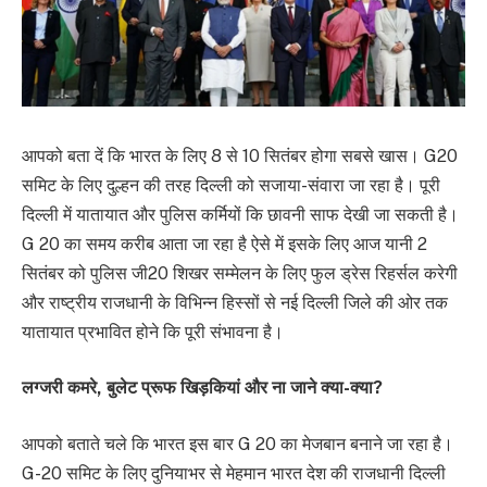
आपको बता दें कि भारत के लिए 8 से 10 सितंबर होगा सबसे खास। G20
समिट के लिए दुल्हन की तरह दिल्ली को सजाया-संवारा जा रहा है। पूरी
दिल्ली में यातायात और पुलिस कर्मियों कि छावनी साफ देखी जा सकती है।
G 20 का समय करीब आता जा रहा है ऐसे में इसके लिए आज यानी 2
सितंबर को पुलिस जी20 शिखर सम्मेलन के लिए फुल ड्रेस रिहर्सल करेगी
और राष्ट्रीय राजधानी के विभिन्न हिस्सों से नई दिल्ली जिले की ओर तक
यातायात प्रभावित होने कि पूरी संभावना है।
लग्जरी कमरे‌, बुलेट प्रूफ खिड़कियां और ना जाने क्या-क्या?
आपको बताते चले कि भारत इस बार G 20 का मेजबान बनाने जा रहा है।
G-20 समिट के लिए दुनियाभर से मेहमान भारत देश की राजधानी दिल्ली