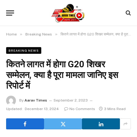
»
»
Home
Breaking News
कितने लागत में होगा G20 शिखर सम्मेलन, क्या है पूरा मामला जानिए इस रिपोर्ट में
BREAKING NEWS
कितने लागत में होगा G20 शिखर
सम्मेलन, क्या है पूरा मामला जानिए इस
रिपोर्ट में
By
Aarav Times
September 2, 2023
Updated:
December 13, 2024
No Comments
3 Mins Read