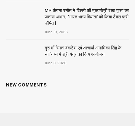
MP कंगना रनौत ने दिल्ली की मुख्यमंत्री रेखा गुप्ता का
जताया आभार, ‘भारत भाग्य विधाता’ को किया टैक्स फ्री
घोषित |
June 10, 2026
गुरु माँ स्मिता वेंकटेश एवं आचार्या अनामिका सिंह के
सान्निध्य में श्री यंत्र का दिव्य आयोजन
June 8, 2026
NEW COMMENTS