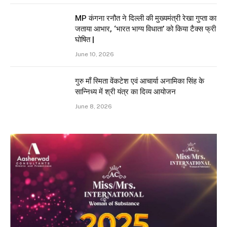
MP कंगना रनौत ने दिल्ली की मुख्यमंत्री रेखा गुप्ता का
जताया आभार, ‘भारत भाग्य विधाता’ को किया टैक्स फ्री
घोषित |
June 10, 2026
गुरु माँ स्मिता वेंकटेश एवं आचार्या अनामिका सिंह के
सान्निध्य में श्री यंत्र का दिव्य आयोजन
June 8, 2026