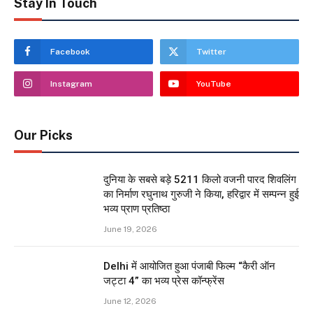
Stay In Touch
Facebook
Twitter
Instagram
YouTube
Our Picks
दुनिया के सबसे बड़े 5211 किलो वजनी पारद शिवलिंग
का निर्माण रघुनाथ गुरुजी ने किया, हरिद्वार में सम्पन्न हुई
भव्य प्राण प्रतिष्ठा
June 19, 2026
Delhi में आयोजित हुआ पंजाबी फिल्म “कैरी ऑन
जट्टा 4” का भव्य प्रेस कॉन्फ्रेंस
June 12, 2026