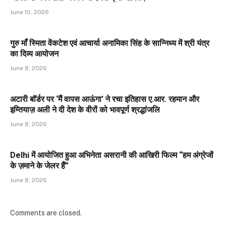
June 10, 2026
गुरु माँ स्मिता वेंकटेश एवं आचार्या अनामिका सिंह के सान्निध्य में श्री यंत्र
का दिव्य आयोजन
June 8, 2026
अटारी बॉर्डर पर ‘मैं वापस आऊंगा’ ने रचा इतिहास ए.आर. रहमान और
इम्तियाज़ अली ने दी देश के वीरों को भावपूर्ण श्रद्धांजलि
June 8, 2026
Delhi में आयोजित हुआ अभिनेता असरानी की आखिरी फिल्म “हम अंग्रेजों
के ज़माने के जेलर हैं”
June 8, 2026
Comments are closed.