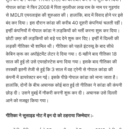
गोपाल कांडा ने फिर 2008 में पिता मुरलीधर लख राम के नाम पर गुड़गांव
से MDLR एयरलाइंस की शुरुआत की। हालांकि, बाद में विवाद होने पर इसे
बंद कर दिया। इस दौरान कांडा की करीब 40 दूसरी कंपनियां चलती रहीं।
इन्हीं कंपनियों में गोपाल कांडा ने लड़कियों को भर्ती करना शुरू कर दिया।
छोटी उम्र की लड़कियों को बड़े पद देने शुरू कर दिए। इन्हीं में दिल्ली की
लड़की गीतिका भी शामिल थी। गीतिका को पहले इंटरव्यू के बाद सीधे
केबिन क्रू का अपॉइंटमेंट लेटर दे दिया गया। 6 महीने बाद गीतिका 18
साल की हुई तो उसे एयरहोस्टेस बना दिया गया। इसके बाद गीतिका की
तरक्की इतनी तेजी से हुई कि 3 साल में वह ट्रेनी से गोपाल कांडा की
कंपनी में डायरेक्टर बन गई। इसके पीछे गोपाल कांडा को माना जाता है।
हालांकि, दोनों के बीच अचानक कोई बात हुई तो गीतिका ने कांडा की कंपनी
छोड़ दी। उसने दुबई में नौकरी करनी शुरू कर दी। अचानक उसे दिल्ली
आने को मजबूर किया गया।
गीतिका ने सुसाइड नोट में इन दो को ठहराया जिम्मेदार :-