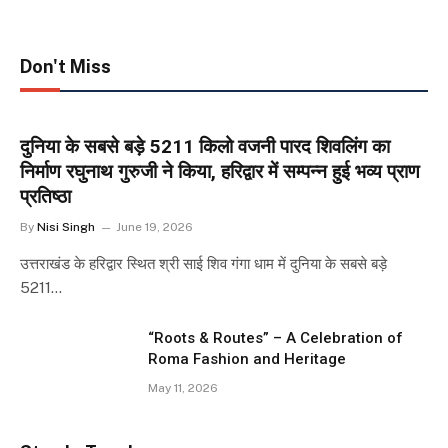
Don't Miss
दुनिया के सबसे बड़े 5211 किलो वजनी पारद शिवलिंग का
निर्माण रघुनाथ गुरुजी ने किया, हरिद्वार में सम्पन्न हुई भव्य प्राण
प्रतिष्ठा
By
Nisi Singh
June 19, 2026
उत्तराखंड के हरिद्वार स्थित श्री साई शिव गंगा धाम में दुनिया के सबसे बड़े
5211…
“Roots & Routes” – A Celebration of
Roma Fashion and Heritage
May 11, 2026