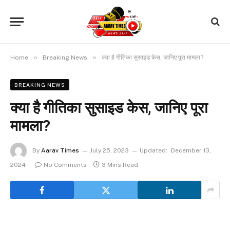
»
»
Home
Breaking News
क्या है गीतिका सुसाइड केस, जानिए पूरा मामला?
BREAKING NEWS
क्या है गीतिका सुसाइड केस, जानिए पूरा
मामला?
By
Aarav Times
July 25, 2023
Updated:
December 13,
2024
No Comments
3 Mins Read