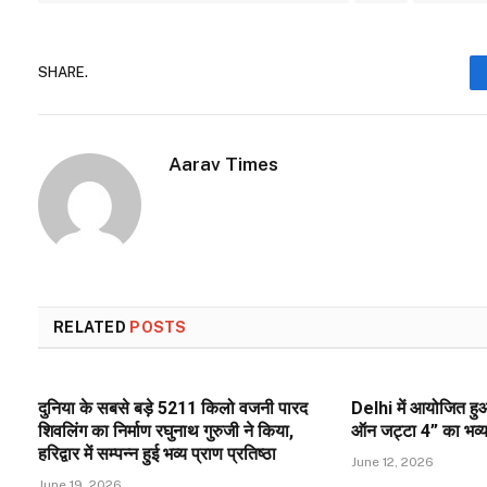
SHARE.
Aarav Times
RELATED
POSTS
दुनिया के सबसे बड़े 5211 किलो वजनी पारद
Delhi में आयोजित हुआ
शिवलिंग का निर्माण रघुनाथ गुरुजी ने किया,
ऑन जट्टा 4” का भव्य प
हरिद्वार में सम्पन्न हुई भव्य प्राण प्रतिष्ठा
June 12, 2026
June 19, 2026