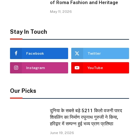
of Roma Fashion and Heritage
May 11, 2026
Stay In Touch
Facebook
Twitter
Instagram
YouTube
Our Picks
दुनिया के सबसे बड़े 5211 किलो वजनी पारद
शिवलिंग का निर्माण रघुनाथ गुरुजी ने किया,
हरिद्वार में सम्पन्न हुई भव्य प्राण प्रतिष्ठा
June 19, 2026