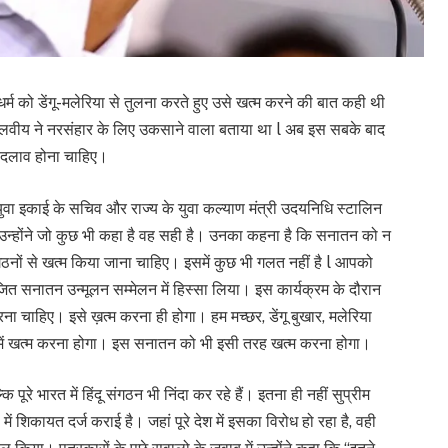
्म को डेंगू-मलेरिया से तुलना करते हुए उसे खत्म करने की बात कही थी
लवीय ने नरसंहार के लिए उकसाने वाला बताया था l अब इस सबके बाद
 बदलाव होना चाहिए।
की युवा इकाई के सचिव और राज्य के युवा कल्याण मंत्री उदयनिधि स्टालिन
ं उन्होंने जो कुछ भी कहा है वह सही है। उनका कहना है कि सनातन को न
ंगठनों से खत्म किया जाना चाहिए। इसमें कुछ भी गलत नहीं है l आपको
योजित सनातन उन्मूलन सम्मेलन में हिस्सा लिया। इस कार्यक्रम के दौरान
रना चाहिए। इसे ख़त्म करना ही होगा। हम मच्छर, डेंगू बुखार, मलेरिया
 में खत्म करना होगा। इस सनातन को भी इसी तरह खत्म करना होगा।
रे भारत में हिंदू संगठन भी निंदा कर रहे हैं। इतना ही नहीं सुप्रीम
 शिकायत दर्ज कराई है। जहां पूरे देश में इसका विरोध हो रहा है, वही