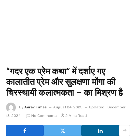
“गदर एक प्रेम कथा” में दर्शाए गए
कालातीत प्रेम और सुलक्षणा मोंगा की
चिरस्थायी कलात्मकता – का मिश्रण है
By
Aarav Times
August 24, 2023
Updated:
December
13, 2024
No Comments
2 Mins Read