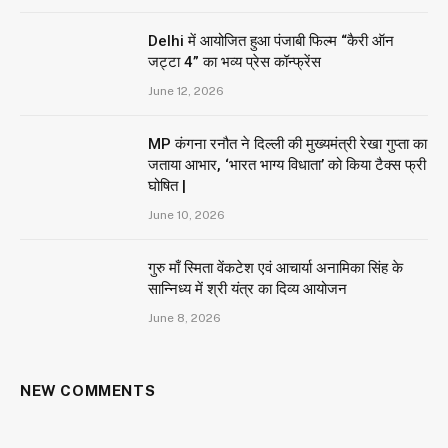
Delhi में आयोजित हुआ पंजाबी फिल्म “कैरी ऑन
जट्टा 4” का भव्य प्रेस कॉन्फ्रेंस
June 12, 2026
MP कंगना रनौत ने दिल्ली की मुख्यमंत्री रेखा गुप्ता का
जताया आभार, ‘भारत भाग्य विधाता’ को किया टैक्स फ्री
घोषित |
June 10, 2026
गुरु माँ स्मिता वेंकटेश एवं आचार्या अनामिका सिंह के
सान्निध्य में श्री यंत्र का दिव्य आयोजन
June 8, 2026
NEW COMMENTS