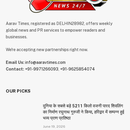
Aarav Times, registered as DELHIN28982, offers weekly
global news and PR services to empower readers and
businesses.
We're accepting new partnerships right now.
Email Us:
info@aaravtimes.com
Contact:
+91-9971266093
,
+91-9625854074
OUR PICKS
दुनिया के सबसे बड़े 5211 किलो वजनी पारद शिवलिंग
का निर्माण रघुनाथ गुरुजी ने किया, हरिद्वार में सम्पन्न हुई
भव्य प्राण प्रतिष्ठा
June 19, 2026