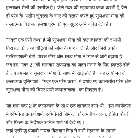
हस्ताक्षर शैली की प्रतीक है। जैसे गदर की महाकाव्य कथा करती है, वैसे
ही प्रेम के असीम सुंदरता के सार को ग्रहण करते हुए सुलक्षणा मोंगा की
कलात्मक विरासत हमेशा प्रेम को एक सुंदर अभिव्यक्ति देती है।
“गदर” एक ऐसी कथा है जो सुलक्षणा मोंगा की कलात्मकता की स्थायी
विरासत की तरह पीढ़ियों की सीमा के पार जाती है, और जिसे उनके
प्रतिभाशाली बेटों, पोरस मोंगा और ध्रुव मोंगा ने प्यार से आगे बढ़ाया है।
जब हम “गदर 2” की शानदार सफलता का जश्न मनाने के लिए इकट्ठे होते
हैं, तब हम महान सुलक्षणा मोंगा के साथ भी खड़े होते हैं। यह आयोजन दो
कलात्मक दुनियाओं – “गदर एक प्रेम कथा” में दर्शाए गए कालातीत प्रेम और
सुलक्षणा मोंगा की चिरस्थायी कलात्मकता – का मिश्रण है।
यह शाम गदर 2 के कलाकारों के साथ एक शानदार शाम थी। इस कार्यक्रम
में अभिनेता उत्कर्ष शर्मा, अभिनेत्री सिमरत कौर, मनीष वादवा, रोहित चौधरी
और फिल्म के निर्देशक अनिल शर्मा भी देखे गए।
जहां प्रसिद्ध पंजाबी गायक दिलबाग सिंह ने सभी मेहमानों के सामने