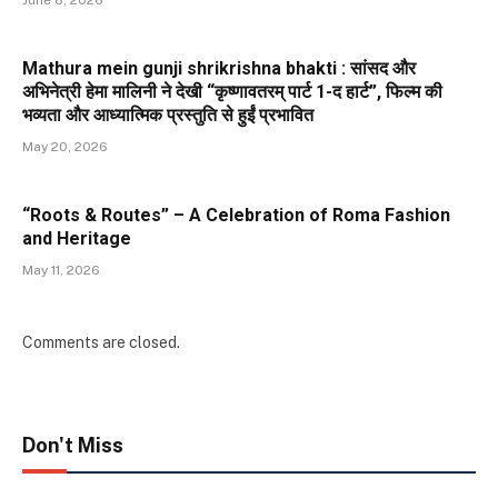
Mathura mein gunji shrikrishna bhakti : सांसद और
अभिनेत्री हेमा मालिनी ने देखी “कृष्णावतरम् पार्ट 1-द हार्ट”, फिल्म की
भव्यता और आध्यात्मिक प्रस्तुति से हुईं प्रभावित
May 20, 2026
“Roots & Routes” – A Celebration of Roma Fashion
and Heritage
May 11, 2026
Comments are closed.
Don't Miss