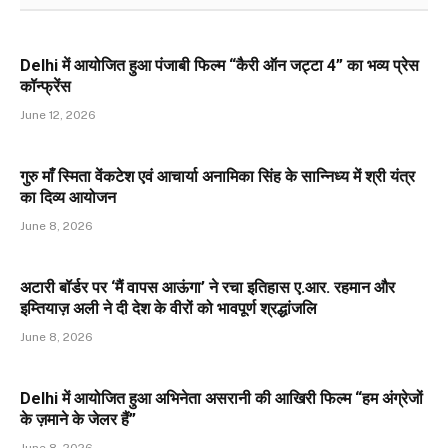
Delhi में आयोजित हुआ पंजाबी फिल्म “कैरी ऑन जट्टा 4” का भव्य प्रेस
कॉन्फ्रेंस
June 12, 2026
गुरु माँ स्मिता वेंकटेश एवं आचार्या अनामिका सिंह के सान्निध्य में श्री यंत्र
का दिव्य आयोजन
June 8, 2026
अटारी बॉर्डर पर ‘मैं वापस आऊंगा’ ने रचा इतिहास ए.आर. रहमान और
इम्तियाज़ अली ने दी देश के वीरों को भावपूर्ण श्रद्धांजलि
June 8, 2026
Delhi में आयोजित हुआ अभिनेता असरानी की आखिरी फिल्म “हम अंग्रेजों
के ज़माने के जेलर हैं”
June 8, 2026