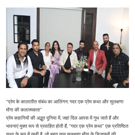
“प्रेम के कालातीत संबंध का आलिंगन: गदर एक प्रेम कथा और सुलक्षणा
मोंगा की कलात्मकता”
प्रेम कहानियों की अद्भुत दुनिया में, जहां दिल आपस में गुथ जाते हैं और
भावनाएं मुक्त रूप से प्रवाहित होती हैं, “गदर एक प्रेम कथा” एक प्रतिष्ठित
कथा के रूप में खड़ी है, जो बहुत कुछ सुलक्षणा मोंगा के डिजाइनों की