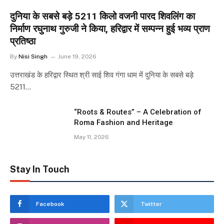
दुनिया के सबसे बड़े 5211 किलो वजनी पारद शिवलिंग का
निर्माण रघुनाथ गुरुजी ने किया, हरिद्वार में सम्पन्न हुई भव्य प्राण
प्रतिष्ठा
By
Nisi Singh
June 19, 2026
उत्तराखंड के हरिद्वार स्थित श्री साई शिव गंगा धाम में दुनिया के सबसे बड़े
5211…
“Roots & Routes” – A Celebration of
Roma Fashion and Heritage
May 11, 2026
Stay In Touch
Facebook
Twitter