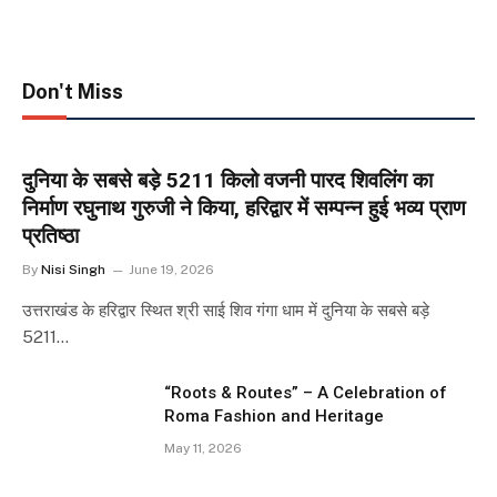
Don't Miss
दुनिया के सबसे बड़े 5211 किलो वजनी पारद शिवलिंग का
निर्माण रघुनाथ गुरुजी ने किया, हरिद्वार में सम्पन्न हुई भव्य प्राण
प्रतिष्ठा
By
Nisi Singh
June 19, 2026
उत्तराखंड के हरिद्वार स्थित श्री साई शिव गंगा धाम में दुनिया के सबसे बड़े
5211…
“Roots & Routes” – A Celebration of
Roma Fashion and Heritage
May 11, 2026