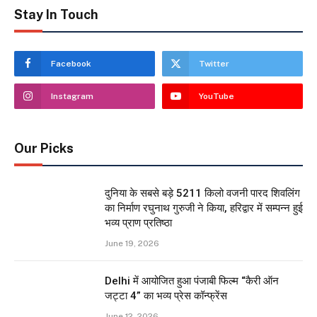
Stay In Touch
Facebook
Twitter
Instagram
YouTube
Our Picks
दुनिया के सबसे बड़े 5211 किलो वजनी पारद शिवलिंग
का निर्माण रघुनाथ गुरुजी ने किया, हरिद्वार में सम्पन्न हुई
भव्य प्राण प्रतिष्ठा
June 19, 2026
Delhi में आयोजित हुआ पंजाबी फिल्म “कैरी ऑन
जट्टा 4” का भव्य प्रेस कॉन्फ्रेंस
June 12, 2026