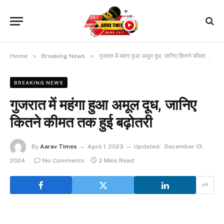
»
»
Home
Breaking News
गुजरात में महंगा हुआ अमूल दूध, जानिए कितने कीमत तक हुई बढ़ोतरी
BREAKING NEWS
गुजरात में महंगा हुआ अमूल दूध, जानिए
कितने कीमत तक हुई बढ़ोतरी
By
Aarav Times
April 1, 2023
Updated:
December 13,
2024
No Comments
2 Mins Read