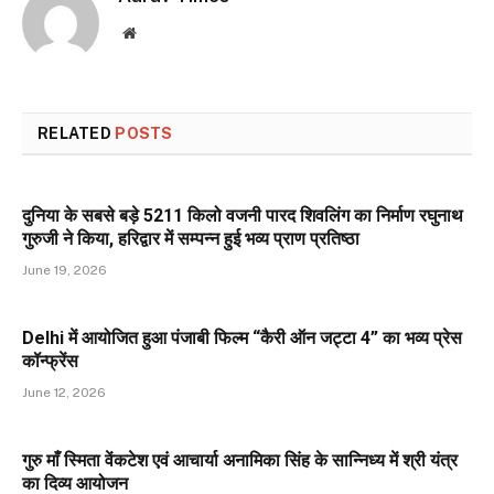
Website
RELATED
POSTS
दुनिया के सबसे बड़े 5211 किलो वजनी पारद शिवलिंग का निर्माण रघुनाथ
गुरुजी ने किया, हरिद्वार में सम्पन्न हुई भव्य प्राण प्रतिष्ठा
June 19, 2026
Delhi में आयोजित हुआ पंजाबी फिल्म “कैरी ऑन जट्टा 4” का भव्य प्रेस
कॉन्फ्रेंस
June 12, 2026
गुरु माँ स्मिता वेंकटेश एवं आचार्या अनामिका सिंह के सान्निध्य में श्री यंत्र
का दिव्य आयोजन