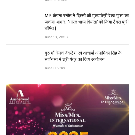
MP कंगना रनौत ने दिल्ली की मुख्यमंत्री रेखा गुप्ता का
जताया आभार, ‘भारत भाग्य विधाता’ को किया टैक्स फ्री
घोषित |
June 10, 2026
गुरु माँ स्मिता वेंकटेश एवं आचार्या अनामिका सिंह के
सान्निध्य में श्री यंत्र का दिव्य आयोजन
June 8, 2026