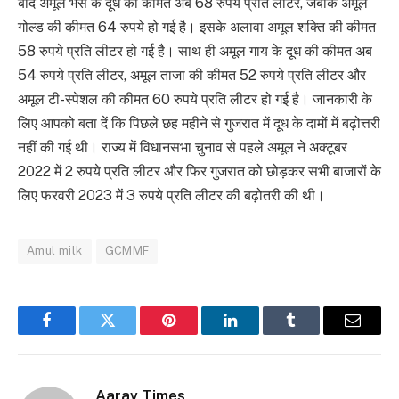
बाद अमूल भैंस के दूध की कीमत अब 68 रुपये प्रति लीटर, जबकि अमूल
गोल्ड की कीमत 64 रुपये हो गई है। इसके अलावा अमूल शक्ति की कीमत
58 रुपये प्रति लीटर हो गई है। साथ ही अमूल गाय के दूध की कीमत अब
54 रुपये प्रति लीटर, अमूल ताजा की कीमत 52 रुपये प्रति लीटर और
अमूल टी-स्पेशल की कीमत 60 रुपये प्रति लीटर हो गई है। जानकारी के
लिए आपको बता दें कि पिछले छह महीने से गुजरात में दूध के दामों में बढ़ोत्तरी
नहीं की गई थी। राज्य में विधानसभा चुनाव से पहले अमूल ने अक्टूबर
2022 में 2 रुपये प्रति लीटर और फिर गुजरात को छोड़कर सभी बाजारों के
लिए फरवरी 2023 में 3 रुपये प्रति लीटर की बढ़ोतरी की थी।
Amul milk
GCMMF
Facebook
Twitter
Pinterest
LinkedIn
Tumblr
Email
Aarav Times