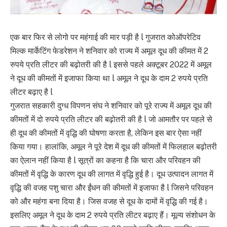
एक बार फिर से लोगो पर महंगाई की मार पड़ी है l गुजरात कोऑपरेटिव
मिल्क मार्केटिंग फेडरेशन ने शनिवार को राज्य में अमूल दूध की कीमत में 2
रुपये प्रति लीटर की बढ़ोतरी की है l इससे पहले अक्टूबर 2022 में अमूल
ने दूध की कीमतों में इजाफा किया था l अमूल ने दूध के दाम 2 रुपये प्रति
लीटर बढ़ाए है l
गुजरात सहकारी दुग्ध विपणन संघ ने शनिवार को पूरे राज्य में अमूल दूध की
कीमतों में दो रुपये प्रति लीटर की बढ़ोतरी की है l जो आमतौर पर पहले से
ही दूध की कीमतों में वृद्धि की घोषणा करता है, लेकिन इस बार ऐसा नहीं
किया गया। हालांकि, अमूल ने पूरे देश में दूध की कीमतों में फिलहाल बढ़ोतरी
का ऐलान नहीं किया है l सूत्रों का कहना है कि चारा और परिवहन की
कीमतों में वृद्धि के कारण दूध की लागत में वृद्धि हुई है। दूध उत्पादन लागत में
वृद्धि की वजह पशु चारा और ईंधन की कीमतों में इजाफा है l जिसने परिवहन
को और महंगा बना दिया है। जिस वजह से दूध के दामों में वृद्धि की गई है।
इसलिए अमूल ने दूध के दाम 2 रुपये प्रति लीटर बढ़ाए हैं। मूल्य संशोधन के