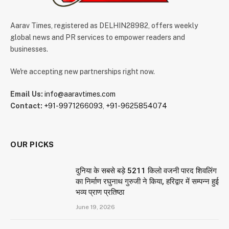
Aarav Times, registered as DELHIN28982, offers weekly
global news and PR services to empower readers and
businesses.
We're accepting new partnerships right now.
Email Us:
info@aaravtimes.com
Contact:
+91-9971266093
,
+91-9625854074
OUR PICKS
दुनिया के सबसे बड़े 5211 किलो वजनी पारद शिवलिंग
का निर्माण रघुनाथ गुरुजी ने किया, हरिद्वार में सम्पन्न हुई
भव्य प्राण प्रतिष्ठा
June 19, 2026