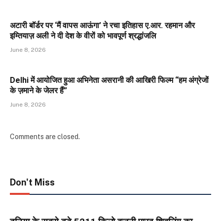
अटारी बॉर्डर पर ‘मैं वापस आऊंगा’ ने रचा इतिहास ए.आर. रहमान और
इम्तियाज़ अली ने दी देश के वीरों को भावपूर्ण श्रद्धांजलि
June 8, 2026
Delhi में आयोजित हुआ अभिनेता असरानी की आखिरी फिल्म “हम अंग्रेजों
के ज़माने के जेलर हैं”
June 8, 2026
Comments are closed.
Don't Miss