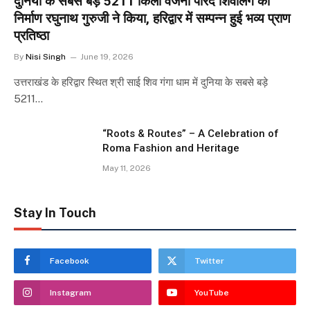
दुनिया के सबसे बड़े 5211 किलो वजनी पारद शिवलिंग का
निर्माण रघुनाथ गुरुजी ने किया, हरिद्वार में सम्पन्न हुई भव्य प्राण
प्रतिष्ठा
By
Nisi Singh
June 19, 2026
उत्तराखंड के हरिद्वार स्थित श्री साई शिव गंगा धाम में दुनिया के सबसे बड़े
5211…
“Roots & Routes” – A Celebration of
Roma Fashion and Heritage
May 11, 2026
Stay In Touch
Facebook
Twitter
Instagram
YouTube