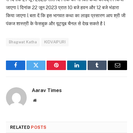
जाएगा l दिनांक 22 जून 2023 प्रात 10 बजे हवन और 12 बजे भंडारा
किया जाएगा l बता दें कि इस भागवत कथा का लाइव प्रसारण आप श्री जी
पंकज शास्त्री के फेसबुक और यूट्यूब चैनल से देख सकते है l
Bhagwat Katha
KIDVAIPURI
Facebook
Twitter
Pinterest
LinkedIn
Tumblr
Email
Aarav Times
Website
RELATED
POSTS