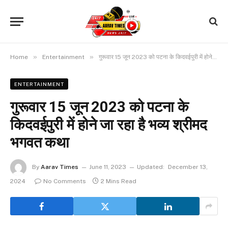
»
»
Home
Entertainment
गुरूवार 15 जून 2023 को पटना के किदवईपुरी में होने जा रहा है भव्य श्रीमद भगवत कथा
ENTERTAINMENT
गुरूवार 15 जून 2023 को पटना के
किदवईपुरी में होने जा रहा है भव्य श्रीमद
भगवत कथा
By
Aarav Times
June 11, 2023
Updated:
December 13,
2024
No Comments
2 Mins Read