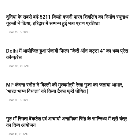
दुनिया के सबसे बड़े 5211 किलो वजनी पारद शिवलिंग का निर्माण रघुनाथ
गुरुजी ने किया, हरिद्वार में सम्पन्न हुई भव्य प्राण प्रतिष्ठा
June 19, 2026
Delhi में आयोजित हुआ पंजाबी फिल्म “कैरी ऑन जट्टा 4” का भव्य प्रेस
कॉन्फ्रेंस
June 12, 2026
MP कंगना रनौत ने दिल्ली की मुख्यमंत्री रेखा गुप्ता का जताया आभार,
‘भारत भाग्य विधाता’ को किया टैक्स फ्री घोषित |
June 10, 2026
गुरु माँ स्मिता वेंकटेश एवं आचार्या अनामिका सिंह के सान्निध्य में श्री यंत्र
का दिव्य आयोजन
June 8, 2026