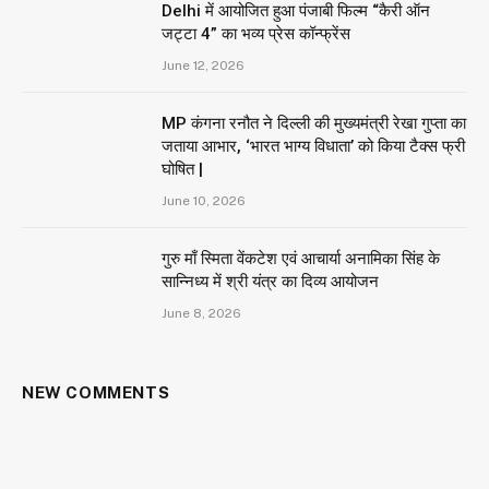
Delhi में आयोजित हुआ पंजाबी फिल्म “कैरी ऑन
जट्टा 4” का भव्य प्रेस कॉन्फ्रेंस
June 12, 2026
MP कंगना रनौत ने दिल्ली की मुख्यमंत्री रेखा गुप्ता का
जताया आभार, ‘भारत भाग्य विधाता’ को किया टैक्स फ्री
घोषित |
June 10, 2026
गुरु माँ स्मिता वेंकटेश एवं आचार्या अनामिका सिंह के
सान्निध्य में श्री यंत्र का दिव्य आयोजन
June 8, 2026
NEW COMMENTS