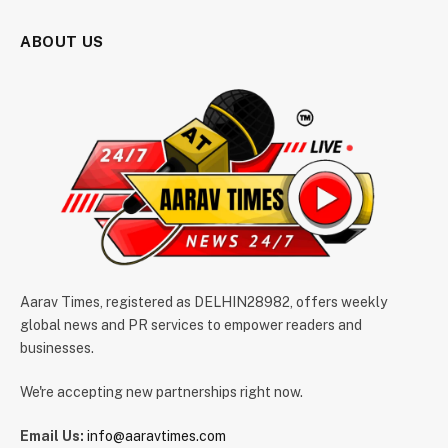
ABOUT US
Aarav Times, registered as DELHIN28982, offers weekly
global news and PR services to empower readers and
businesses.
We're accepting new partnerships right now.
Email Us:
info@aaravtimes.com