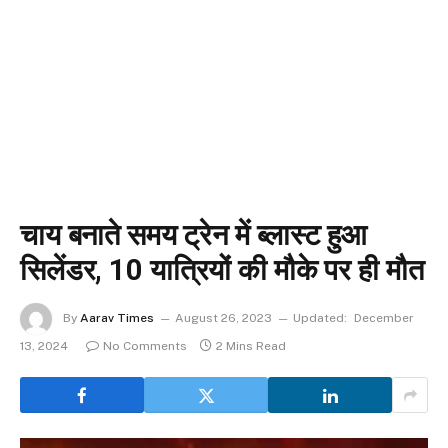
चाय बनाते समय ट्रेन में ब्लास्ट हुआ
सिलेंडर, 10 यात्रियों की मौके पर ही मौत
By
Aarav Times
August 26, 2023
Updated:
December
13, 2024
No Comments
2 Mins Read