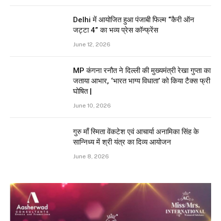
Delhi में आयोजित हुआ पंजाबी फिल्म “कैरी ऑन
जट्टा 4” का भव्य प्रेस कॉन्फ्रेंस
June 12, 2026
MP कंगना रनौत ने दिल्ली की मुख्यमंत्री रेखा गुप्ता का
जताया आभार, ‘भारत भाग्य विधाता’ को किया टैक्स फ्री
घोषित |
June 10, 2026
गुरु माँ स्मिता वेंकटेश एवं आचार्या अनामिका सिंह के
सान्निध्य में श्री यंत्र का दिव्य आयोजन
June 8, 2026