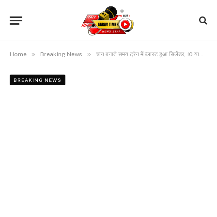
»
»
Home
Breaking News
चाय बनाते समय ट्रेन में ब्लास्ट हुआ सिलेंडर, 10 यात्रियों की मौके पर ही मौत
BREAKING NEWS