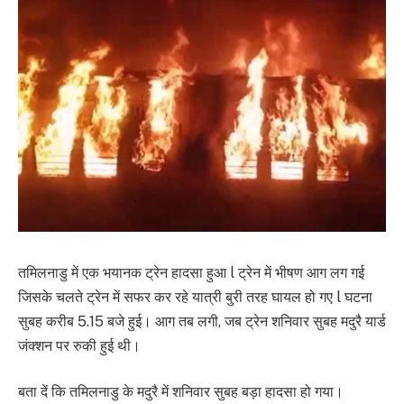
तमिलनाडु में एक भयानक ट्रेन हादसा हुआ l ट्रेन में भीषण आग लग गई
जिसके चलते ट्रेन में सफर कर रहे यात्री बुरी तरह घायल हो गए l घटना
सुबह करीब 5.15 बजे हुई। आग तब लगी, जब ट्रेन शनिवार सुबह मदुरै यार्ड
जंक्शन पर रुकी हुई थी।
बता दें कि तमिलनाडु के मदुरै में शनिवार सुबह बड़ा हादसा हो गया।