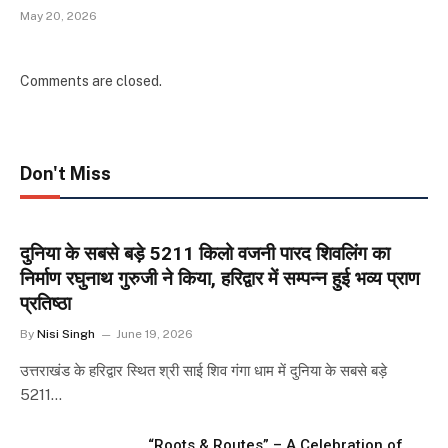
May 20, 2026
Comments are closed.
Don't Miss
दुनिया के सबसे बड़े 5211 किलो वजनी पारद शिवलिंग का
निर्माण रघुनाथ गुरुजी ने किया, हरिद्वार में सम्पन्न हुई भव्य प्राण
प्रतिष्ठा
By
Nisi Singh
June 19, 2026
उत्तराखंड के हरिद्वार स्थित श्री साई शिव गंगा धाम में दुनिया के सबसे बड़े
5211…
“Roots & Routes” – A Celebration of