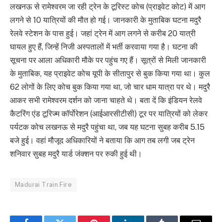
लखनऊ से रामेश्वरम जा रही ट्रेन के टूरिस्ट कोच (प्राइवेट कोट) में आग
लगने से 10 यात्रियों की मौत हो गई। जानकारी के मुताबिक घटना मदुरै
रेलवे स्टेशन के पास हुई। जहां ट्रेन में आग लगने से करीब 20 यात्री
घायल हुए हैं, जिन्हें निजी अस्पतालों में भर्ती करवाया गया है। घटना की
सूचना पर आला अधिकारी मौके पर पहुंच गए हैं। सूत्रों से मिली जानकारी
के मुताबिक, यह प्राइवेट कोच यूपी के सीतापुर से बुक किया गया था। कुल
62 लोगों के लिए कोच बुक किया गया था, जो चार धाम यात्रा पर थे। मदुरै
आकर सभी रामेश्वरम दर्शन को जाना चाहते थे। बता दें कि इंडियन रेलवे
कैटरिंग एंड टूरिज्म कॉर्पोरेशन (आईआरसीटीसी) टूर पर यात्रियों को लेकर
पर्यटक कोच लखनऊ से मदुरै पहुंचा था, जब यह घटना सुबह करीब 5.15
बजे हुई। वहां मौजूद अधिकारियों ने बताया कि आग तब लगी जब ट्रेन
शनिवार सुबह मदुरै यार्ड जंक्शन पर रुकी हुई थी।
Madurai Train Fire