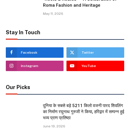
Roma Fashion and Heritage
May 11, 2026
Stay In Touch
Facebook
Twitter
Instagram
YouTube
Our Picks
दुनिया के सबसे बड़े 5211 किलो वजनी पारद शिवलिंग
का निर्माण रघुनाथ गुरुजी ने किया, हरिद्वार में सम्पन्न हुई
भव्य प्राण प्रतिष्ठा
June 19, 2026