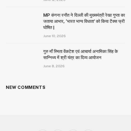
MP कंगना रनौत ने दिल्ली की मुख्यमंत्री रेखा गुप्ता का
जताया आभार, ‘भारत भाग्य विधाता’ को किया टैक्स फ्री
घोषित |
June 10, 2026
गुरु माँ स्मिता वेंकटेश एवं आचार्या अनामिका सिंह के
सान्निध्य में श्री यंत्र का दिव्य आयोजन
June 8, 2026
NEW COMMENTS