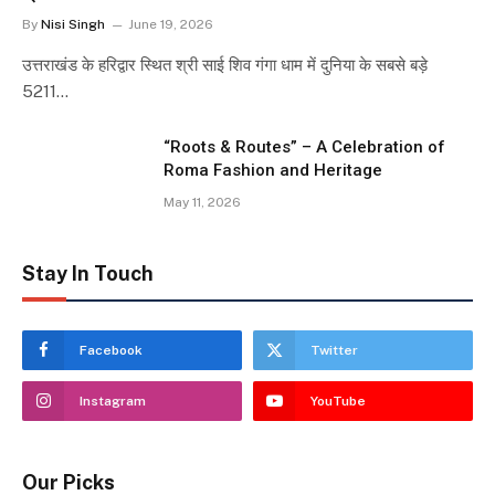
By
Nisi Singh
June 19, 2026
उत्तराखंड के हरिद्वार स्थित श्री साई शिव गंगा धाम में दुनिया के सबसे बड़े
5211…
“Roots & Routes” – A Celebration of
Roma Fashion and Heritage
May 11, 2026
Stay In Touch
Facebook
Twitter
Instagram
YouTube
Our Picks