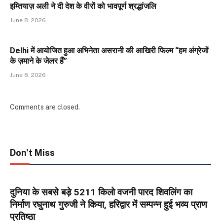
इम्तियाज़ अली ने दी देश के वीरों को भावपूर्ण श्रद्धांजलि
June 8, 2026
Delhi में आयोजित हुआ अभिनेता असरानी की आखिरी फिल्म “हम अंग्रेजों
के ज़माने के जेलर हैं”
June 8, 2026
Comments are closed.
Don't Miss
दुनिया के सबसे बड़े 5211 किलो वजनी पारद शिवलिंग का
निर्माण रघुनाथ गुरुजी ने किया, हरिद्वार में सम्पन्न हुई भव्य प्राण
प्रतिष्ठा