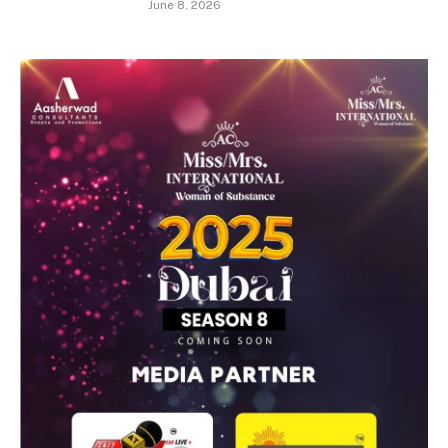
June 8, 2026