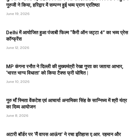
गुरुजी ने किया, हरिद्वार में सम्पन्न हुई भव्य प्राण प्रतिष्ठा
June 19, 2026
Delhi में आयोजित हुआ पंजाबी फिल्म “कैरी ऑन जट्टा 4” का भव्य प्रेस
कॉन्फ्रेंस
June 12, 2026
MP कंगना रनौत ने दिल्ली की मुख्यमंत्री रेखा गुप्ता का जताया आभार,
‘भारत भाग्य विधाता’ को किया टैक्स फ्री घोषित |
June 10, 2026
गुरु माँ स्मिता वेंकटेश एवं आचार्या अनामिका सिंह के सान्निध्य में श्री यंत्र
का दिव्य आयोजन
June 8, 2026
अटारी बॉर्डर पर ‘मैं वापस आऊंगा’ ने रचा इतिहास ए.आर. रहमान और