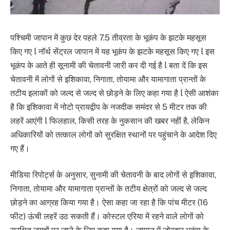
पश्चिमी जापान में कुछ देर पहले 7.5 तीव्रता के भूकंप के झटके महसूस
किए गए l नॉर्थ सेंट्रल जापान में यह भूकंप के झटके महसूस किए गए l इस
भूकंप के आते ही सूनामी की चेतावनी जारी कर दी गई है l बता दें कि इस
चेतावनी में लोगों से इशिकावा, निगाता, तोयामा और यामागाता प्रान्तों के
तटीय इलाकों को जल्द से जल्द से छोड़ने के लिए कहा गया है l ऐसी आशंका
है कि इशिकावा में नोटो प्रायद्वीप के नजदीक समंदर से 5 मीटर तक की
लहरें आएंगी l फिलहाल, किसी तरह के नुकसान की खबर नहीं है, लेकिन
अधिकारियों को तत्काल लोगों को सुरक्षित स्थानों पर पहुंचाने के आदेश दिए
गए हैं।
मीडिया रिपोर्ट्स के अनुसार, सुनामी की चेतावनी के बाद लोगों से इशिकावा,
निगाता, तोयामा और यामागाता प्रान्तों के तटीय क्षेत्रों को जल्द से जल्द
छोड़ने का आग्रह किया गया है। ऐसा कहा जा रहा है कि पांच मीटर (16
फीट) ऊंची लहरें उठ सकती हैं। कोस्टल एरिया में रहने वाले लोगों को