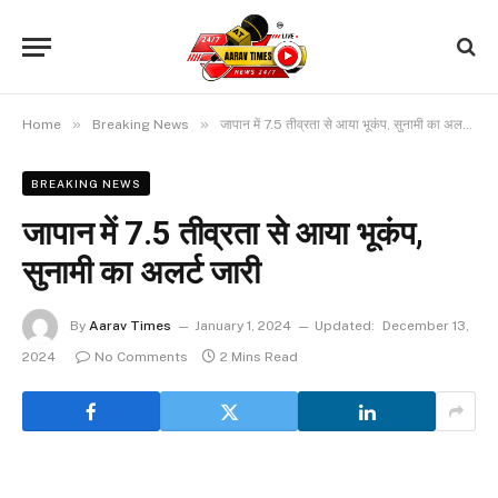
»
»
Home
Breaking News
जापान में 7.5 तीव्रता से आया भूकंप, सुनामी का अलर्ट जारी
BREAKING NEWS
जापान में 7.5 तीव्रता से आया भूकंप,
सुनामी का अलर्ट जारी
By
Aarav Times
January 1, 2024
Updated:
December 13,
2024
No Comments
2 Mins Read