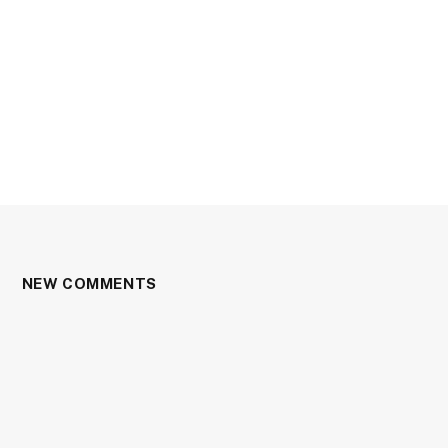
NEW COMMENTS