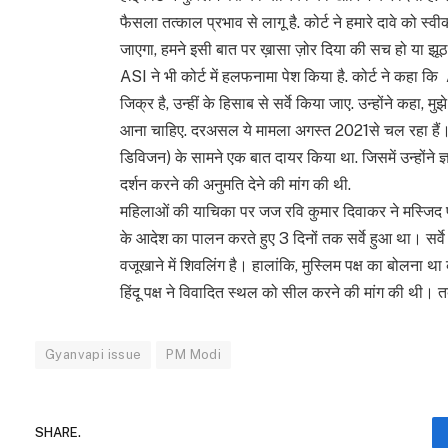
फैसला तत्काल प्रभाव से लागू है. कोर्ट ने हमारे दावे को स्
जाएगा, हमने इसी बात पर ख़ासा ज़ोर दिया की सच हो या झूठ
ASI ने भी कोर्ट में हलफनामा पेश किया है. कोर्ट ने कहा क
जिक्र है, उन्हीं के हिसाब से सर्वे किया जाए. उन्होंने कहा, 
आना चाहिए. दरअसल ये मामला अगस्त 2021से चल रहा हैं।
डिविजन) के सामने एक बात दायर किया था. जिसमें उन्होंने ज्ञा
दर्शन करने की अनुमति देने की मांग की थी.
महिलाओं की याचिका पर जज रवि कुमार दिवाकर ने मस्जिद प
के आदेश का पालन करते हुए 3 दिनों तक सर्वे हुआ था। सर्वे क
वजूखाने में शिवलिंग है। हालांकि, मुस्लिम पक्ष का बोलना था 
हिंदू पक्ष ने विवादित स्थल को सील करने की मांग की थी।
Gyanvapi issue
PM Modi
SHARE.