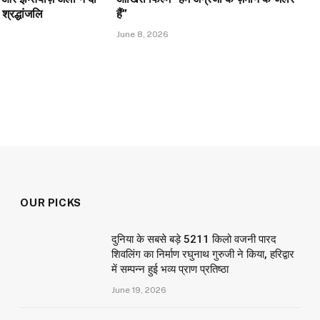
 श्रद्धांजलि
हैं”
June 8, 2026
OUR PICKS
दुनिया के सबसे बड़े 5211 किलो वजनी पारद
शिवलिंग का निर्माण रघुनाथ गुरुजी ने किया, हरिद्वार
में सम्पन्न हुई भव्य प्राण प्रतिष्ठा
June 19, 2026