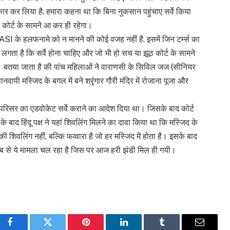
वीकार कर लिया है. हमारा कहना था कि बिना नुकसान पहुंचाए सर्वे किया
 कोर्ट के सामने आ कर ही रहेगा।
ि ASI के हलफनामे को न मानने की कोई वजह नहीं है. इसमें जिन टर्म्स का
मुझे लगता है कि सर्वे होना चाहिए और जो भी हो सच या झूठ कोर्ट के सामने
 बतया जाता है की पांच महिलाओं ने वाराणसी के सिविल जज (सीनियर
नवापी मस्जिद के बगल में बने श्रृंगार गौरी मंदिर में रोजाना पूजा और
रिसर का एडवोकेट सर्वे कराने का आदेश दिया था। जिसके बाद कोर्ट
े बाद हिंदू पक्ष ने यहां शिवलिंग मिलने का दावा किया था कि मस्जिद के
की शिवलिंग नहीं, बल्कि फव्वारा है जो हर मस्जिद में होता है। इसके बाद
 तब से ये मामला चल रहा है जिस पर आज हरी झंडी मिल ही गयी।
Facebook
Twitter
Pinterest
LinkedIn
Tumblr
Email