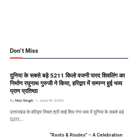
Don't Miss
दुनिया के सबसे बड़े 5211 किलो वजनी पारद शिवलिंग का
निर्माण रघुनाथ गुरुजी ने किया, हरिद्वार में सम्पन्न हुई भव्य
प्राण प्रतिष्ठा
By
Nisi Singh
June 19, 2026
उत्तराखंड के हरिद्वार स्थित श्री साई शिव गंगा धाम में दुनिया के सबसे बड़े
5211…
“Roots & Routes” – A Celebration