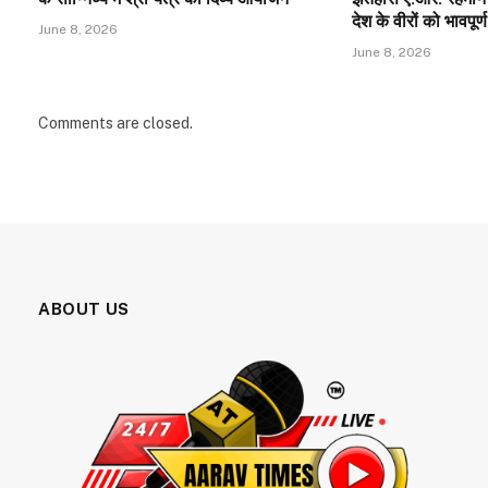
देश के वीरों को भावपूर्ण
June 8, 2026
June 8, 2026
Comments are closed.
ABOUT US