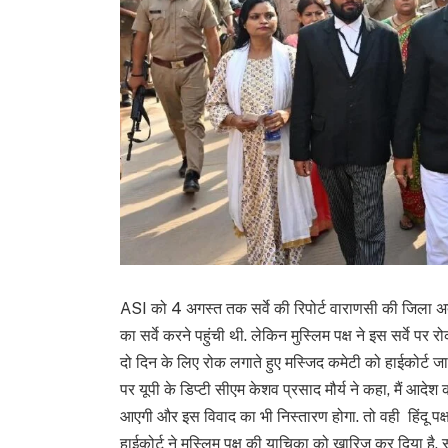
ASI को 4 अगस्त तक सर्वे की रिपोर्ट वाराणसी की जिला अ
का सर्वे करने पहुंची थी. लेकिन मुस्लिम पक्ष ने इस सर्वे पर
दो दिन के लिए रोक लगाते हुए मस्जिद कमेटी को हाईकोर्ट जा
पर यूपी के डिप्टी सीएम केशव प्रसाद मौर्य ने कहा, मैं आदेश क
आएगी और इस विवाद का भी निस्तारण होगा. तो वही हिंदू पक्ष
हाईकोर्ट ने मुस्लिम पक्ष की याचिका को खारिज कर दिया है