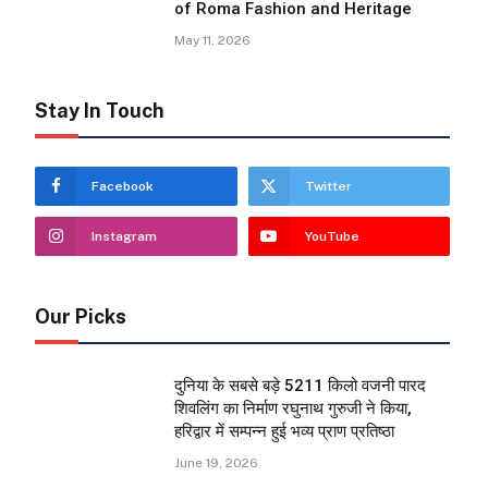
of Roma Fashion and Heritage
May 11, 2026
Stay In Touch
Facebook
Twitter
Instagram
YouTube
Our Picks
दुनिया के सबसे बड़े 5211 किलो वजनी पारद
शिवलिंग का निर्माण रघुनाथ गुरुजी ने किया,
हरिद्वार में सम्पन्न हुई भव्य प्राण प्रतिष्ठा
June 19, 2026