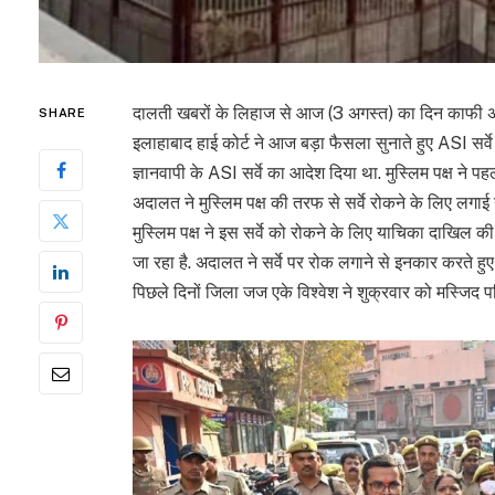
दालती खबरों के लिहाज से आज (3 अगस्त) का दिन काफी अहम सा
SHARE
इलाहाबाद हाई कोर्ट ने आज बड़ा फैसला सुनाते हुए ASI सर्
ज्ञानवापी के ASI सर्वे का आदेश दिया था. मुस्लिम पक्ष ने पह
अदालत ने मुस्लिम पक्ष की तरफ से सर्वे रोकने के लिए ल
मुस्लिम पक्ष ने इस सर्वे को रोकने के लिए याचिका दाखिल की
जा रहा है. अदालत ने सर्वे पर रोक लगाने से इनकार करते हुए
पिछले दिनों जिला जज एके विश्वेश ने शुक्रवार को मस्जिद प