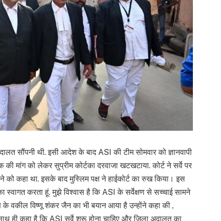
दालत सौंपनी थी. इसी आदेश के बाद ASI की टीम सोमवार को ज्ञानवापी
 रोक की मांग को लेकर सुप्रीम कोर्टका दरवाजा खटखटाया. कोर्ट ने सर्वे पर
ने को कहा था. इसके बाद मुस्लिम पक्ष ने हाईकोर्ट का रुख किया। इस
ा स्वागत करता हूं. मुझे विश्वास है कि ASI के सर्वेक्षण से सच्चाई सामने
 के वकील विष्णू शंकर जैन का भी बयान आया है उन्होंने कहा की ,
. साथ ही कहा है कि ASI सर्वे शुरू होना चाहिए और जिला अदालत का