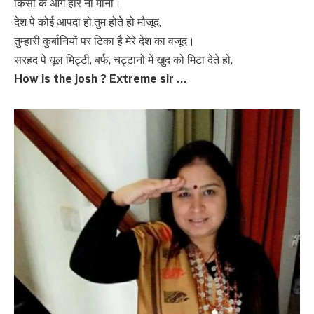
किसी के आगे हार ना मानी।
देश पे कोई आपदा हो,तुम होते हो मौजूद,
तुम्हारी कुर्बानियों पर टिका है मेरे देश का वजूद।
सरहद पे धूल मिट्टी, बर्फ, चट्टानों में खुद को मिटा देते हो,
How is the josh ? Extreme sir …