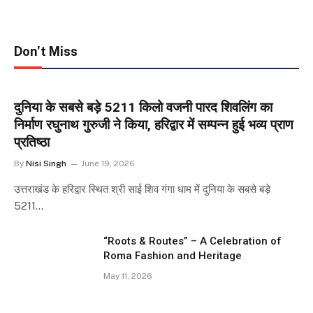
Don't Miss
दुनिया के सबसे बड़े 5211 किलो वजनी पारद शिवलिंग का
निर्माण रघुनाथ गुरुजी ने किया, हरिद्वार में सम्पन्न हुई भव्य प्राण
प्रतिष्ठा
By
Nisi Singh
June 19, 2026
उत्तराखंड के हरिद्वार स्थित श्री साई शिव गंगा धाम में दुनिया के सबसे बड़े
5211…
“Roots & Routes” – A Celebration of
Roma Fashion and Heritage
May 11, 2026