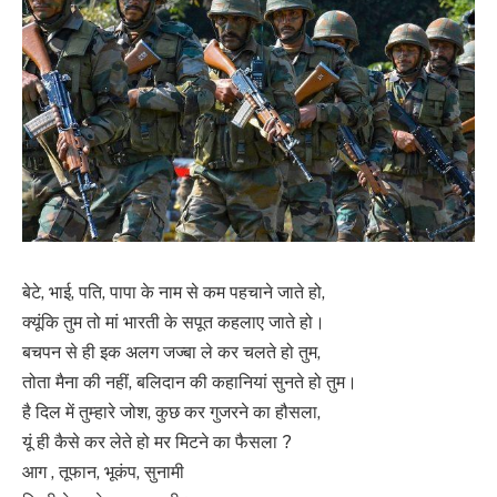
बेटे, भाई, पति, पापा के नाम से कम पहचाने जाते हो,
क्यूंकि तुम तो मां भारती के सपूत कहलाए जाते हो।
बचपन से ही इक अलग जज्बा ले कर चलते हो तुम,
तोता मैना की नहीं, बलिदान की कहानियां सुनते हो तुम।
है दिल में तुम्हारे जोश, कुछ कर गुजरने का हौसला,
यूं ही कैसे कर लेते हो मर मिटने का फैसला ?
आग , तूफान, भूकंप, सुनामी