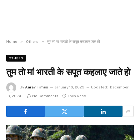
»
»
Home
Others
तुम तो मां भारती के सपूत कहलाए जाते हो
OTHERS
तुम तो मां भारती के सपूत कहलाए जाते हो
By
Aarav Times
January 16, 2023
Updated:
December
13, 2024
No Comments
1 Min Read