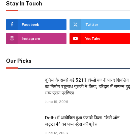
Stay In Touch
Facebook
Twitter
Instagram
YouTube
Our Picks
दुनिया के सबसे बड़े 5211 किलो वजनी पारद शिवलिंग
का निर्माण रघुनाथ गुरुजी ने किया, हरिद्वार में सम्पन्न हुई
भव्य प्राण प्रतिष्ठा
June 19, 2026
Delhi में आयोजित हुआ पंजाबी फिल्म “कैरी ऑन
जट्टा 4” का भव्य प्रेस कॉन्फ्रेंस
June 12, 2026