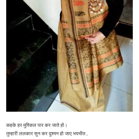
कहके हर मुश्किल पार कर जाते हो।
तुम्हारी ललकार सुन कर दुश्मन हो जाए भयभीत ,