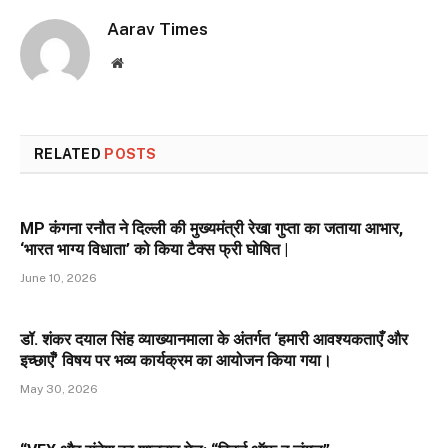
Aarav Times
Website
RELATED
POSTS
MP कंगना रनौत ने दिल्ली की मुख्यमंत्री रेखा गुप्ता का जताया आभार,
‘भारत भाग्य विधाता’ को किया टैक्स फ्री घोषित |
June 10, 2026
डॉ. शंकर दयाल सिंह व्याख्यानमाला के अंतर्गत ‘हमारी आवश्यकताएँ और
इच्छाएँ’ विषय पर भव्य कार्यक्रम का आयोजन किया गया।
May 30, 2026