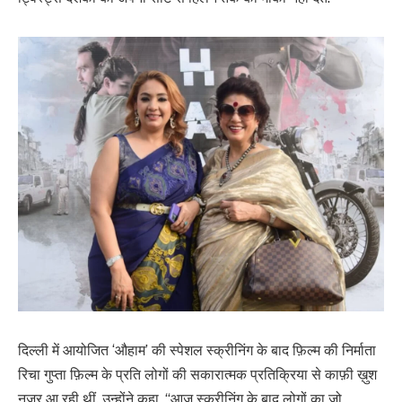
दिल्ली में आयोजित ‘औहाम’ की स्पेशल स्क्रीनिंग के बाद फ़िल्म की निर्माता
रिचा गुप्ता फ़िल्म के प्रति लोगों की सकारात्मक प्रतिक्रिया से काफ़ी ख़ुश
नज़र आ रही थीं. उन्होंने कहा, “आज स्क्रीनिंग के बाद लोगों का जो