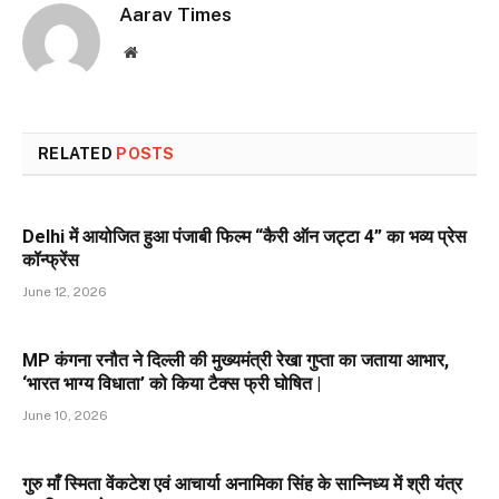
Aarav Times
Website
RELATED
POSTS
Delhi में आयोजित हुआ पंजाबी फिल्म “कैरी ऑन जट्टा 4” का भव्य प्रेस
कॉन्फ्रेंस
June 12, 2026
MP कंगना रनौत ने दिल्ली की मुख्यमंत्री रेखा गुप्ता का जताया आभार,
‘भारत भाग्य विधाता’ को किया टैक्स फ्री घोषित |
June 10, 2026
गुरु माँ स्मिता वेंकटेश एवं आचार्या अनामिका सिंह के सान्निध्य में श्री यंत्र