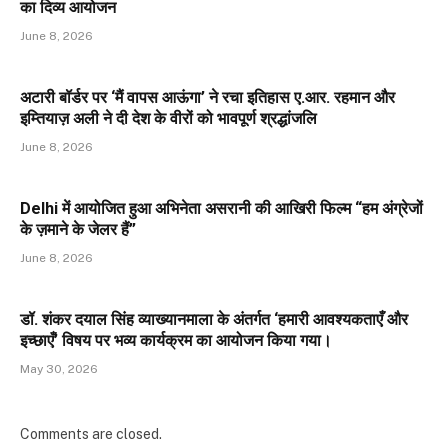
का दिव्य आयोजन
June 8, 2026
अटारी बॉर्डर पर ‘मैं वापस आऊंगा’ ने रचा इतिहास ए.आर. रहमान और
इम्तियाज़ अली ने दी देश के वीरों को भावपूर्ण श्रद्धांजलि
June 8, 2026
Delhi में आयोजित हुआ अभिनेता असरानी की आखिरी फिल्म “हम अंग्रेजों
के ज़माने के जेलर हैं”
June 8, 2026
डॉ. शंकर दयाल सिंह व्याख्यानमाला के अंतर्गत ‘हमारी आवश्यकताएँ और
इच्छाएँ’ विषय पर भव्य कार्यक्रम का आयोजन किया गया।
May 30, 2026
Comments are closed.