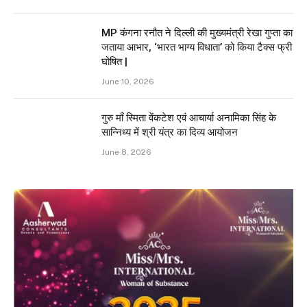
MP कंगना रनौत ने दिल्ली की मुख्यमंत्री रेखा गुप्ता का
जताया आभार, ‘भारत भाग्य विधाता’ को किया टैक्स फ्री
घोषित |
June 10, 2026
गुरु माँ स्मिता वेंकटेश एवं आचार्या अनामिका सिंह के
सान्निध्य में श्री यंत्र का दिव्य आयोजन
June 8, 2026