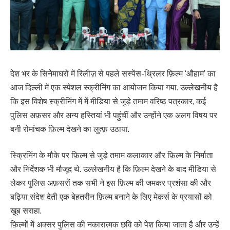
देश भर के सिनेमाघरों में रिलीज़ से पहले सस्पेंस-थ्रिलर फ़िल्म ‘औहाम’ का
आज दिल्ली में एक स्पेशल स्क्रीनिंग का आयोजन किया गया. उल्लेखनीय है
कि इस विशेष स्क्रीनिंग में में मीडिया से जुड़े तमाम वरिष्ठ पत्रकार, कई
पुलिस अफ़सर और अन्य हस्तियां भी पहुंचीं और उन्होंने एक अलग विषय पर
बनी रोमांचक फ़िल्म देखने का लुत्फ़ उठाया.
स्क्रिनिंग के मौके पर फ़िल्म से जुड़े तमाम कलाकार और फ़िल्म के निर्माता
और निर्देशक भी मौजूद थे. उल्लेखनीय है कि फ़िल्म देखने के बाद मीडिया से
लेकर पुलिस अफ़सरों तक सभी ने इस फ़िल्म की जमकर प्रशंसा की और
बढ़िया संदेश देती एक बेहतरीन फ़िल्म बनाने के लिए मेकर्स के प्रयासों को
ख़ूब सराहा.
फ़िल्मों में अक्सर पुलिस की नकारात्मक छवि को पेश किया जाता है और उन्हें