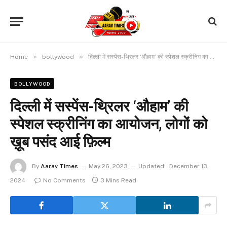
»
»
Home
bollywood
दिल्ली में सस्पेंस-थ्रिलर ‘औहाम’ की स्पेशल स्क्रीनिंग का आयोजन, लोगों को ख़ूब पसंद आई फ़िल्म‌
BOLLYWOOD
दिल्ली में सस्पेंस-थ्रिलर ‘औहाम’ की
स्पेशल स्क्रीनिंग का आयोजन, लोगों को
ख़ूब पसंद आई फ़िल्म‌
By
Aarav Times
May 26, 2023
Updated:
December 13,
2024
No Comments
3 Mins Read