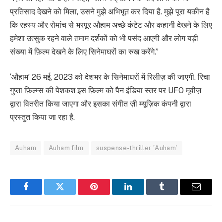
प्रतिसाद देखने‌ को मिला, उसने मुझे अभिभूत कर दिया है. मुझे पूरा यकीन है
कि रहस्य और रोमांच से भरपूर औहाम अच्छे कंटेट और कहानी देखने‌ के लिए
हमेशा उत्सुक रहने वाले तमाम दर्शकों को भी पसंद आएगी और लोग बड़ी
संख्या में फ़िल्म देखने के लिए सिनेमाघरों का रुख करेंगे.”
‘औहाम’ 26 मई, 2023 को देशभर के सिनेमाघरों में रिलीज़ की जाएगी. रिचा
गुप्ता फ़िल्म्स की पेशकश इस फ़िल्म को पैन इंडिया स्तर पर UFO मूवीज़
द्वारा वितरीत किया जाएगा और इसका संगीत ज़ी म्यूज़िक कंपनी द्वारा
प्रस्तुत किया जा रहा है.
Auham
Auham film
suspense-thriller 'Auham'
Facebook
Twitter
Pinterest
LinkedIn
Tumblr
Email