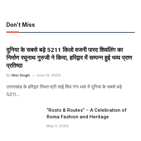
Don't Miss
दुनिया के सबसे बड़े 5211 किलो वजनी पारद शिवलिंग का
निर्माण रघुनाथ गुरुजी ने किया, हरिद्वार में सम्पन्न हुई भव्य प्राण
प्रतिष्ठा
By
Nisi Singh
June 19, 2026
उत्तराखंड के हरिद्वार स्थित श्री साई शिव गंगा धाम में दुनिया के सबसे बड़े
5211…
“Roots & Routes” – A Celebration of
Roma Fashion and Heritage
May 11, 2026