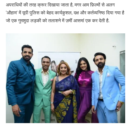
अपराधियों की तरह क्रूर दिखाया जाता है, मगर आम फ़िल्मों से अलग
‘औहाम’ में यूपी पुलिस को बेहद कार्यकुशल, दक्ष और कर्तव्यनिष्ठ दिया गया है
जो एक गुमशुदा लड़की को तलाशने में ज़मीं आसमां एक कर देती है.