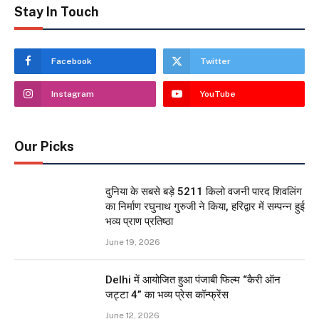
Stay In Touch
Facebook
Twitter
Instagram
YouTube
Our Picks
दुनिया के सबसे बड़े 5211 किलो वजनी पारद शिवलिंग
का निर्माण रघुनाथ गुरुजी ने किया, हरिद्वार में सम्पन्न हुई
भव्य प्राण प्रतिष्ठा
June 19, 2026
Delhi में आयोजित हुआ पंजाबी फिल्म “कैरी ऑन
जट्टा 4” का भव्य प्रेस कॉन्फ्रेंस
June 12, 2026