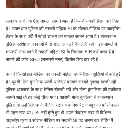
राजस्थान से एक ऐसा मामला सामने आया हैं जिसने सबको हैरान कर दिया
हैं l राजस्थान पुलिस की नकली महिला SI के सोशल मीडिया पर ज्वॉइनिंग
लेटर के साथ वर्दी में फोटो डालने का मामला सामने आया है। राजस्‍थान
पुलिस प्रशिक्षण एकादमी में दो साल तक ट्रेनिंग लेती रही। इस मामले में
शास्त्री नगर थाने में नकली महिला SI के खिलाफ FIR दर्ज करवाई है।
मामले की जांच SHO (शास्त्री नगर) किशोर सिंह कर रहे है।
बता दें कि सोशल मीडिया पर नकली महिला उपनिरीक्षक सुर्ख़ियो में बनी हुई
हैं l युवती मोना बुगालिया फर्जी थानेदार बनकर सबको गुमराह करती रही।
पुलिस अफसरों के साथ टेनिस खेलती रही और मोना बुगालिया की हकीकत
सामने आई तो हर कोई चौंक गया। आरोपी मोना बुगलिया ने राजस्थान
पुलिस के उपनिरीक्षक के बैजेज, स्टार व कमिश्नरेट जयपुर का फोर्स कलर
भी पहन रखा था। SI नहीं होते हुए भी अपने मोबाइल नंबर से विभिन्न
वाट्सऐप ग्रुप व सोशल मीडिया पर नकली SI पद धारण कर चैटिंग में