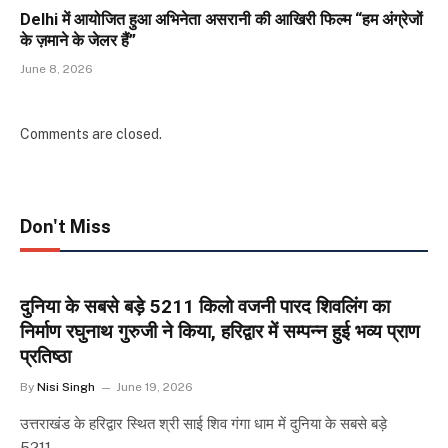
Delhi में आयोजित हुआ अभिनेता असरानी की आखिरी फिल्म “हम अंग्रेजों
के ज़माने के जेलर हैं”
June 8, 2026
Comments are closed.
Don't Miss
दुनिया के सबसे बड़े 5211 किलो वजनी पारद शिवलिंग का
निर्माण रघुनाथ गुरुजी ने किया, हरिद्वार में सम्पन्न हुई भव्य प्राण
प्रतिष्ठा
By
Nisi Singh
June 19, 2026
उत्तराखंड के हरिद्वार स्थित श्री साई शिव गंगा धाम में दुनिया के सबसे बड़े
5211…