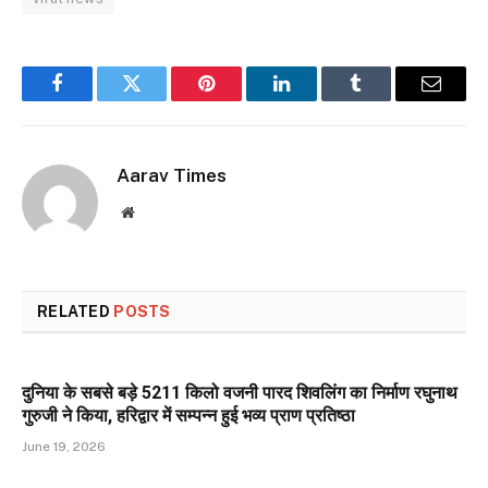
Facebook
Twitter
Pinterest
LinkedIn
Tumblr
Email
Aarav Times
Website
RELATED
POSTS
दुनिया के सबसे बड़े 5211 किलो वजनी पारद शिवलिंग का निर्माण रघुनाथ
गुरुजी ने किया, हरिद्वार में सम्पन्न हुई भव्य प्राण प्रतिष्ठा
June 19, 2026