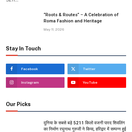
“Roots & Routes” – A Celebration of
Roma Fashion and Heritage
May 11, 2026
Stay In Touch
Facebook
Twitter
Instagram
YouTube
Our Picks
दुनिया के सबसे बड़े 5211 किलो वजनी पारद शिवलिंग
का निर्माण रघुनाथ गुरुजी ने किया, हरिद्वार में सम्पन्न हुई