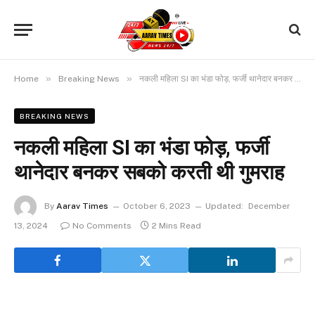
»
»
Home
Breaking News
नकली महिला SI का भंडा फोड़, फर्जी थानेदार बनकर सबको करती थी गुमराह
BREAKING NEWS
नकली महिला SI का भंडा फोड़, फर्जी
थानेदार बनकर सबको करती थी गुमराह
By
Aarav Times
October 6, 2023
Updated:
December
13, 2024
No Comments
2 Mins Read