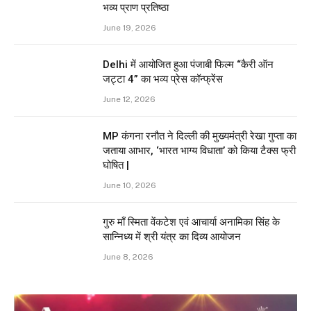
भव्य प्राण प्रतिष्ठा
June 19, 2026
Delhi में आयोजित हुआ पंजाबी फिल्म “कैरी ऑन
जट्टा 4” का भव्य प्रेस कॉन्फ्रेंस
June 12, 2026
MP कंगना रनौत ने दिल्ली की मुख्यमंत्री रेखा गुप्ता का
जताया आभार, ‘भारत भाग्य विधाता’ को किया टैक्स फ्री
घोषित |
June 10, 2026
गुरु माँ स्मिता वेंकटेश एवं आचार्या अनामिका सिंह के
सान्निध्य में श्री यंत्र का दिव्य आयोजन
June 8, 2026