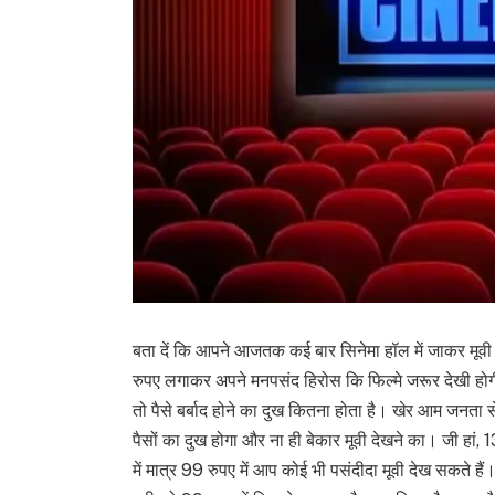
बता दें कि आपने आजतक कई बार सिनेमा हॉल में जाकर मूवी 
रुपए लगाकर अपने मनपसंद हिरोस कि फिल्मे जरूर देखी होगी
तो पैसे बर्बाद होने का दुख कितना होता है। खेर आम जन
पैसों का दुख होगा और ना ही बेकार मूवी देखने का। जी हा
में मात्र 99 रुपए में आप कोई भी पसंदीदा मूवी देख सकते है