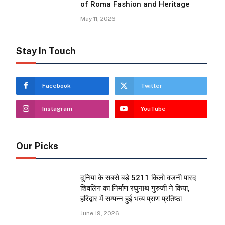
of Roma Fashion and Heritage
May 11, 2026
Stay In Touch
Facebook
Twitter
Instagram
YouTube
Our Picks
दुनिया के सबसे बड़े 5211 किलो वजनी पारद
शिवलिंग का निर्माण रघुनाथ गुरुजी ने किया,
हरिद्वार में सम्पन्न हुई भव्य प्राण प्रतिष्ठा
June 19, 2026