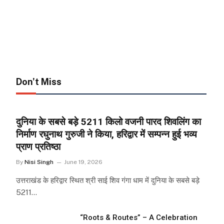
Don't Miss
दुनिया के सबसे बड़े 5211 किलो वजनी पारद शिवलिंग का
निर्माण रघुनाथ गुरुजी ने किया, हरिद्वार में सम्पन्न हुई भव्य
प्राण प्रतिष्ठा
By
Nisi Singh
June 19, 2026
उत्तराखंड के हरिद्वार स्थित श्री साई शिव गंगा धाम में दुनिया के सबसे बड़े
5211…
“Roots & Routes” – A Celebration