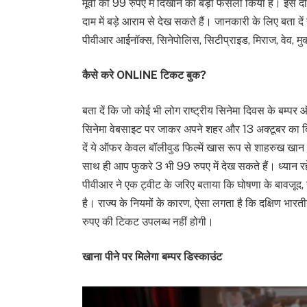
मूवी को 99 रुपए में दिखाने का बड़ा फैसला किया है। इ
दाम में बड़े आराम से देख सकते हैं। जानकारी के लिए बता दें
पीवीआर आईनॉक्स, सिनेपोलिस, सिटीप्राइड, मिराज, वेव, मु
कैसे करे ONLINE टिकट बुक?
बता दें कि जो कोई भी लोग राष्ट्रीय सिनेमा दिवस के बम्
सिनेमा वेबसाइट पर जाकर अपने शहर और 13 अक्टूबर का 
दें ये ऑफर केवल बॉलीवुड फिल्में खास रूप से शाहरुख खान
साथ ही आप फुकरे 3 भी 99 रुपए में देख सकते हैं। ध्यान र
पीवीआर ने एक ट्वीट के जरिए बताया कि घोषणा के बावजूद, 
है। राज्य के नियमों के कारण, ऐसा लगता है कि दक्षिण भारतीय 
रुपए की टिकट उपलब्ध नहीं होगी।
खाना पीने पर मिलेगा बम्पर डिस्काउंट