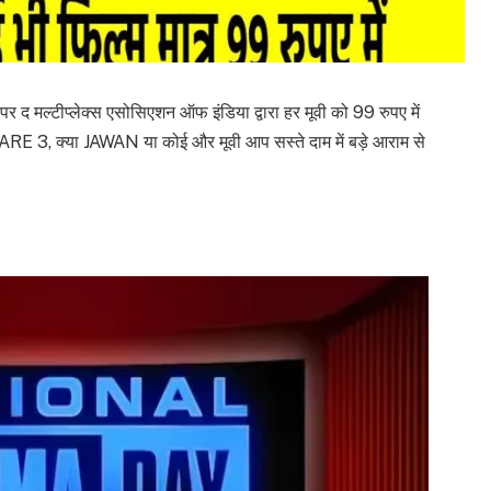
ल्टीप्लेक्स एसोसिएशन ऑफ इंडिया द्वारा हर मूवी को 99 रुपए में
RE 3, क्या JAWAN या कोई और मूवी आप सस्ते दाम में बड़े आराम से