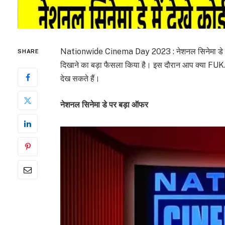
Nationwide Cinema Day 2023 : नेशनल सिनेमा डे पर द म
SHARE
दिखाने का बड़ा फैसला किया है। इस दौरान आप क्या FUKA
देख सकते हैं।
नेशनल सिनेमा डे पर बड़ा ऑफर