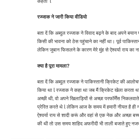
कहता’ l
रज्जाक ने जारी किया वीडियो
बता दें कि अब्दुल रज्जाक ने विवाद बढ़ने के बाद अपने बया
किसी की भावना को ठेस पहुंचाने का नहीं था। पूर्व पाकिस्ता
लेकिन जुबान फिसलने के कारण मेरे मुंह से ऐश्वर्या राय का न
क्या है पूरा मामला?
बता दें कि अब्दुल रज्जाक ने पाकिस्तानी क्रिकेट की आलोचन
किया था l रज्जाक ने कहा था जब मैं क्रिकेट खेला करता था 
अच्छी थी, वो अपने खिलाड़ियों से अच्छा परफॉर्मेंस निकलवात
प्रेरित करते थे l लेकिन आज के समय में हमारी नीयत है ही न
ऐश्वर्या राय से शादी करूं और वहां से एक नेक और अच्छा बच्
की थी तो उस समय शाहिद अफरीदी भी ताली बजाते हुए नजर