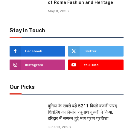
of Roma Fashion and Heritage
May 11, 2026
Stay In Touch
Facebook
Twitter
Instagram
YouTube
Our Picks
दुनिया के सबसे बड़े 5211 किलो वजनी पारद
शिवलिंग का निर्माण रघुनाथ गुरुजी ने किया,
हरिद्वार में सम्पन्न हुई भव्य प्राण प्रतिष्ठा
June 19, 2026