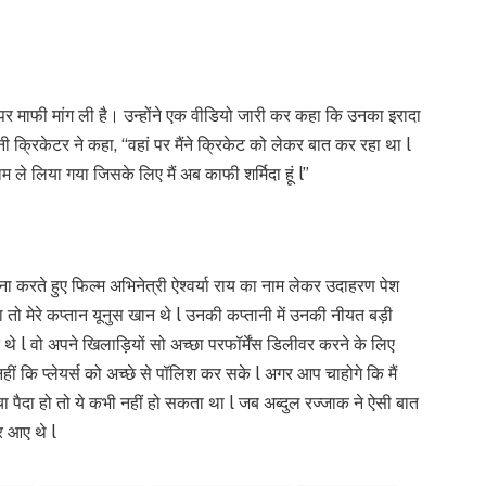
न पर माफी मांग ली है। उन्होंने एक वीडियो जारी कर कहा कि उनका इरादा
नी क्रिकेटर ने कहा, “वहां पर मैंने क्रिकेट को लेकर बात कर रहा था l
ाम ले लिया गया जिसके लिए मैं अब काफी शर्मिदा हूं l”
ा करते हुए फिल्म अभिनेत्री ऐश्वर्या राय का नाम लेकर उदाहरण पेश
तो मेरे कप्तान यूनुस खान थे l उनकी कप्तानी में उनकी नीयत बड़ी
े थे l वो अपने खिलाड़ियों सो अच्छा परफॉर्मेंस डिलीवर करने के लिए
हीं कि प्लेयर्स को अच्छे से पॉलिश कर सके l अगर आप चाहोगे कि मैं
चा पैदा हो तो ये कभी नहीं हो सकता था l जब अब्दुल रज्जाक ने ऐसी बात
 आए थे l