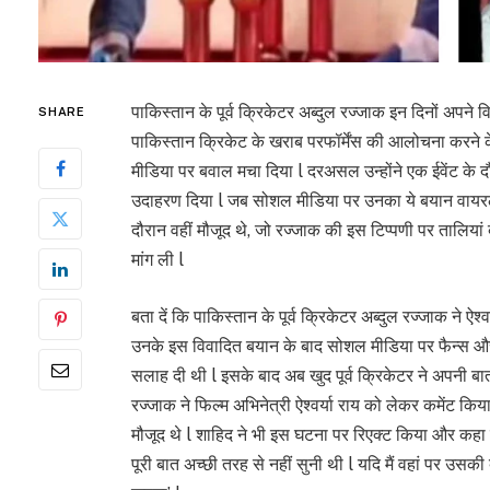
पाकिस्तान के पूर्व क्रिकेटर अब्दुल रज्जाक इन दिनों अपने विवा
SHARE
पाकिस्तान क्रिकेट के खराब परफॉर्मेंस की आलोचना करने क
मीडिया पर बवाल मचा दिया l दरअसल उन्होंने एक ईवेंट के दौ
उदाहरण दिया l जब सोशल मीडिया पर उनका ये बयान वायरल
दौरान वहीं मौजूद थे, जो रज्जाक की इस टिप्पणी पर तालियां 
मांग ली l
बता दें कि पाकिस्तान के पूर्व क्रिकेटर अब्दुल रज्जाक ने ऐ
उनके इस विवादित बयान के बाद सोशल मीडिया पर फैन्स और कई
सलाह दी थी l इसके बाद अब खुद पूर्व क्रिकेटर ने अपनी बात
रज्जाक ने फिल्म अभिनेत्री ऐश्वर्या राय को लेकर कमेंट कि
मौजूद थे l शाहिद ने भी इस घटना पर रिएक्ट किया और कहा क
पूरी बात अच्छी तरह से नहीं सुनी थी l यदि मैं वहां पर 