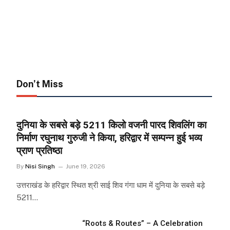
Don't Miss
दुनिया के सबसे बड़े 5211 किलो वजनी पारद शिवलिंग का
निर्माण रघुनाथ गुरुजी ने किया, हरिद्वार में सम्पन्न हुई भव्य
प्राण प्रतिष्ठा
By
Nisi Singh
June 19, 2026
उत्तराखंड के हरिद्वार स्थित श्री साई शिव गंगा धाम में दुनिया के सबसे बड़े
5211…
“Roots & Routes” – A Celebration