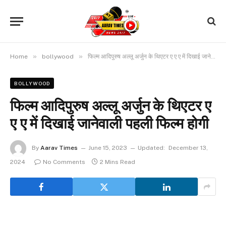
»
»
Home
bollywood
फिल्म आदिपुरुष अल्लू अर्जुन के थिएटर ए ए ए में दिखाई जानेवाली पहली फिल्म होगी
BOLLYWOOD
फिल्म आदिपुरुष अल्लू अर्जुन के थिएटर ए
ए ए में दिखाई जानेवाली पहली फिल्म होगी
By
Aarav Times
June 15, 2023
Updated:
December 13,
2024
No Comments
2 Mins Read