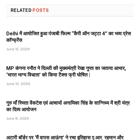
RELATED
POSTS
Delhi में आयोजित हुआ पंजाबी फिल्म “कैरी ऑन जट्टा 4” का भव्य प्रेस
कॉन्फ्रेंस
June 12, 2026
MP कंगना रनौत ने दिल्ली की मुख्यमंत्री रेखा गुप्ता का जताया आभार,
‘भारत भाग्य विधाता’ को किया टैक्स फ्री घोषित |
June 10, 2026
गुरु माँ स्मिता वेंकटेश एवं आचार्या अनामिका सिंह के सान्निध्य में श्री यंत्र
का दिव्य आयोजन
June 8, 2026
अटारी बॉर्डर पर ‘मैं वापस आऊंगा’ ने रचा इतिहास ए.आर. रहमान और