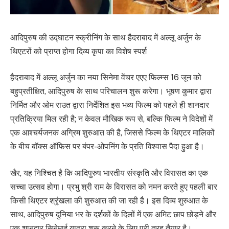
आदिपुरुष की उद्घाटन स्क्रीनिंग के साथ हैदराबाद में अल्लू अर्जुन के
थिएटरों को प्राप्त होगा दिव्य कृपा का विशेष स्पर्श
हैदराबाद में अल्लू अर्जुन का नया सिनेमा वेंचर एएए फिल्म्स 16 जून को
बहुप्रतीक्षित, आदिपुरुष के साथ परिचालन शुरू करेगा। भूषण कुमार द्वारा
निर्मित और ओम राउत द्वारा निर्देशित इस भव्य फिल्म को पहले ही शानदार
प्रतिक्रिया मिल रही है; न केवल मौखिक रूप से, बल्कि फिल्म ने विदेशों में
एक आश्चर्यजनक अग्रिम शुरुआत की है, जिससे फिल्म के थिएटर मालिकों
के बीच बॉक्स ऑफिस पर बंपर-ओपनिंग के प्रति विश्वास पैदा हुआ है।
खैर, यह निश्चित है कि आदिपुरुष भारतीय संस्कृति और विरासत का एक
सच्चा उत्सव होगा। प्रभु श्री राम के विरासत को नमन करते हुए पहली बार
किसी थिएटर श्रृंखला की शुरुआत की जा रही है। इस दिव्य शुरुआत के
साथ, आदिपुरुष दुनिया भर के दर्शकों के दिलों में एक अमिट छाप छोड़ने और
एक शानदार सिनेमाई यात्रा शुरू करने के लिए पूरी तरह तैयार है।