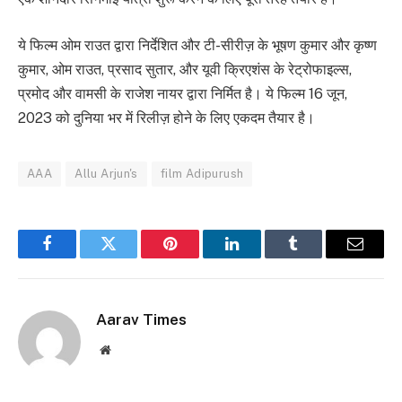
ये फिल्म ओम राउत द्वारा निर्देशित और टी-सीरीज़ के भूषण कुमार और कृष्ण
कुमार, ओम राउत, प्रसाद सुतार, और यूवी क्रिएशंस के रेट्रोफाइल्स,
प्रमोद और वामसी के राजेश नायर द्वारा निर्मित है। ये फिल्म 16 जून,
2023 को दुनिया भर में रिलीज़ होने के लिए एकदम तैयार है।
AAA
Allu Arjun's
film Adipurush
Facebook
Twitter
Pinterest
LinkedIn
Tumblr
Email
Aarav Times
Website