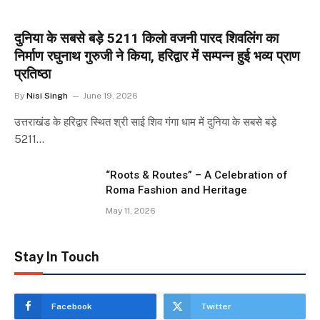
दुनिया के सबसे बड़े 5211 किलो वजनी पारद शिवलिंग का
निर्माण रघुनाथ गुरुजी ने किया, हरिद्वार में सम्पन्न हुई भव्य प्राण
प्रतिष्ठा
By
Nisi Singh
June 19, 2026
उत्तराखंड के हरिद्वार स्थित श्री साई शिव गंगा धाम में दुनिया के सबसे बड़े
5211…
“Roots & Routes” – A Celebration of
Roma Fashion and Heritage
May 11, 2026
Stay In Touch
Facebook
Twitter