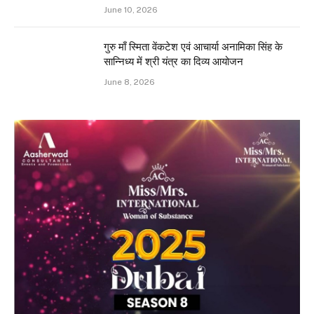
June 10, 2026
गुरु माँ स्मिता वेंकटेश एवं आचार्या अनामिका सिंह के
सान्निध्य में श्री यंत्र का दिव्य आयोजन
June 8, 2026