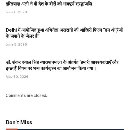
इम्तियाज़ अली ने दी देश के वीरों को भावपूर्ण श्रद्धांजलि
June 8, 2026
Delhi में आयोजित हुआ अभिनेता असरानी की आखिरी फिल्म “हम अंग्रेजों
के ज़माने के जेलर हैं”
June 8, 2026
डॉ. शंकर दयाल सिंह व्याख्यानमाला के अंतर्गत ‘हमारी आवश्यकताएँ और
इच्छाएँ’ विषय पर भव्य कार्यक्रम का आयोजन किया गया।
May 30, 2026
Comments are closed.
Don't Miss