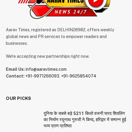
Aarav Times, registered as DELHIN28982, offers weekly
global news and PR services to empower readers and
businesses.
We're accepting new partnerships right now.
Email Us:
info@aaravtimes.com
Contact:
+91-9971266093
,
+91-9625854074
OUR PICKS
दुनिया के सबसे बड़े 5211 किलो वजनी पारद शिवलिंग
का निर्माण रघुनाथ गुरुजी ने किया, हरिद्वार में सम्पन्न हुई
भव्य प्राण प्रतिष्ठा