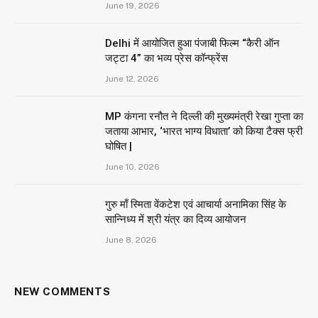
June 19, 2026
Delhi में आयोजित हुआ पंजाबी फिल्म “कैरी ऑन
जट्टा 4” का भव्य प्रेस कॉन्फ्रेंस
June 12, 2026
MP कंगना रनौत ने दिल्ली की मुख्यमंत्री रेखा गुप्ता का
जताया आभार, ‘भारत भाग्य विधाता’ को किया टैक्स फ्री
घोषित |
June 10, 2026
गुरु माँ स्मिता वेंकटेश एवं आचार्या अनामिका सिंह के
सान्निध्य में श्री यंत्र का दिव्य आयोजन
June 8, 2026
NEW COMMENTS