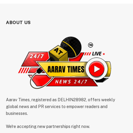
ABOUT US
Aarav Times, registered as DELHIN28982, offers weekly
global news and PR services to empower readers and
businesses.
We're accepting new partnerships right now.