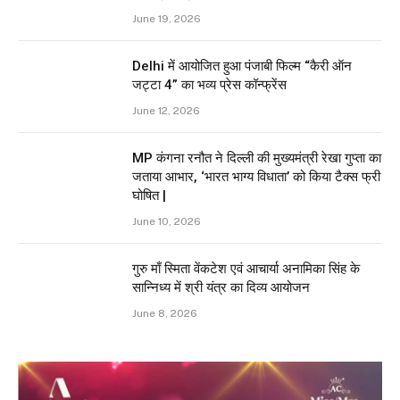
June 19, 2026
Delhi में आयोजित हुआ पंजाबी फिल्म “कैरी ऑन
जट्टा 4” का भव्य प्रेस कॉन्फ्रेंस
June 12, 2026
MP कंगना रनौत ने दिल्ली की मुख्यमंत्री रेखा गुप्ता का
जताया आभार, ‘भारत भाग्य विधाता’ को किया टैक्स फ्री
घोषित |
June 10, 2026
गुरु माँ स्मिता वेंकटेश एवं आचार्या अनामिका सिंह के
सान्निध्य में श्री यंत्र का दिव्य आयोजन
June 8, 2026