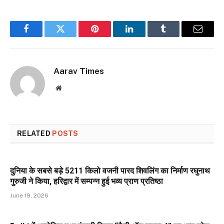
Facebook
Twitter
Pinterest
LinkedIn
Tumblr
Email
Aarav Times
Website
RELATED
POSTS
दुनिया के सबसे बड़े 5211 किलो वजनी पारद शिवलिंग का निर्माण रघुनाथ
गुरुजी ने किया, हरिद्वार में सम्पन्न हुई भव्य प्राण प्रतिष्ठा
June 19, 2026