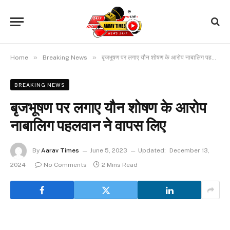
»
»
Home
Breaking News
बृजभूषण पर लगाए यौन शोषण के आरोप नाबालिग पहलवान ने वापस लिए
BREAKING NEWS
बृजभूषण पर लगाए यौन शोषण के आरोप
नाबालिग पहलवान ने वापस लिए
By
Aarav Times
June 5, 2023
Updated:
December 13,
2024
No Comments
2 Mins Read