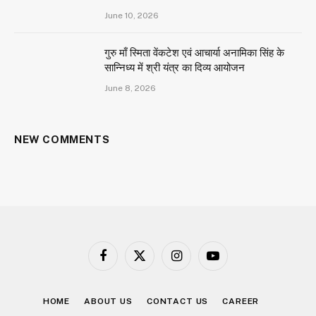
June 10, 2026
गुरु माँ स्मिता वेंकटेश एवं आचार्या अनामिका सिंह के
सान्निध्य में श्री यंत्र का दिव्य आयोजन
June 8, 2026
NEW COMMENTS
Facebook
X
Instagram
YouTube
(Twitter)
HOME
ABOUT US
CONTACT US
CAREER