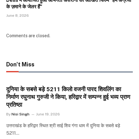
Delhi में आयोजित हुआ अभिनेता असरानी की आखिरी फिल्म “हम अंग्रेजों
के ज़माने के जेलर हैं”
June 8, 2026
Comments are closed.
Don't Miss
दुनिया के सबसे बड़े 5211 किलो वजनी पारद शिवलिंग का
निर्माण रघुनाथ गुरुजी ने किया, हरिद्वार में सम्पन्न हुई भव्य प्राण
प्रतिष्ठा
By
Nisi Singh
June 19, 2026
उत्तराखंड के हरिद्वार स्थित श्री साई शिव गंगा धाम में दुनिया के सबसे बड़े
5211…