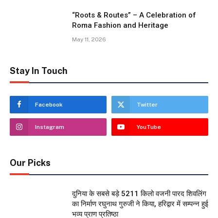
“Roots & Routes” – A Celebration of
Roma Fashion and Heritage
May 11, 2026
Stay In Touch
Facebook
Twitter
Instagram
YouTube
Our Picks
दुनिया के सबसे बड़े 5211 किलो वजनी पारद शिवलिंग
का निर्माण रघुनाथ गुरुजी ने किया, हरिद्वार में सम्पन्न हुई
भव्य प्राण प्रतिष्ठा