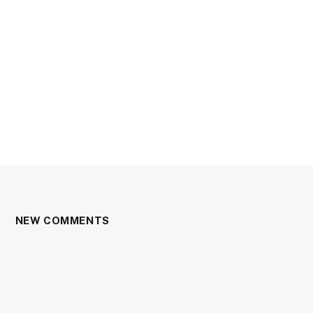
NEW COMMENTS