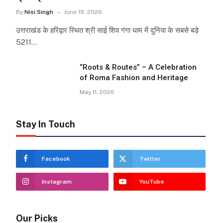
By
Nisi Singh
June 19, 2026
उत्तराखंड के हरिद्वार स्थित श्री साई शिव गंगा धाम में दुनिया के सबसे बड़े
5211…
“Roots & Routes” – A Celebration
of Roma Fashion and Heritage
May 11, 2026
Stay In Touch
Facebook
Twitter
Instagram
YouTube
Our Picks