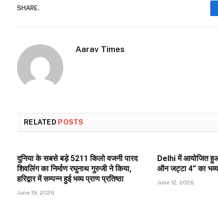
SHARE.
Aarav Times
RELATED
POSTS
दुनिया के सबसे बड़े 5211 किलो वजनी पारद
Delhi में आयोजित हुआ
शिवलिंग का निर्माण रघुनाथ गुरुजी ने किया,
ऑन जट्टा 4” का भव्य प
हरिद्वार में सम्पन्न हुई भव्य प्राण प्रतिष्ठा
June 12, 2026
June 19, 2026