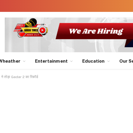
Wheather
Entertainment
Education
Our S
 ने तोड़ा Gadar 2 का रिकॉर्ड