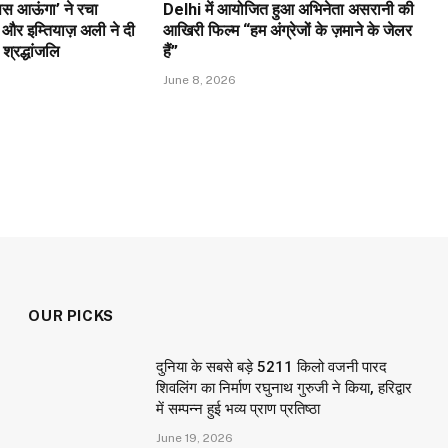
वापस आऊंगा’ ने रचा
Delhi में आयोजित हुआ अभिनेता असरानी की
और इम्तियाज़ अली ने दी
आखिरी फिल्म “हम अंग्रेजों के ज़माने के जेलर
 श्रद्धांजलि
हैं”
June 8, 2026
OUR PICKS
दुनिया के सबसे बड़े 5211 किलो वजनी पारद
शिवलिंग का निर्माण रघुनाथ गुरुजी ने किया, हरिद्वार
में सम्पन्न हुई भव्य प्राण प्रतिष्ठा
June 19, 2026