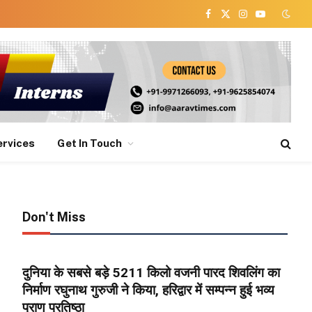
Facebook
X
Instagram
YouTube
(Twitter)
ervices
Get In Touch
Don't Miss
दुनिया के सबसे बड़े 5211 किलो वजनी पारद शिवलिंग का
निर्माण रघुनाथ गुरुजी ने किया, हरिद्वार में सम्पन्न हुई भव्य
प्राण प्रतिष्ठा