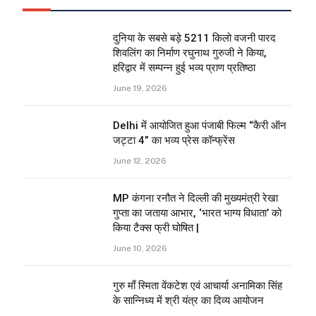
दुनिया के सबसे बड़े 5211 किलो वजनी पारद
शिवलिंग का निर्माण रघुनाथ गुरुजी ने किया,
हरिद्वार में सम्पन्न हुई भव्य प्राण प्रतिष्ठा
June 19, 2026
Delhi में आयोजित हुआ पंजाबी फिल्म “कैरी ऑन
जट्टा 4” का भव्य प्रेस कॉन्फ्रेंस
June 12, 2026
MP कंगना रनौत ने दिल्ली की मुख्यमंत्री रेखा
गुप्ता का जताया आभार, ‘भारत भाग्य विधाता’ को
किया टैक्स फ्री घोषित |
June 10, 2026
गुरु माँ स्मिता वेंकटेश एवं आचार्या अनामिका सिंह
के सान्निध्य में श्री यंत्र का दिव्य आयोजन