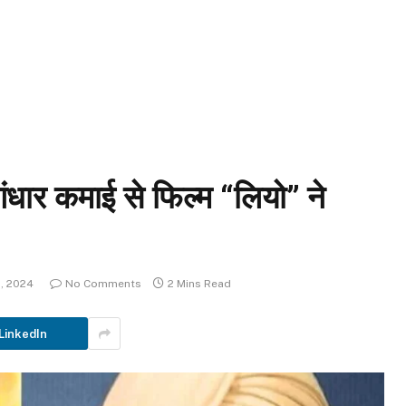
धार कमाई से फिल्म “लियो” ने
, 2024
No Comments
2 Mins Read
LinkedIn