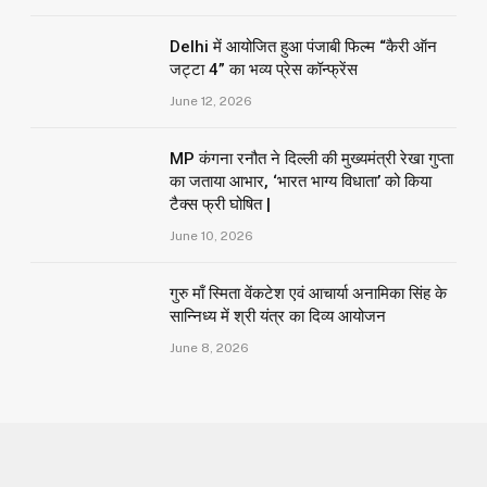
Delhi में आयोजित हुआ पंजाबी फिल्म “कैरी ऑन
जट्टा 4” का भव्य प्रेस कॉन्फ्रेंस
June 12, 2026
MP कंगना रनौत ने दिल्ली की मुख्यमंत्री रेखा गुप्ता
का जताया आभार, ‘भारत भाग्य विधाता’ को किया
टैक्स फ्री घोषित |
June 10, 2026
गुरु माँ स्मिता वेंकटेश एवं आचार्या अनामिका सिंह के
सान्निध्य में श्री यंत्र का दिव्य आयोजन
June 8, 2026