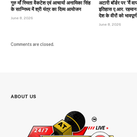
गुरु माँ स्मिता वेंकटेश एवं आचार्या अनामिका सिंह
अटारी बॉर्डर पर ‘मैं 
के सान्निध्य में श्री यंत्र का दिव्य आयोजन
इतिहास ए.आर. रहमान 
देश के वीरों को भावपूर्ण
June 8, 2026
June 8, 2026
Comments are closed.
ABOUT US