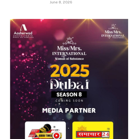
June 8, 2026