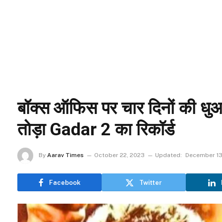
बॉक्स ऑफिस पर चार दिनों की धुआं
तोड़ा Gadar 2 का रिकॉर्ड
By
Aarav Times
October 22, 2023
Updated:
December 13
Facebook
Twitter