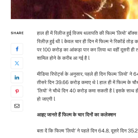
हाल ही में रिलीज हुई विजय थलापति की फिल्म ‘लियो’ बॉक्स
SHARE
रिलीज़ हुई थी l केवल चार ही दिन में फिल्म ने रिकॉर्ड तोड़ कम
पर 100 करोड़ का आंकड़ा पार कर लिया था वहीं दूसरी ही 
शामिल होने के करीब आ गई है l
मीडिया रिपोर्ट्स के अनुसार, पहले ही दिन फिल्म ‘लियो’ ने
तीसरे दिन 39.66 करोड़ कमाए थे l हाल ही में फिल्म के चौ
‘लियो’ ने चौथे दिन 40 करोड़ कमा सकती है l इसके साथ 
हो जाएगी l
आइए जानते हैं फिल्म के चार दिनों का कलेक्शन
बता दें कि फिल्म ‘लियो’ ने पहले दिन 64.8, दूसरे दिन 