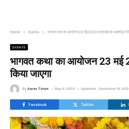
»
»
Home
Events
भागवत कथा का आयोजन 23 मई 2023 उत्तराखंड के अलमोड़ा में क
EVENTS
भागवत कथा का आयोजन 23 मई 202
किया जाएगा
By
Aarav Times
May 6, 2023
Updated:
December 13, 202
Facebook
Twitter