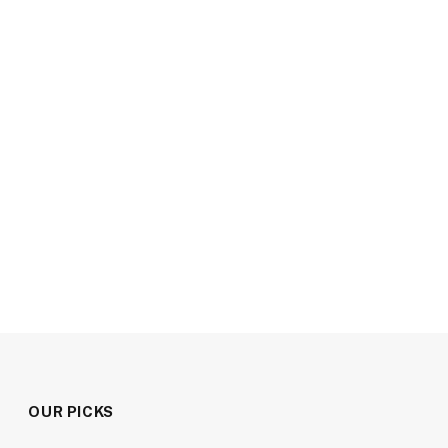
OUR PICKS