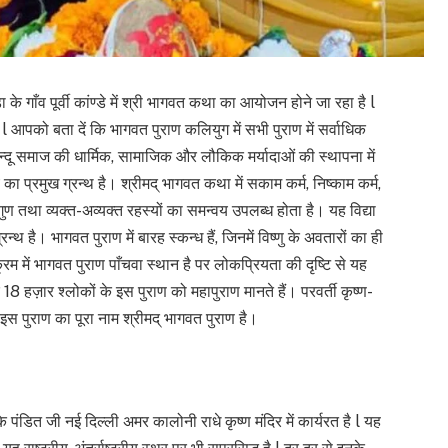
ाँव पूर्वी कांण्डे में श्री भागवत कथा का आयोजन होने जा रहा है l
 आपको बता दें कि भागवत पुराण कलियुग में सभी पुराण में सर्वाधिक
न्दू समाज की धार्मिक, सामाजिक और लौकिक मर्यादाओं की स्थापना में
य का प्रमुख ग्रन्थ है। श्रीमद् भागवत कथा में सकाम कर्म, निष्काम कर्म,
-सगुण तथा व्यक्त-अव्यक्त रहस्यों का समन्वय उपलब्ध होता है। यह विद्या
थ है। भागवत पुराण में बारह स्कन्ध हैं, जिनमें विष्णु के अवतारों का ही
क्रम में भागवत पुराण पाँचवा स्थान है पर लोकप्रियता की दृष्टि से यह
 हज़ार श्लोकों के इस पुराण को महापुराण मानते हैं। परवर्ती कृष्ण-
 इस पुराण का पूरा नाम श्रीमद् भागवत पुराण है।
ि पंडित जी नई दिल्ली अमर कालोनी राधे कृष्ण मंदिर में कार्यरत है l यह