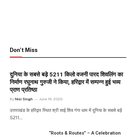
Don't Miss
दुनिया के सबसे बड़े 5211 किलो वजनी पारद शिवलिंग का
निर्माण रघुनाथ गुरुजी ने किया, हरिद्वार में सम्पन्न हुई भव्य
प्राण प्रतिष्ठा
By
Nisi Singh
June 19, 2026
उत्तराखंड के हरिद्वार स्थित श्री साई शिव गंगा धाम में दुनिया के सबसे बड़े
5211…
“Roots & Routes” – A Celebration