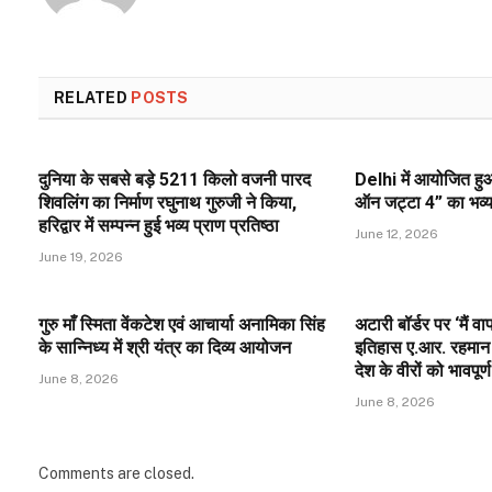
RELATED
POSTS
दुनिया के सबसे बड़े 5211 किलो वजनी पारद
Delhi में आयोजित हुआ
शिवलिंग का निर्माण रघुनाथ गुरुजी ने किया,
ऑन जट्टा 4” का भव्य प
हरिद्वार में सम्पन्न हुई भव्य प्राण प्रतिष्ठा
June 12, 2026
June 19, 2026
गुरु माँ स्मिता वेंकटेश एवं आचार्या अनामिका सिंह
अटारी बॉर्डर पर ‘मैं 
के सान्निध्य में श्री यंत्र का दिव्य आयोजन
इतिहास ए.आर. रहमान 
देश के वीरों को भावपूर्ण
June 8, 2026
June 8, 2026
Comments are closed.