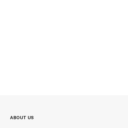
ABOUT US