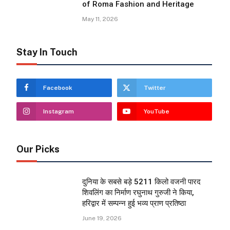
of Roma Fashion and Heritage
May 11, 2026
Stay In Touch
Facebook
Twitter
Instagram
YouTube
Our Picks
दुनिया के सबसे बड़े 5211 किलो वजनी पारद
शिवलिंग का निर्माण रघुनाथ गुरुजी ने किया,
हरिद्वार में सम्पन्न हुई भव्य प्राण प्रतिष्ठा
June 19, 2026