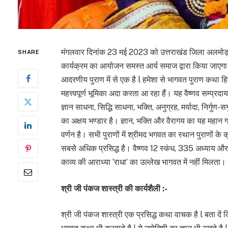
मंगलवार दिनांक 23 मई 2023 को उत्तराखंड जिला अलमोड़ा के ग
SHARE
कार्यक्रम का आयोजन समस्त आर्य समाज द्वारा किया जाएगा l
आदरणीय पुराण में से एक है l हमेशा से भागवत पुराण कथा हि
महत्त्वपूर्ण भूमिका अदा करता आ रहा हैं। यह वैष्णव सम्प्रदा
ज्ञान साधना, सिद्धि साधना, भक्ति, अनुग्रह, मर्यादा, निर्गुण
का अक्षय भण्डार है। ज्ञान, भक्ति और वैरागय का यह महान ग्रन्
वर्णन है। सभी पुराणों में श्रीमद भगवत का स्थान पुराणों के 
सबसे अधिक प्रसिद्ध है। वैष्णव 12 स्कंध, 335 अध्याय और 18
काव्य की आराध्या ‘राधा’ का उल्लेख भागवत में नहीं मिलता।
श्री जी पंकज शास्त्री की कार्यशैली :-
श्री जी पंकज शास्त्री एक प्रसिद्ध कथा वाचक है l बता दें क