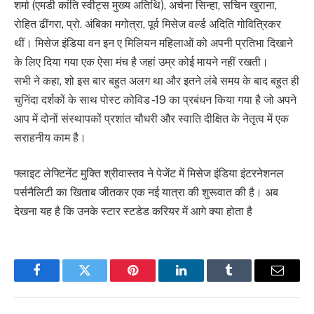
शर्मा (एमडी कांति स्वीट्स मुख्य अतिथि), अर्चना सिन्हा, सचिन खुराना,
रोहित ढींगरा, प्रो. अंबिका मगोत्रा, पूर्व मिसेज वर्ल्ड अदिति गोवित्रिकर
थीं। मिसेज इंडिया वन इन ए मिलियन महिलाओं को अपनी प्रतिभा दिखाने
के लिए दिया गया एक ऐसा मंच है जहां उम्र कोई मायने नहीं रखती।
सभी ने कहा, शो इस बार बहुत अलग था और इतने लंबे समय के बाद बहुत ही
चुनिंदा दर्शकों के साथ पोस्ट कोविड -19 का प्रबंधन किया गया है जो अपने
आप में दोनों संस्थापकों प्रशांत चौधरी और स्वाति दीक्षित के नेतृत्व में एक
सराहनीय काम है।
फ्लाइट लेफ्टिनेंट मुक्ति श्रीवास्तव ने पेजेंट में मिसेज इंडिया इंटरनेशनल
पर्सनैलिटी का खिताब जीतकर एक नई यात्रा की शुरूवात की है। अब
देखना यह है कि उनके स्टार स्टडेड करियर में आगे क्या होता है
Facebook
Twitter
Pinterest
LinkedIn
Tumblr
Email