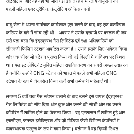
खटखटाया और वह वहां भी जीत गई! इस तरह वे भारतीय वायुसेना की
पहली महिला एयर ट्रैफिक कंट्रोलिंग ऑफिसर बनीं।
वायु सेना में अपना रोमांचक कार्यकाल पूरा करने के बाद, वह एक वैकल्पिक
करियर के बारे में सोच रही थी। अवसर ने उसके दरवाजे पर दस्तक दी जब
उसे पता चला कि इंद्रप्रस्थ गैस लिमिटेड पूर्व रक्षा अधिकारियों को
सीएनजी फिलिंग स्टेशन आवंटित करता है। उसने इसके लिए आवेदन किया
और एक सीएनजी स्टेशन प्राप्त किया जो नई दिल्ली में शांतिपथ पर स्थित
था। फ्लाइट लेफ्टिनेंट मुक्ति महिला सशक्तिकरण का सबसे अच्छा उदाहरण
है क्योंकि उन्होंने CNG स्टेशन को भारत में पहले सभी महिला CNG
स्टेशन के रूप में विकसित किया जहाँ सभी कर्मचारी महिलाएँ थीं।
लगभग 5 वर्षों तक गैस स्टेशन चलाने के बाद उसने इसे वापस इंद्रप्रस्थ
गैस लिमिटेड को सौंप दिया और कुछ और करने की सोची और तब उसने
कॉर्पोरेट में शामिल होने का फैसला किया। वह प्रशासन में शामिल हुई और
एचसीएल, जनरल इलेक्ट्रिक और ज़ी मीडिया जैसी विभिन्न कंपनियों में
व्यवस्थापक प्रमुख के रूप में काम किया। वर्तमान में वह दिल्ली स्थित