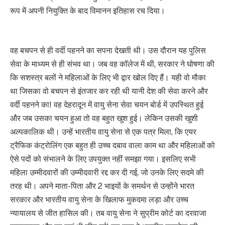
रूप में अपनी नियुक्ति के बाद विमानन इतिहास रच दिया।
वह बचपन से ही वर्दी पहनने का सपना देखती थी। उस दौरान यह पुलिस
सेवा के माध्यम से ही संभव था। जब वह कॉलेज में थी, सरकार ने घोषणा की
कि सशस्त्र बलों ने महिलाओं के लिए भी द्वार खोल दिए हैं। यही वो मौका
था जिसका वो बचपन से इंतजार कर रही थी यानी देश की सेवा करने और
वर्दी पहनने का! वह देहरादून में वायु सेना सेवा चयन बोर्ड में उपस्थित हुई
और जब उसका चयन हुआ तो वह बहुत खुश हुई। लेकिन उसकी खुशी
अल्पकालिक थी। उन्हें भारतीय वायु सेना से एक पत्र मिला, कि एयर
ट्रैफिक कंट्रोलिंग एक बहुत ही उच्च दबाव वाला काम था और महिलाओं को
ऐसे पदों को संभालने के लिए उपयुक्त नहीं समझा गया। इसलिए सभी
महिला उम्मीदवारों की उम्मीदवारी रद्द कर दी गई, जो उनके लिए सदमे की
तरह थी। अपने माता-पिता और 2 भाइयों के समर्थन से उन्होंने भारत
सरकार और भारतीय वायु सेना के खिलाफ मुकदमा लड़ा और उच्च
न्यायालय से जीत हासिल की। तब वायु सेना ने सुप्रीम कोर्ट का दरवाजा