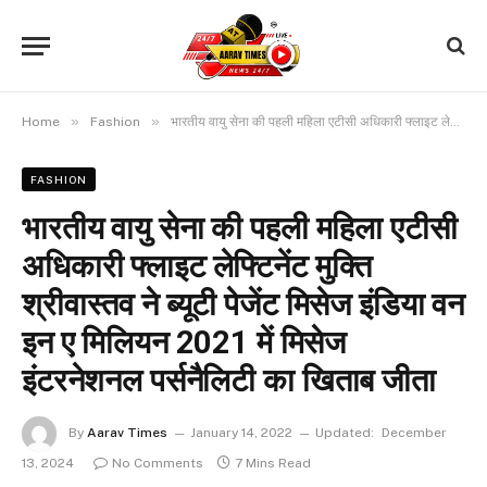
»
»
Home
Fashion
भारतीय वायु सेना की पहली महिला एटीसी अधिकारी फ्लाइट लेफ्टिनेंट मुक्ति श्रीवास्तव ने ब्यूटी पेजेंट मिसेज इंडिया वन इन ए मिलियन 2021 में मिसेज इंटरनेशनल पर्सनैलिटी का खिताब जीता
FASHION
भारतीय वायु सेना की पहली महिला एटीसी
अधिकारी फ्लाइट लेफ्टिनेंट मुक्ति
श्रीवास्तव ने ब्यूटी पेजेंट मिसेज इंडिया वन
इन ए मिलियन 2021 में मिसेज
इंटरनेशनल पर्सनैलिटी का खिताब जीता
By
Aarav Times
January 14, 2022
Updated:
December
13, 2024
No Comments
7 Mins Read