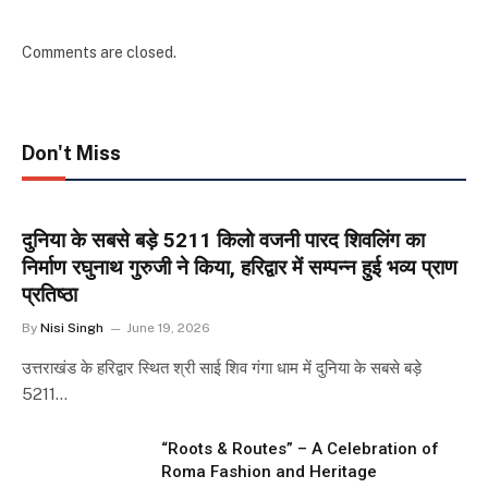
Comments are closed.
Don't Miss
दुनिया के सबसे बड़े 5211 किलो वजनी पारद शिवलिंग का
निर्माण रघुनाथ गुरुजी ने किया, हरिद्वार में सम्पन्न हुई भव्य प्राण
प्रतिष्ठा
By
Nisi Singh
June 19, 2026
उत्तराखंड के हरिद्वार स्थित श्री साई शिव गंगा धाम में दुनिया के सबसे बड़े
5211…
“Roots & Routes” – A Celebration of
Roma Fashion and Heritage