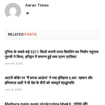
Aarav Times
Website
RELATED
POSTS
दुनिया के सबसे बड़े 5211 किलो वजनी पारद शिवलिंग का निर्माण रघुनाथ
गुरुजी ने किया, हरिद्वार में सम्पन्न हुई भव्य प्राण प्रतिष्ठा
June 19, 2026
अटारी बॉर्डर पर ‘मैं वापस आऊंगा’ ने रचा इतिहास ए.आर. रहमान और
इम्तियाज़ अली ने दी देश के वीरों को भावपूर्ण श्रद्धांजलि
June 8, 2026
Mathura mein gunji shrikrishna bhakti : सांसद और