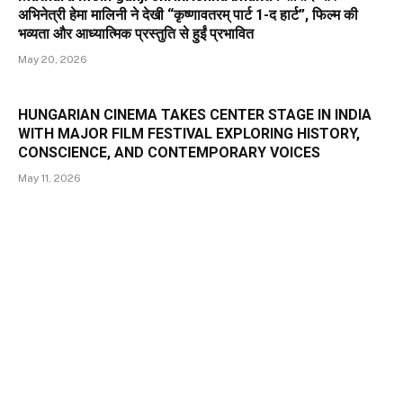
अभिनेत्री हेमा मालिनी ने देखी “कृष्णावतरम् पार्ट 1-द हार्ट”, फिल्म की
भव्यता और आध्यात्मिक प्रस्तुति से हुईं प्रभावित
May 20, 2026
HUNGARIAN CINEMA TAKES CENTER STAGE IN INDIA
WITH MAJOR FILM FESTIVAL EXPLORING HISTORY,
CONSCIENCE, AND CONTEMPORARY VOICES
May 11, 2026