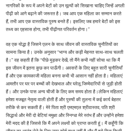
नागरिकों के रूप में अपने बेटों को उन मूल्यों को सिखाना चाहिए जिन्हें अगली
पीढ़ी को आगे बढ़ाने की जरूरत है। जब आप एक महिला का सम्मान करते
हैं, तभी आप एक वास्तविक पुरुष बनते हैं। इसलिए जब हमारे बेटों को इस
तथ्य का एहसास होगा, तभी पीढ़ीगत परिवर्तन होगा।”
वह एक योद्धा है जिसने एलन के साथ जीवन की वास्तविक चुनौतियों का
सामना किया है। उनके अनुसार “भाग्य और कड़ी मेहनत साथ-साथ चलती
है।” वह कहती हैं कि “पीछे मुड़कर देखें, तो मैंने कभी नहीं सोचा था कि मैं
इस जीवन में इतना कुछ कर पाऊँगी। अवसरों के लिए बहुत सारी चुनौतियाँ
हैं और एक कामकाजी महिला बनना कभी भी आसान नहीं होता है। महिलाएं
आमतौर पर घर पर बच्चों की देखभाल और घरेलू जिम्मेदारियों से जुड़ी होती
हैं। और उनके पास अन्य चीजों के लिए कम समय होता है।लेकिन महिलाएं
हमेशा मजबूत नेतृत्व वाली होती हैं और पुरुषों की तुलना में कई कार्य बेहतर
तरीके से कर सकती हैं। मेरे पिता श्री एमएमएल श्रीवास्तव, पति श्री
सिद्धार्थ और मेरी दो बेटियां ममुक्षा और स्निग्धा मेरे स्तंभ हैं और उन्होंने हमेशा
मेरी मदद की है जिससे कि मैं अपने लक्ष्यों को प्राप्त करती हूं। मैं कहूँगी कि