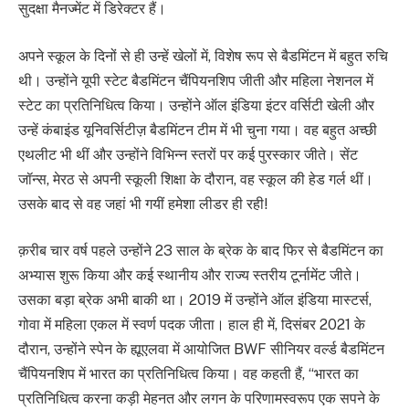
सुदक्षा मैनज्मेंट में डिरेक्टर हैं।
अपने स्कूल के दिनों से ही उन्हें खेलों में, विशेष रूप से बैडमिंटन में बहुत रुचि
थी। उन्होंने यूपी स्टेट बैडमिंटन चैंपियनशिप जीती और महिला नेशनल में
स्टेट का प्रतिनिधित्व किया। उन्होंने ऑल इंडिया इंटर वर्सिटी खेली और
उन्हें कंबाइंड यूनिवर्सिटीज़ बैडमिंटन टीम में भी चुना गया। वह बहुत अच्छी
एथलीट भी थीं और उन्होंने विभिन्न स्तरों पर कई पुरस्कार जीते। सेंट
जॉन्स, मेरठ से अपनी स्कूली शिक्षा के दौरान, वह स्कूल की हेड गर्ल थीं।
उसके बाद से वह जहां भी गयीं हमेशा लीडर ही रही!
क़रीब चार वर्ष पहले उन्होंने 23 साल के ब्रेक के बाद फिर से बैडमिंटन का
अभ्यास शुरू किया और कई स्थानीय और राज्य स्तरीय टूर्नामेंट जीते।
उसका बड़ा ब्रेक अभी बाकी था। 2019 में उन्होंने ऑल इंडिया मास्टर्स,
गोवा में महिला एकल में स्वर्ण पदक जीता। हाल ही में, दिसंबर 2021 के
दौरान, उन्होंने स्पेन के ह्यूएलवा में आयोजित BWF सीनियर वर्ल्ड बैडमिंटन
चैंपियनशिप में भारत का प्रतिनिधित्व किया। वह कहती हैं, “भारत का
प्रतिनिधित्व करना कड़ी मेहनत और लगन के परिणामस्वरूप एक सपने के