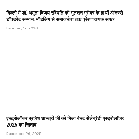
दिल्ली में डॉ. अमृता विजय रविपति को गुलशन ग्रोवर के हाथों ऑनररी
डॉक्टरेट सम्मान, मॉडलिंग से समाजसेवा तक प्रेरणादायक सफर
February 12, 2026
एस्ट्रोलॉजर ब्रजेश शास्त्री जी को मिला बेस्ट सेलेब्रेटी एस्ट्रोलॉजर
2025 का खिताब
December 26, 2025