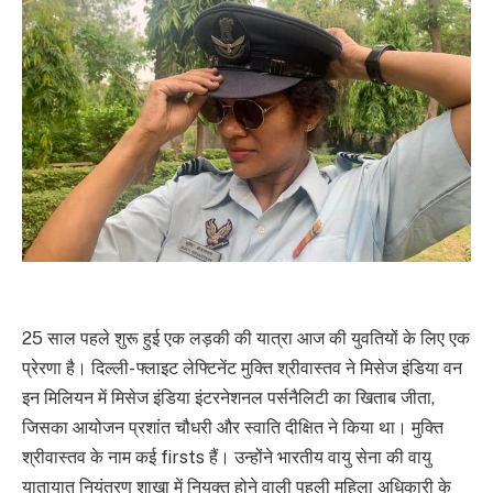
25 साल पहले शुरू हुई एक लड़की की यात्रा आज की युवतियों के लिए एक
प्रेरणा है। दिल्ली- फ्लाइट लेफ्टिनेंट मुक्ति श्रीवास्तव ने मिसेज इंडिया वन
इन मिलियन में मिसेज इंडिया इंटरनेशनल पर्सनैलिटी का खिताब जीता,
जिसका आयोजन प्रशांत चौधरी और स्वाति दीक्षित ने किया था। मुक्ति
श्रीवास्तव के नाम कई firsts हैं। उन्होंने भारतीय वायु सेना की वायु
यातायात नियंत्रण शाखा में नियुक्त होने वाली पहली महिला अधिकारी के