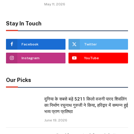
May 11, 2026
Stay In Touch
Facebook
Twitter
Instagram
YouTube
Our Picks
दुनिया के सबसे बड़े 5211 किलो वजनी पारद शिवलिंग
का निर्माण रघुनाथ गुरुजी ने किया, हरिद्वार में सम्पन्न हुई
भव्य प्राण प्रतिष्ठा
June 19, 2026