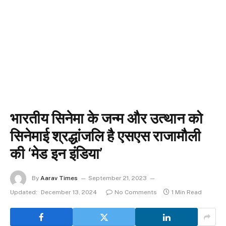
भारतीय सिनेमा के जन्म और उत्थान को
सिनेमाई श्रद्धांजलि है एसएस राजामौली
की ‘मेड इन इंडिया’
By
Aarav Times
September 21, 2023
Updated:
December 13, 2024
No Comments
1 Min Read