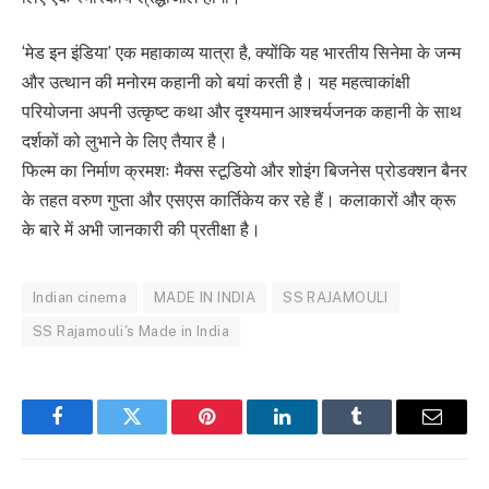
‘मेड इन इंडिया’ एक महाकाव्य यात्रा है, क्योंकि यह भारतीय सिनेमा के जन्म
और उत्थान की मनोरम कहानी को बयां करती है। यह महत्वाकांक्षी
परियोजना अपनी उत्कृष्ट कथा और दृश्यमान आश्चर्यजनक कहानी के साथ
दर्शकों को लुभाने के लिए तैयार है।
फिल्म का निर्माण क्रमशः मैक्स स्टूडियो और शोइंग बिजनेस प्रोडक्शन बैनर
के तहत वरुण गुप्ता और एसएस कार्तिकेय कर रहे हैं। कलाकारों और क्रू
के बारे में अभी जानकारी की प्रतीक्षा है।
Indian cinema
MADE IN INDIA
SS RAJAMOULI
SS Rajamouli's Made in India
Facebook
Twitter
Pinterest
LinkedIn
Tumblr
Email