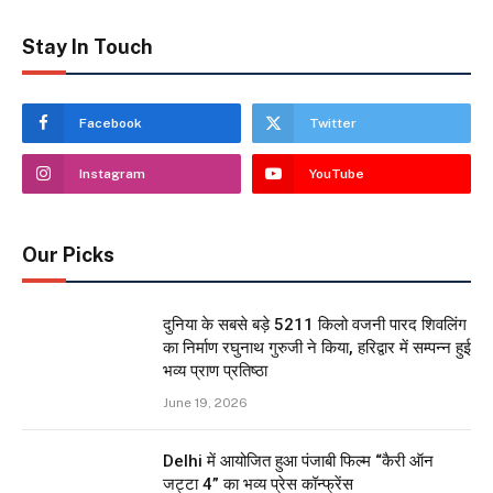
Stay In Touch
Facebook
Twitter
Instagram
YouTube
Our Picks
दुनिया के सबसे बड़े 5211 किलो वजनी पारद शिवलिंग
का निर्माण रघुनाथ गुरुजी ने किया, हरिद्वार में सम्पन्न हुई
भव्य प्राण प्रतिष्ठा
June 19, 2026
Delhi में आयोजित हुआ पंजाबी फिल्म “कैरी ऑन
जट्टा 4” का भव्य प्रेस कॉन्फ्रेंस