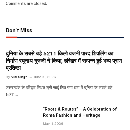
Comments are closed.
Don't Miss
दुनिया के सबसे बड़े 5211 किलो वजनी पारद शिवलिंग का
निर्माण रघुनाथ गुरुजी ने किया, हरिद्वार में सम्पन्न हुई भव्य प्राण
प्रतिष्ठा
By
Nisi Singh
June 19, 2026
उत्तराखंड के हरिद्वार स्थित श्री साई शिव गंगा धाम में दुनिया के सबसे बड़े
5211…
“Roots & Routes” – A Celebration of
Roma Fashion and Heritage
May 11, 2026