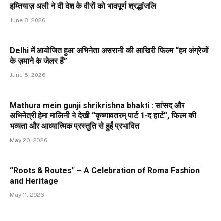
इम्तियाज़ अली ने दी देश के वीरों को भावपूर्ण श्रद्धांजलि
June 8, 2026
Delhi में आयोजित हुआ अभिनेता असरानी की आखिरी फिल्म “हम अंग्रेजों
के ज़माने के जेलर हैं”
June 8, 2026
Mathura mein gunji shrikrishna bhakti : सांसद और
अभिनेत्री हेमा मालिनी ने देखी “कृष्णावतरम् पार्ट 1-द हार्ट”, फिल्म की
भव्यता और आध्यात्मिक प्रस्तुति से हुईं प्रभावित
May 20, 2026
“Roots & Routes” – A Celebration of Roma Fashion
and Heritage
May 11, 2026