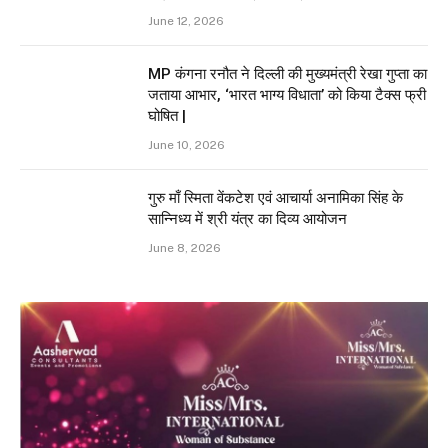
June 12, 2026
MP कंगना रनौत ने दिल्ली की मुख्यमंत्री रेखा गुप्ता का
जताया आभार, ‘भारत भाग्य विधाता’ को किया टैक्स फ्री
घोषित |
June 10, 2026
गुरु माँ स्मिता वेंकटेश एवं आचार्या अनामिका सिंह के
सान्निध्य में श्री यंत्र का दिव्य आयोजन
June 8, 2026