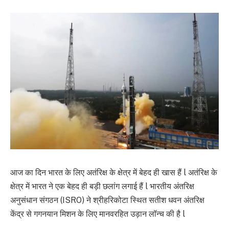
आज का दिन भारत के लिए अतंरिक्ष के क्षेत्र में बेहद ही खास हैं l अतंरिक्ष के
क्षेत्र में भारत ने एक बेहद ही बड़ी छलांग लगाई हैं l भारतीय अंतरिक्ष
अनुसंधान संगठन (ISRO) ने श्रीहरिकोटा स्थित सतीश धवन अंतरिक्ष
केंद्र से गगनयान मिशन के लिए मानवरहित उड़ान लॉन्च की है l