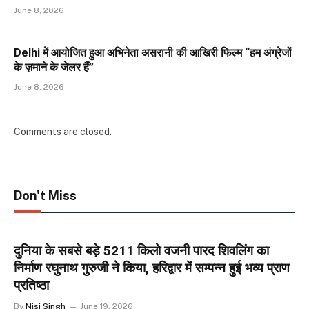
June 8, 2026
Delhi में आयोजित हुआ अभिनेता असरानी की आखिरी फिल्म “हम अंग्रेजों
के ज़माने के जेलर हैं”
June 8, 2026
Comments are closed.
Don't Miss
दुनिया के सबसे बड़े 5211 किलो वजनी पारद शिवलिंग का
निर्माण रघुनाथ गुरुजी ने किया, हरिद्वार में सम्पन्न हुई भव्य प्राण
प्रतिष्ठा
By
Nisi Singh
June 19, 2026