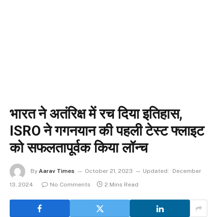
भारत ने अतंरिक्ष में रच दिया इतिहास,
ISRO ने गगनयान की पहली टेस्ट फ्लाइट
को सफलतापूर्वक किया लॉन्च
By
Aarav Times
October 21, 2023
Updated:
December
13, 2024
No Comments
2 Mins Read