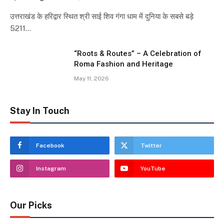
उत्तराखंड के हरिद्वार स्थित श्री साई शिव गंगा धाम में दुनिया के सबसे बड़े
5211…
“Roots & Routes” – A Celebration of
Roma Fashion and Heritage
May 11, 2026
Stay In Touch
Facebook
Twitter
Instagram
YouTube
Our Picks