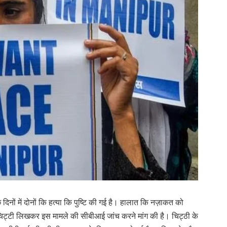
छ दिनों में दोनों कि हत्या कि पुष्टि की गई है। हालात कि नज़ाकत को
ो चिट्टी लिखकर इस मामले की सीबीआई जांच करने मांग की है। चिट्ठी के