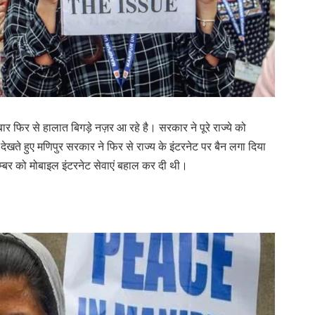
क बार फिर से हालात बिगड़े नज़र आ रहे है। सरकार ने पूरे राज्ये को
ो देखते हुए मणिपुर सरकार ने फिर से राज्य के इंटरनेट पर बैन लगा दिया
बर को मोबाइल इंटरनेट सेवाएं बहाल कर दी थी।