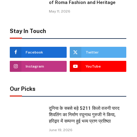
of Roma Fashion and Heritage
May 11, 2026
Stay In Touch
Facebook
Twitter
Instagram
YouTube
Our Picks
दुनिया के सबसे बड़े 5211 किलो वजनी पारद
शिवलिंग का निर्माण रघुनाथ गुरुजी ने किया,
हरिद्वार में सम्पन्न हुई भव्य प्राण प्रतिष्ठा
June 19, 2026