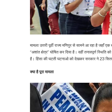
मामला उत्तरी पूर्वी राज्य मणिपुर से सामने आ रहा है जहाँ ए
“अशांत क्षेत्र” घोषित कर दिया है। वहीं तनावपूर्ण स्थिति क
है। हिंसा की घटती घटनाओ को देखकर सरकार ने 23 सितम्
क्या है पूरा मामला