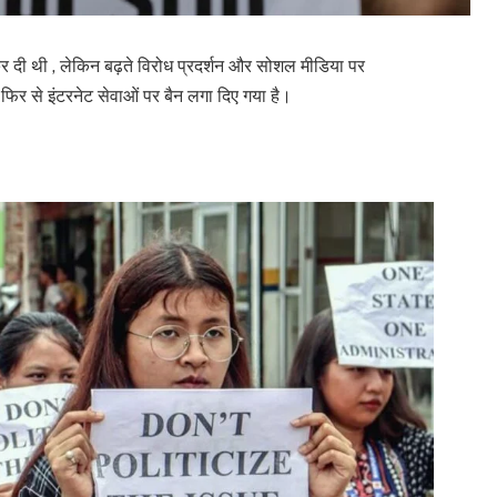
कर दी थी , लेकिन बढ़ते विरोध प्रदर्शन और सोशल मीडिया पर
फिर से इंटरनेट सेवाओं पर बैन लगा दिए गया है।