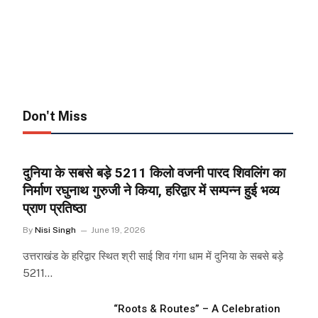
Don't Miss
दुनिया के सबसे बड़े 5211 किलो वजनी पारद शिवलिंग का
निर्माण रघुनाथ गुरुजी ने किया, हरिद्वार में सम्पन्न हुई भव्य
प्राण प्रतिष्ठा
By
Nisi Singh
June 19, 2026
उत्तराखंड के हरिद्वार स्थित श्री साई शिव गंगा धाम में दुनिया के सबसे बड़े
5211…
“Roots & Routes” – A Celebration