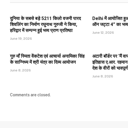
दुनिया के सबसे बड़े 5211 किलो वजनी पारद
Delhi में आयोजित हुआ
शिवलिंग का निर्माण रघुनाथ गुरुजी ने किया,
ऑन जट्टा 4” का भव्य प
हरिद्वार में सम्पन्न हुई भव्य प्राण प्रतिष्ठा
June 12, 2026
June 19, 2026
गुरु माँ स्मिता वेंकटेश एवं आचार्या अनामिका सिंह
अटारी बॉर्डर पर ‘मैं 
के सान्निध्य में श्री यंत्र का दिव्य आयोजन
इतिहास ए.आर. रहमान 
देश के वीरों को भावपूर्ण
June 8, 2026
June 8, 2026
Comments are closed.