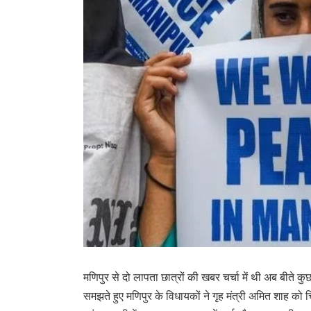
मणिपुर से दो लापता छात्रों की खबर चर्चा में थी अब बीते कु
समझते हुए मणिपुर के विधायकों ने गृह मंत्री अमित शाह क