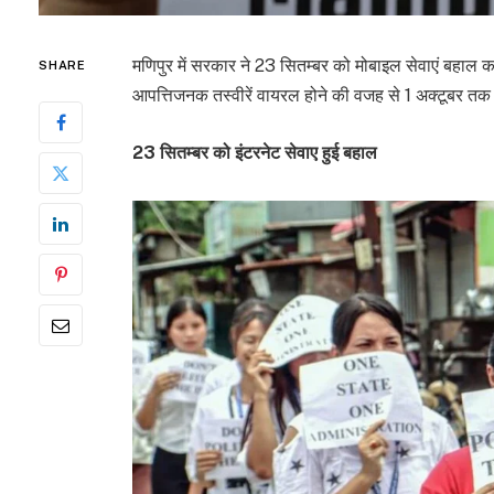
मणिपुर में सरकार ने 23 सितम्बर को मोबाइल सेवाएं बहाल 
SHARE
आपत्तिजनक तस्वीरें वायरल होने की वजह से 1 अक्टूबर तक 
23 सितम्बर को इंटरनेट सेवाए हुई बहाल