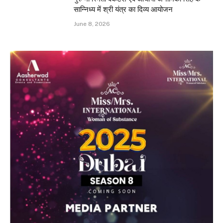
सान्निध्य में श्री यंत्र का दिव्य आयोजन
June 8, 2026