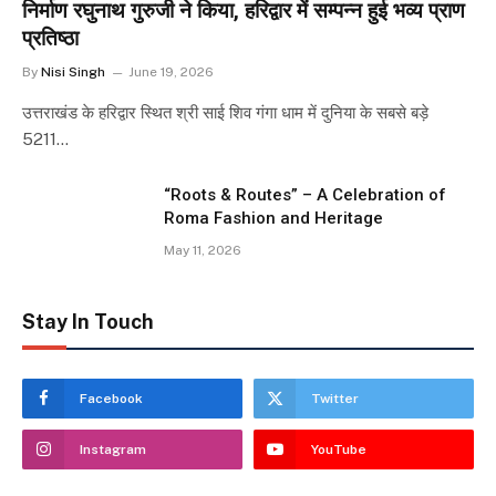
निर्माण रघुनाथ गुरुजी ने किया, हरिद्वार में सम्पन्न हुई भव्य प्राण
प्रतिष्ठा
By
Nisi Singh
June 19, 2026
उत्तराखंड के हरिद्वार स्थित श्री साई शिव गंगा धाम में दुनिया के सबसे बड़े
5211…
“Roots & Routes” – A Celebration of
Roma Fashion and Heritage
May 11, 2026
Stay In Touch
Facebook
Twitter
Instagram
YouTube