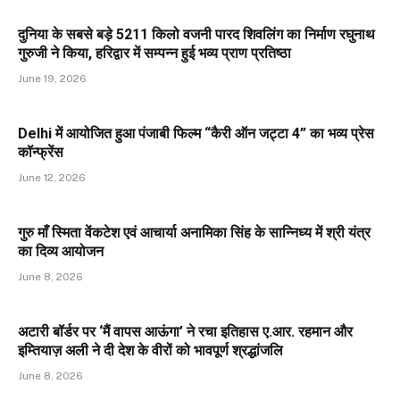
दुनिया के सबसे बड़े 5211 किलो वजनी पारद शिवलिंग का निर्माण रघुनाथ
गुरुजी ने किया, हरिद्वार में सम्पन्न हुई भव्य प्राण प्रतिष्ठा
June 19, 2026
Delhi में आयोजित हुआ पंजाबी फिल्म “कैरी ऑन जट्टा 4” का भव्य प्रेस
कॉन्फ्रेंस
June 12, 2026
गुरु माँ स्मिता वेंकटेश एवं आचार्या अनामिका सिंह के सान्निध्य में श्री यंत्र
का दिव्य आयोजन
June 8, 2026
अटारी बॉर्डर पर ‘मैं वापस आऊंगा’ ने रचा इतिहास ए.आर. रहमान और
इम्तियाज़ अली ने दी देश के वीरों को भावपूर्ण श्रद्धांजलि
June 8, 2026