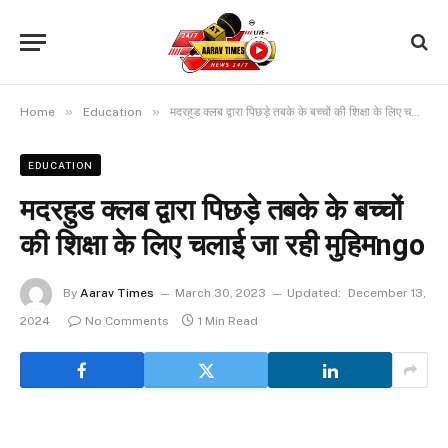
»
»
Home
Education
मदरहुड क्लब द्वारा पिछड़े तबके के बच्चों की शिक्षा के लिए चलाई जा रही मुहिमngo
EDUCATION
मदरहुड क्लब द्वारा पिछड़े तबके के बच्चों
की शिक्षा के लिए चलाई जा रही मुहिमngo
By
Aarav Times
March 30, 2023
Updated:
December 13,
2024
No Comments
1 Min Read