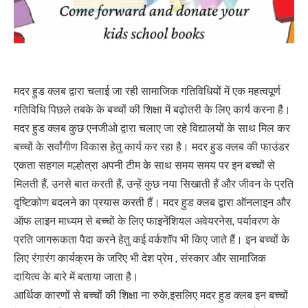
मदर हुड क्लब द्वारा चलाई जा रही सामाजिक गतिविधियों में एक महत्वपूर्ण
गतिविधि पिछले तबके के बच्चों की शिक्षा में बढ़ोतरी के लिए कार्य करना है।
मदर हुड क्लब कुछ एनजीओ द्वारा चलाए जा रहे विद्यालयों के साथ मिल कर
बच्चों के सर्वांगीण विकास हेतु कार्य कर रहा है। मदर हुड क्लब की फाउंडर
एकता सहगल मल्होत्रा अपनी टीम के साथ समय समय पर इन बच्चों से
मिलती हैं, उनसे बात करती हैं, उन्हें कुछ नया सिखाती हैं और जीवन के प्रति
दृष्टिकोण बदलने का प्रयास करती हैं। मदर हुड क्लब द्वारा ऑनलाइन और
ऑफ लाइन माध्यम से बच्चों के लिए फाइनेंशियल अवेयरनेस, पर्यावरण के
प्रति जागरूकता पैदा करने हेतु कई वर्कशॉप भी किए जाते हैं। इन बच्चों के
लिए रंगारंग कार्यक्रम के जरिए भी देश प्रेम , संस्कार और सामाजिक
दायित्व के बारे में बताया जाता है।
आर्थिक कारणों से बच्चों की शिक्षा ना रुके,इसलिए मदर हुड क्लब इन बच्चों