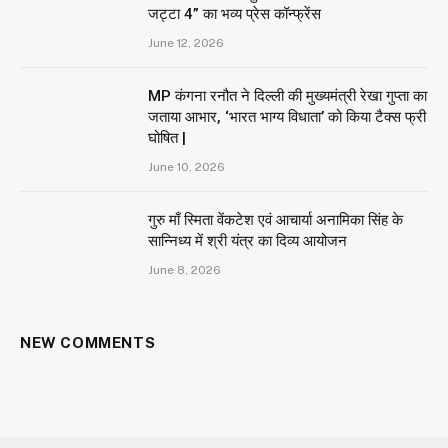
जट्टा 4” का भव्य प्रेस कॉन्फ्रेंस
June 12, 2026
MP कंगना रनौत ने दिल्ली की मुख्यमंत्री रेखा गुप्ता का
जताया आभार, ‘भारत भाग्य विधाता’ को किया टैक्स फ्री
घोषित |
June 10, 2026
गुरु माँ स्मिता वेंकटेश एवं आचार्या अनामिका सिंह के
सान्निध्य में श्री यंत्र का दिव्य आयोजन
June 8, 2026
NEW COMMENTS