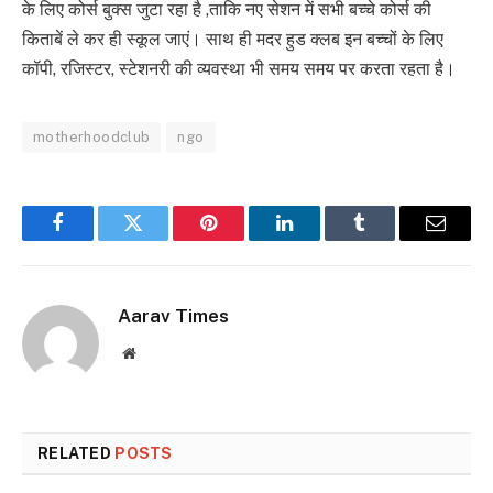
के लिए कोर्स बुक्स जुटा रहा है ,ताकि नए सेशन में सभी बच्चे कोर्स की
किताबें ले कर ही स्कूल जाएं। साथ ही मदर हुड क्लब इन बच्चों के लिए
कॉपी, रजिस्टर, स्टेशनरी की व्यवस्था भी समय समय पर करता रहता है।
motherhoodclub
ngo
Facebook
Twitter
Pinterest
LinkedIn
Tumblr
Email
Aarav Times
Website
RELATED
POSTS