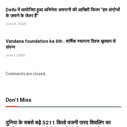
Delhi में आयोजित हुआ अभिनेता असरानी की आखिरी फिल्म “हम अंग्रेजों
के ज़माने के जेलर हैं”
June 8, 2026
Vandana foundation ka 6th : वार्षिक स्थापना दिवस धूमधाम से
संपन्न
June 1, 2026
Comments are closed.
Don't Miss
दुनिया के सबसे बड़े 5211 किलो वजनी पारद शिवलिंग का