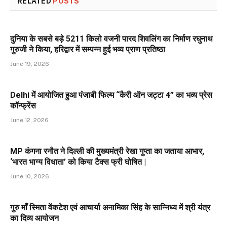
RELATED
POSTS
दुनिया के सबसे बड़े 5211 किलो वजनी पारद शिवलिंग का निर्माण रघुनाथ
गुरुजी ने किया, हरिद्वार में सम्पन्न हुई भव्य प्राण प्रतिष्ठा
June 19, 2026
Delhi में आयोजित हुआ पंजाबी फिल्म “कैरी ऑन जट्टा 4” का भव्य प्रेस
कॉन्फ्रेंस
June 12, 2026
MP कंगना रनौत ने दिल्ली की मुख्यमंत्री रेखा गुप्ता का जताया आभार,
‘भारत भाग्य विधाता’ को किया टैक्स फ्री घोषित |
June 10, 2026
गुरु माँ स्मिता वेंकटेश एवं आचार्या अनामिका सिंह के सान्निध्य में श्री यंत्र
का दिव्य आयोजन