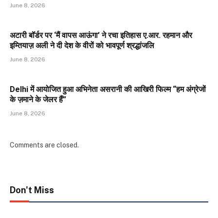
June 8, 2026
अटारी बॉर्डर पर ‘मैं वापस आऊंगा’ ने रचा इतिहास ए.आर. रहमान और
इम्तियाज़ अली ने दी देश के वीरों को भावपूर्ण श्रद्धांजलि
June 8, 2026
Delhi में आयोजित हुआ अभिनेता असरानी की आखिरी फिल्म “हम अंग्रेजों
के ज़माने के जेलर हैं”
June 8, 2026
Comments are closed.
Don't Miss