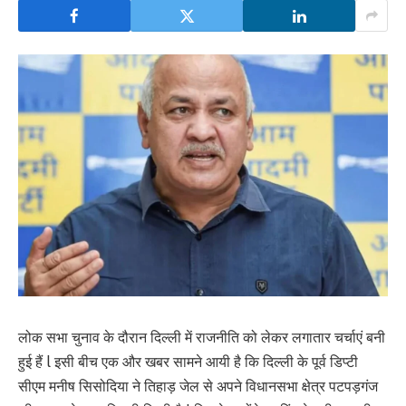
लोक सभा चुनाव के दौरान दिल्ली में राजनीति को लेकर लगातार चर्चाएं बनी
हुई हैं l इसी बीच एक और खबर सामने आयी है कि दिल्ली के पूर्व डिप्टी
सीएम मनीष सिसोदिया ने तिहाड़ जेल से अपने विधानसभा क्षेत्र पटपड़गंज