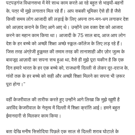
पटपड़गंज विधानसभा में मेरे साथ काम करते आ रहे बहुत से भाइयों-बहनों
के, पत्र भी मुझे लगातार मिल रहे हैं। आप सबकी भूमिका ऐसे ही है जैसे
किसी समय लोग आजादी की लड़ाई के लिए अपना तन-मन-धन लगाकर देश
को आज़ाद कराने के लिए आगे आए थे। उन्होंने उस वक्त देश को आजाद
करने का महान काम किया था। आजादी के 75 साल बाद, आज आप लोग
देश के हर बच्चे को अच्छी शिक्षा अच्छे स्कूल-कॉलेज के लिए लड़ रहे हैं।
जिस तरह अंग्रेजी हुकूमत की तमाम तरह की तानाशाही और ज़ोर जुल्म के
बावजूद आज़ादी का सपना सच हुआ था, वैसे ही मुझे पूरा यकीन है कि एक
दिन हमारे भारत के हर एक बच्चे को, राजधानी दिल्ली से लेकर दूर-दराज के,
गांवों तक के हर बच्चे को सही और अच्छी शिक्षा मिलने का सपना भी ज़रूर
पूरा होगा।”
वहीं केजरीवाल की तारीफ करते हुए उन्होंने आगे लिखा कि मुझे खुशी है
अरविंद केजरीवाल के नेतृत्व में दिल्ली में शिक्षा क्रांति आई। हमने बहुत
ईमानदारी से मिलकर काम किया।
बता देखि मनीष सिसोदिया पिछले एक साल से दिल्ली शराब घोटाले के