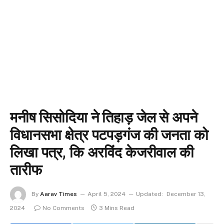
मनीष सिसोदिया ने तिहाड़ जेल से अपने
विधानसभा क्षेत्र पटपड़गंज की जनता को
लिखा पत्र, कि अरविंद केजरीवाल की
तारीफ
By
Aarav Times
April 5, 2024
Updated:
December 13,
2024
No Comments
3 Mins Read