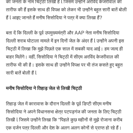
की जनता के नाम चिट्ठी लिखी है l जिसमे उन्होंने अरविंद केजरीवाल की
तारीफ की हैं इसके साथ ही विपक्ष को लेकर भी उन्होंने बहुत सारी बातें बोली
हैं l आइए जानते हैं मनीष सिसोदिया ने पत्र में क्या लिखा हैं?
बता दें कि दिल्ली के पूर्व उपमुख्यमंत्री और AAP नेता मनीष सिसोदिया
दिल्ली शराब घोटाला मामले में इन दिनों जेल के अंदर हैं l उन्होंने अपनी इस
चिट्ठी में लिखा कि मुझे पिछले एक साल में सबकी याद आई। हम जल्द ही
बाहर मिलेंगे। वहीं, सिसोदिया ने चिट्ठी में सीएम अरविंद केजरीवाल की
तारीफ भी की है। इसके साथ ही उन्होंने विपक्ष पर भी तंज कसते हुए बहुत
सारी बातें बोली हैं l
मनीष सिसोदिया ने तिहाड़ जेल से लिखी चिट्ठी
तिहाड़ जेल में कारावास के दौरान दिल्ली के पूर्व डिप्टी सीएम मनीष
सिसोदिया ने अपने विधानसभा क्षेत्र पटपड़गंज की जनता के लिए चिट्ठी
लिखी l जिसमे उन्होंने लिखा कि “पिहले कुछ महीनों से मुझे रोजाना करीब
एक दर्जन पत्र दिल्ली और देश के अलग अलग कोनों से प्राप्त हो रहे हैं।