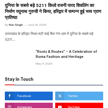
दुनिया के सबसे बड़े 5211 किलो वजनी पारद शिवलिंग का
निर्माण रघुनाथ गुरुजी ने किया, हरिद्वार में सम्पन्न हुई भव्य प्राण
प्रतिष्ठा
By
Nisi Singh
June 19, 2026
उत्तराखंड के हरिद्वार स्थित श्री साई शिव गंगा धाम में दुनिया के सबसे बड़े
5211…
“Roots & Routes” – A Celebration of
Roma Fashion and Heritage
May 11, 2026
Stay In Touch
Facebook
Twitter
Instagram
YouTube