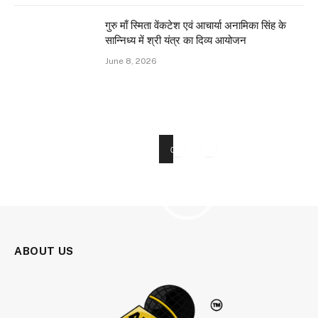
गुरु माँ स्मिता वेंकटेश एवं आचार्या अनामिका सिंह के
सान्निध्य में श्री यंत्र का दिव्य आयोजन
June 8, 2026
00:00
01:19
Video
Player
ABOUT US