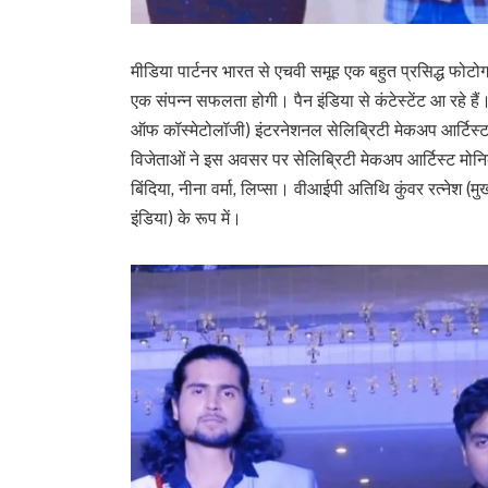
मीडिया पार्टनर भारत से एचवी समूह एक बहुत प्रसिद्ध फोटोग
एक संपन्न सफलता होगी। पैन इंडिया से कंटेस्टेंट आ रहे हैं।
ऑफ कॉस्मेटोलॉजी) इंटरनेशनल सेलिब्रिटी मेकअप आर्टिस्ट 
विजेताओं ने इस अवसर पर सेलिब्रिटी मेकअप आर्टिस्ट मोनिका
बिंदिया, नीना वर्मा, लिप्सा। वीआईपी अतिथि कुंवर रत्नेश (मु
इंडिया) के रूप में।