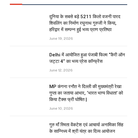
दुनिया के सबसे बड़े 5211 किलो वजनी पारद
शिवलिंग का निर्माण रघुनाथ गुरुजी ने किया,
हरिद्वार में सम्पन्न हुई भव्य प्राण प्रतिष्ठा
June 19, 2026
Delhi में आयोजित हुआ पंजाबी फिल्म “कैरी ऑन
जट्टा 4” का भव्य प्रेस कॉन्फ्रेंस
June 12, 2026
MP कंगना रनौत ने दिल्ली की मुख्यमंत्री रेखा
गुप्ता का जताया आभार, ‘भारत भाग्य विधाता’ को
किया टैक्स फ्री घोषित |
June 10, 2026
गुरु माँ स्मिता वेंकटेश एवं आचार्या अनामिका सिंह
के सान्निध्य में श्री यंत्र का दिव्य आयोजन