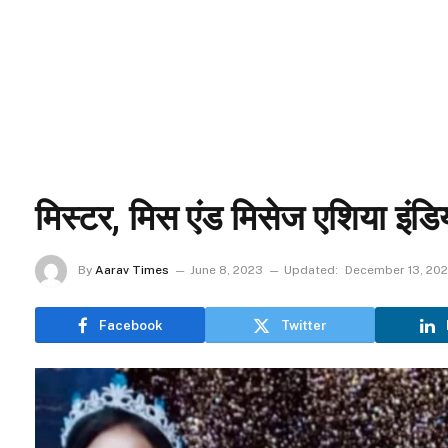
मिस्टर, मिस एंड मिसेज एशिया इंड
By
Aarav Times
June 8, 2023
Updated:
December 13, 20
Facebook
Twitter