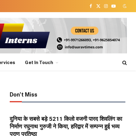
Facebook
X
Instagram
YouTube
(Twitter)
ervices
Get In Touch
Don't Miss
दुनिया के सबसे बड़े 5211 किलो वजनी पारद शिवलिंग का
निर्माण रघुनाथ गुरुजी ने किया, हरिद्वार में सम्पन्न हुई भव्य
प्राण प्रतिष्ठा