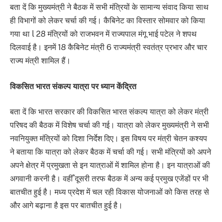
बता दें कि मुख्यमंत्री ने बैठक में सभी मंत्रियों के सामान्य संवाद किया साथ
ही विभागों को लेकर चर्चा की गई। कैबिनेट का विस्तार सोमवार को किया
गया था l 28 मंत्रियों को राजभवन में राज्यपाल मंगू भाई पटेल ने शपथ
दिलवाई है। इनमें 18 कैबिनेट मंत्री 6 राज्यमंत्री स्वतंत्र प्रभार और चार
राज्य मंत्री शामिल हैं।
विकसित भारत संकल्प यात्रा पर ध्यान केंद्रित
बता दें कि भारत सरकार की विकसित भारत संकल्प यात्रा को लेकर मंत्री
परिषद की बैठक में विशेष चर्चा की गई। यात्रा को लेकर मुख्यमंत्री ने सभी
नवनियुक्त मंत्रियों को दिशा निर्देश दिए। इस विषय पर मंत्री चेतन कश्यप
ने बताया कि यात्रा को लेकर बैठक में चर्चा की गई। सभी मंत्रियों को अपने
अपने क्षेत्र में प्रमुखता से इन यात्राओं में शामिल होना है। इन यात्राओं की
अगवानी करनी है। वहीँ दूसरी तरफ बैठक में अन्य कई प्रमुख एजेंडों पर भी
बातचीत हुई है। मध्य प्रदेश में चल रही विकास योजनाओं को किस तरह से
और आगे बढ़ाना है इस पर बातचीत हुई है।