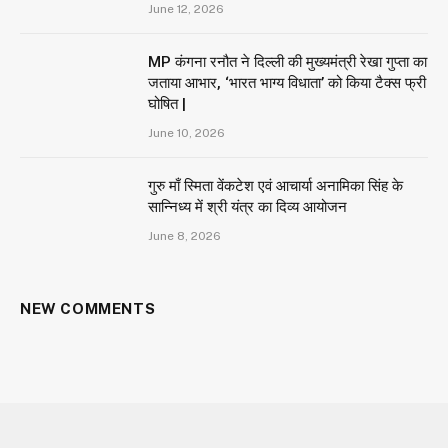
June 12, 2026
MP कंगना रनौत ने दिल्ली की मुख्यमंत्री रेखा गुप्ता का
जताया आभार, ‘भारत भाग्य विधाता’ को किया टैक्स फ्री
घोषित |
June 10, 2026
गुरु माँ स्मिता वेंकटेश एवं आचार्या अनामिका सिंह के
सान्निध्य में श्री यंत्र का दिव्य आयोजन
June 8, 2026
NEW COMMENTS