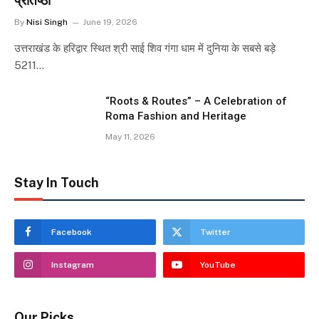
प्रतिष्ठा
By
Nisi Singh
June 19, 2026
उत्तराखंड के हरिद्वार स्थित श्री साई शिव गंगा धाम में दुनिया के सबसे बड़े
5211…
“Roots & Routes” – A Celebration of
Roma Fashion and Heritage
May 11, 2026
Stay In Touch
Facebook
Twitter
Instagram
YouTube
Our Picks