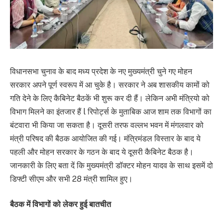
विधानसभा चुनाव के बाद मध्य प्रदेश के नए मुख्यमंत्री चुने गए मोहन
सरकार अपने पूर्ण स्वरूप में आ चुके है। सरकार ने अब शासकीय कामों को
गति देने के लिए कैबिनेट बैठकें भी शुरू कर दी हैं। लेकिन अभी मंत्रियो को
विभाग मिलने का इंतजार हैं l रिपोर्ट्स के मुताबिक आज शाम तक विभागों का
बंटवारा भी किया जा सकता है। दूसरी तरफ वल्लभ भवन में मंगलवार को
मंत्री परिषद की बैठक आयोजित की गई। मंत्रिमंडल विस्तार के बाद ये
पहली और मोहन सरकार के गठन के बाद ये दूसरी कैबिनेट बैठक है।
जानकारी के लिए बता दें कि मुख्यमंत्री डॉक्टर मोहन यादव के साथ इसमें दो
डिफ्टी सीएम और सभी 28 मंत्री शामिल हुए।
बैठक में विभागों को लेकर हुई बातचीत