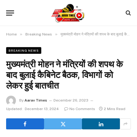
»
»
Home
Breaking News
मुख्यमंत्री मोहन ने मंत्रियों की शपथ के बाद बुलाई कैबिनेट बैठक, विभागों को लेकर हुई बातचीत
BREAKING NEWS
मुख्यमंत्री मोहन ने मंत्रियों की शपथ के
बाद बुलाई कैबिनेट बैठक, विभागों को
लेकर हुई बातचीत
By
Aarav Times
December 26, 2023
Updated:
December 13, 2024
No Comments
2 Mins Read