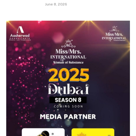
June 8, 2026