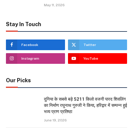
May 11, 2026
Stay In Touch
Facebook
Twitter
Instagram
YouTube
Our Picks
दुनिया के सबसे बड़े 5211 किलो वजनी पारद शिवलिंग
का निर्माण रघुनाथ गुरुजी ने किया, हरिद्वार में सम्पन्न हुई
भव्य प्राण प्रतिष्ठा
June 19, 2026