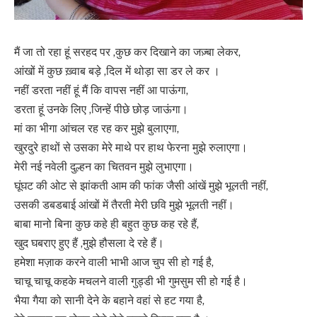
मैं जा तो रहा हूं सरहद पर ,कुछ कर दिखाने का जज़्बा लेकर,
आंखों में कुछ ख़्वाब बड़े ,दिल में थोड़ा सा डर ले कर ।
नहीं डरता नहीं हूं मैं कि वापस नहीं आ पाऊंगा,
डरता हूं उनके लिए ,जिन्हें पीछे छोड़ जाऊंगा।
मां का भीगा आंचल रह रह कर मुझे बुलाएगा,
खुरदुरे हाथों से उसका मेरे माथे पर हाथ फेरना मुझे रुलाएगा।
मेरी नई नवेली दुल्हन का चितवन मुझे लुभाएगा।
घूंघट की ओट से झांकती आम की फांक जैसी आंखें मुझे भूलती नहीं,
उसकी डबडबाई आंखों में तैरती मेरी छवि मुझे भूलती नहीं।
बाबा मानो बिना कुछ कहे ही बहुत कुछ कह रहे हैं,
खुद घबराए हुए हैं ,मुझे हौसला दे रहे हैं।
हमेशा मज़ाक करने वाली भाभी आज चुप सी हो गई है,
चाचू चाचू कहके मचलने वाली गुड्डी भी गुमसुम सी हो गई है।
भैया गैया को सानी देने के बहाने वहां से हट गया है,