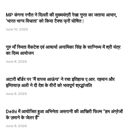
MP कंगना रनौत ने दिल्ली की मुख्यमंत्री रेखा गुप्ता का जताया आभार,
‘भारत भाग्य विधाता’ को किया टैक्स फ्री घोषित |
June 10, 2026
गुरु माँ स्मिता वेंकटेश एवं आचार्या अनामिका सिंह के सान्निध्य में श्री यंत्र
का दिव्य आयोजन
June 8, 2026
अटारी बॉर्डर पर ‘मैं वापस आऊंगा’ ने रचा इतिहास ए.आर. रहमान और
इम्तियाज़ अली ने दी देश के वीरों को भावपूर्ण श्रद्धांजलि
June 8, 2026
Delhi में आयोजित हुआ अभिनेता असरानी की आखिरी फिल्म “हम अंग्रेजों
के ज़माने के जेलर हैं”
June 8, 2026