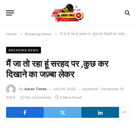
»
»
Home
Breaking News
मैं जा तो रहा हूं सरहद पर ,कुछ कर दिखाने का जज़्बा लेकर
BREAKING NEWS
मैं जा तो रहा हूं सरहद पर ,कुछ कर
दिखाने का जज़्बा लेकर
By
Aarav Times
July 26, 2022
Updated:
December 13,
2024
No Comments
2 Mins Read