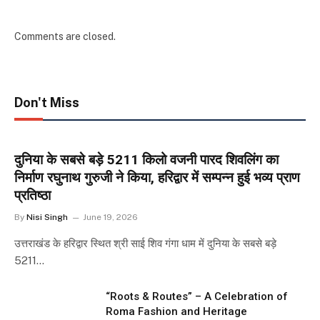
Comments are closed.
Don't Miss
दुनिया के सबसे बड़े 5211 किलो वजनी पारद शिवलिंग का
निर्माण रघुनाथ गुरुजी ने किया, हरिद्वार में सम्पन्न हुई भव्य प्राण
प्रतिष्ठा
By
Nisi Singh
June 19, 2026
उत्तराखंड के हरिद्वार स्थित श्री साई शिव गंगा धाम में दुनिया के सबसे बड़े
5211…
“Roots & Routes” – A Celebration of
Roma Fashion and Heritage