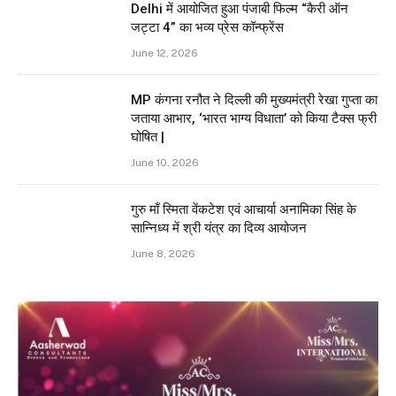
Delhi में आयोजित हुआ पंजाबी फिल्म “कैरी ऑन
जट्टा 4” का भव्य प्रेस कॉन्फ्रेंस
June 12, 2026
MP कंगना रनौत ने दिल्ली की मुख्यमंत्री रेखा गुप्ता का
जताया आभार, ‘भारत भाग्य विधाता’ को किया टैक्स फ्री
घोषित |
June 10, 2026
गुरु माँ स्मिता वेंकटेश एवं आचार्या अनामिका सिंह के
सान्निध्य में श्री यंत्र का दिव्य आयोजन
June 8, 2026