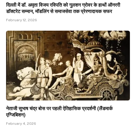
दिल्ली में डॉ. अमृता विजय रविपति को गुलशन ग्रोवर के हाथों ऑनररी
डॉक्टरेट सम्मान, मॉडलिंग से समाजसेवा तक प्रेरणादायक सफर
February 12, 2026
नेताजी सुभाष चंद्र बोस पर पहली ऐतिहासिक प्रदर्शनी (लैंडमार्क
एग्जिबिशन)
February 4, 2026