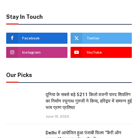
Stay In Touch
Facebook
Twitter
Instagram
YouTube
Our Picks
दुनिया के सबसे बड़े 5211 किलो वजनी पारद शिवलिंग
का निर्माण रघुनाथ गुरुजी ने किया, हरिद्वार में सम्पन्न हुई
भव्य प्राण प्रतिष्ठा
June 19, 2026
Delhi में आयोजित हुआ पंजाबी फिल्म “कैरी ऑन