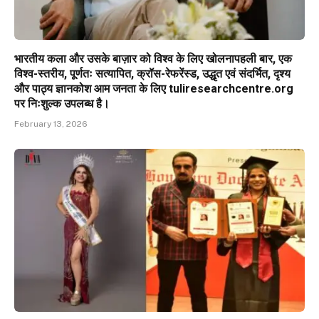
भारतीय कला और उसके बाज़ार को विश्व के लिए खोलनापहली बार, एक
विश्व-स्तरीय, पूर्णतः सत्यापित, क्रॉस-रेफरेंस्ड, उद्धृत एवं संदर्भित, दृश्य
और पाठ्य ज्ञानकोश आम जनता के लिए tuliresearchcentre.org
पर निःशुल्क उपलब्ध है।
February 13, 2026