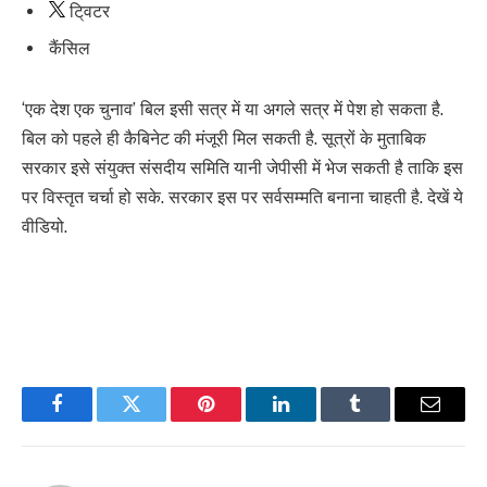
टि्वटर
कैंसिल
‘एक देश एक चुनाव’ बिल इसी सत्र में या अगले सत्र में पेश हो सकता है.
बिल को पहले ही कैबिनेट की मंजूरी मिल सकती है. सूत्रों के मुताबिक
सरकार इसे संयुक्त संसदीय समिति यानी जेपीसी में भेज सकती है ताकि इस
पर विस्तृत चर्चा हो सके. सरकार इस पर सर्वसम्मति बनाना चाहती है. देखें ये
वीडियो.
Facebook
Twitter
Pinterest
LinkedIn
Tumblr
Email