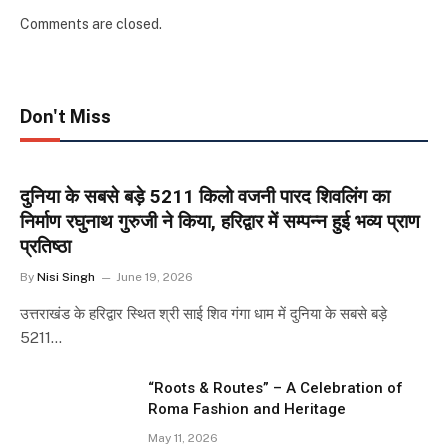
Comments are closed.
Don't Miss
दुनिया के सबसे बड़े 5211 किलो वजनी पारद शिवलिंग का
निर्माण रघुनाथ गुरुजी ने किया, हरिद्वार में सम्पन्न हुई भव्य प्राण
प्रतिष्ठा
By
Nisi Singh
June 19, 2026
उत्तराखंड के हरिद्वार स्थित श्री साई शिव गंगा धाम में दुनिया के सबसे बड़े
5211…
“Roots & Routes” – A Celebration of
Roma Fashion and Heritage
May 11, 2026