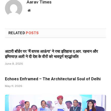
Aarav Times
Website
RELATED
POSTS
अटारी बॉर्डर पर ‘मैं वापस आऊंगा’ ने रचा इतिहास ए.आर. रहमान और
इम्तियाज़ अली ने दी देश के वीरों को भावपूर्ण श्रद्धांजलि
June 8, 2026
Echoes Enframed – The Architectural Soul of Delhi
May 11, 2026