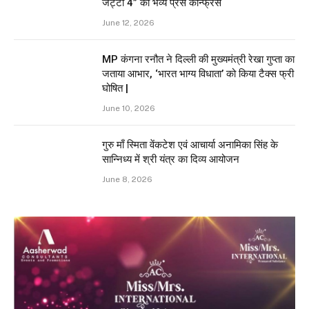
जट्टा 4” का भव्य प्रेस कॉन्फ्रेंस
June 12, 2026
MP कंगना रनौत ने दिल्ली की मुख्यमंत्री रेखा गुप्ता का
जताया आभार, ‘भारत भाग्य विधाता’ को किया टैक्स फ्री
घोषित |
June 10, 2026
गुरु माँ स्मिता वेंकटेश एवं आचार्या अनामिका सिंह के
सान्निध्य में श्री यंत्र का दिव्य आयोजन
June 8, 2026