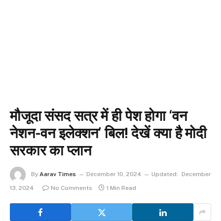
मौजूदा संसद सत्र में ही पेश होगा ‘वन
नेशन-वन इलेक्शन’ बिल! देखें क्या है मोदी
सरकार का प्लान
By
Aarav Times
December 10, 2024
Updated:
December
13, 2024
No Comments
1 Min Read