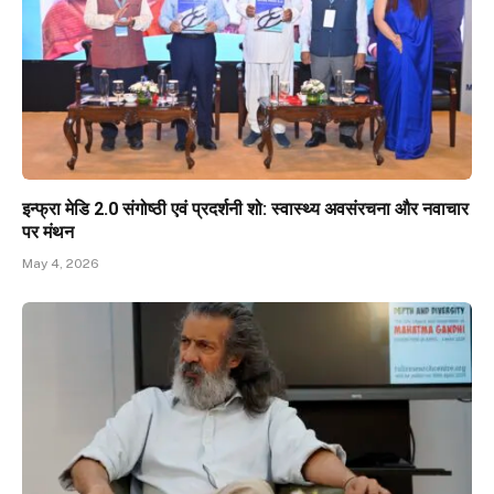
इन्फ्रा मेडि 2.0 संगोष्ठी एवं प्रदर्शनी शो: स्वास्थ्य अवसंरचना और नवाचार
पर मंथन
May 4, 2026