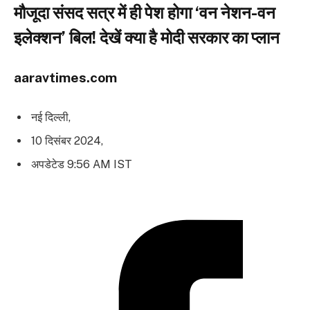
मौजूदा संसद सत्र में ही पेश होगा ‘वन नेशन-वन
इलेक्शन’ बिल! देखें क्या है मोदी सरकार का प्लान
aaravtimes.com
नई दिल्ली,
10 दिसंबर 2024,
अपडेटेड 9:56 AM IST