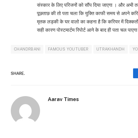
संस्कार के लिए परिजनों को सौंप दिया जाएगा । और अभी त
पूछताछ की तो पता चला कि युक्ति काफी समय से अपने कर
मृतक लड़की के घर वालो का कहना है कि करियर में दिक्कतों
सही कारण पोस्टमार्टम रिपोर्ट आने के बाद ही पता चल पा
CHANDRBANI
FAMOUS YOUTUBER
UTRAKHANDH
YO
SHARE.
Aarav Times