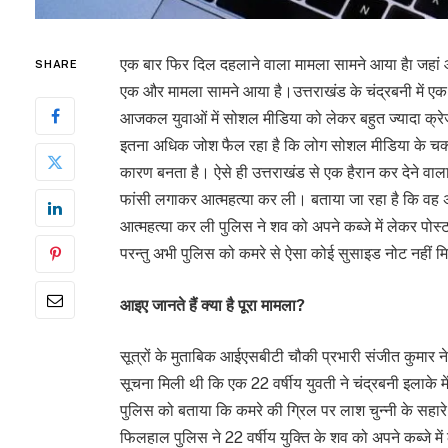
एक बार फिर दिल दहलाने वाला मामला सामने आया हैा जहां 
SHARE
एक और मामला सामने आया है।उत्तराखंड के चंद्रबनी में एक 
आजकल युवाओं में सोशल मीडिया को लेकर बहुत ज्यादा क्रेज द
इतना अधिक जोश फैल रहा है कि लोग सोशल मीडिया के चक्कर
कारण बनता है। ऐसे ही उत्तराखंड से एक हैरान कर देने वाला
फांसी लगाकर आत्महत्या कर ली। बताया जा रहा है कि वह
आत्महत्या कर ली पुलिस ने शव को अपने कब्जे में लेकर पोस्ट
परन्तु अभी पुलिस को कमरे से ऐसा कोई सुसाइड नोट नहीं म
आइए जानते हैं क्या है पूरा मामला?
सूत्रों के मुताबिक आईएसबीटी चौकी प्रभारी संजीत कुमार 
सूचना मिली थी कि एक 22 वर्षीय युवती ने चंद्रबनी इलाके म
पुलिस को बताया कि कमरे की ग्रिल पर लाश चुन्नी के सहारे
फिलहाल पुलिस ने 22 वर्षीय युक्ति के शव को अपने कब्जे मे