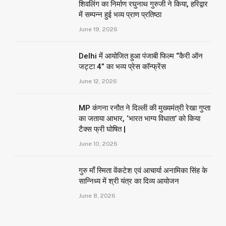
शिवलिंग का निर्माण रघुनाथ गुरुजी ने किया, हरिद्वार
में सम्पन्न हुई भव्य प्राण प्रतिष्ठा
June 19, 2026
Delhi में आयोजित हुआ पंजाबी फिल्म “कैरी ऑन
जट्टा 4” का भव्य प्रेस कॉन्फ्रेंस
June 12, 2026
MP कंगना रनौत ने दिल्ली की मुख्यमंत्री रेखा गुप्ता
का जताया आभार, ‘भारत भाग्य विधाता’ को किया
टैक्स फ्री घोषित |
June 10, 2026
गुरु माँ स्मिता वेंकटेश एवं आचार्या अनामिका सिंह के
सान्निध्य में श्री यंत्र का दिव्य आयोजन
June 8, 2026