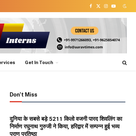
Facebook
X
Instagram
YouTube
(Twitter)
ervices
Get In Touch
Don't Miss
दुनिया के सबसे बड़े 5211 किलो वजनी पारद शिवलिंग का
निर्माण रघुनाथ गुरुजी ने किया, हरिद्वार में सम्पन्न हुई भव्य
प्राण प्रतिष्ठा