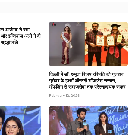
वापस आऊंगा’ ने रचा
और इम्तियाज़ अली ने दी
 श्रद्धांजलि
दिल्ली में डॉ. अमृता विजय रविपति को गुलशन
ग्रोवर के हाथों ऑनररी डॉक्टरेट सम्मान,
मॉडलिंग से समाजसेवा तक प्रेरणादायक सफर
February 12, 2026