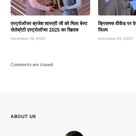
एस्ट्रोलॉजर ब्रजेश शास्त्री जी को मिला बेस्ट
क्रिसमस वीकेंड पर द
सेलेब्रेटी एस्ट्रोलॉजर 2025 का खिताब
फिल्म
December 26, 2025
December 25, 2025
Comments are closed.
ABOUT US