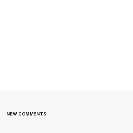
NEW COMMENTS