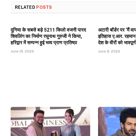
RELATED
POSTS
दुनिया के सबसे बड़े 5211 किलो वजनी पारद
अटारी बॉर्डर पर ‘मैं 
शिवलिंग का निर्माण रघुनाथ गुरुजी ने किया,
इतिहास ए.आर. रहमान 
हरिद्वार में सम्पन्न हुई भव्य प्राण प्रतिष्ठा
देश के वीरों को भावपूर्ण
June 19, 2026
June 8, 2026