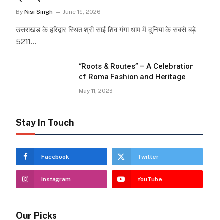
By
Nisi Singh
June 19, 2026
उत्तराखंड के हरिद्वार स्थित श्री साई शिव गंगा धाम में दुनिया के सबसे बड़े
5211…
“Roots & Routes” – A Celebration
of Roma Fashion and Heritage
May 11, 2026
Stay In Touch
Facebook
Twitter
Instagram
YouTube
Our Picks