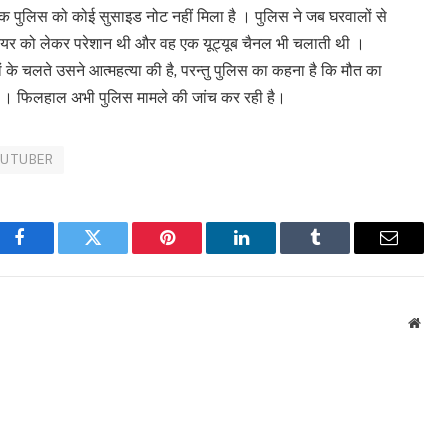
क पुलिस को कोई सुसाइड नोट नहीं मिला है । पुलिस ने जब घरवालों से
ियर को लेकर परेशान थी और वह एक यूट्यूब चैनल भी चलाती थी ।
 के चलते उसने आत्महत्या की है, परन्तु पुलिस का कहना है कि मौत का
एगा । फिलहाल अभी पुलिस मामले की जांच कर रही है।
UTUBER
Facebook
Twitter
Pinterest
LinkedIn
Tumblr
Email
Webs