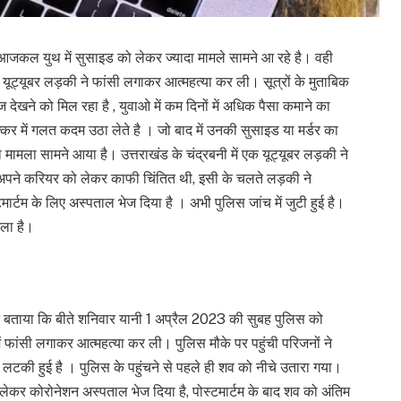
आजकल युथ में सुसाइड को लेकर ज्यादा मामले सामने आ रहे है। वही
यूट्यूबर लड़की ने फांसी लगाकर आत्महत्या कर ली। सूत्रों के मुताबिक
ेखने को मिल रहा है , युवाओ में कम दिनों में अधिक पैसा कमाने का
 में गलत कदम उठा लेते है । जो बाद में उनकी सुसाइड या मर्डर का
 मामला सामने आया है। उत्तराखंड के चंद्रबनी में एक यूट्यूबर लड़की ने
 अपने करियर को लेकर काफी चिंतित थी, इसी के चलते लड़की ने
मार्टम के लिए अस्पताल भेज दिया है । अभी पुलिस जांच में जुटी हुई है।
िला है।
ने बताया कि बीते शनिवार यानी 1 अप्रैल 2023 की सुबह पुलिस को
ें फांसी लगाकर आत्महत्या कर ली। पुलिस मौके पर पहुंची परिजनों ने
 लटकी हुई है । पुलिस के पहुंचने से पहले ही शव को नीचे उतारा गया।
ं लेकर कोरोनेशन अस्पताल भेज दिया है, पोस्टमार्टम के बाद शव को अंतिम