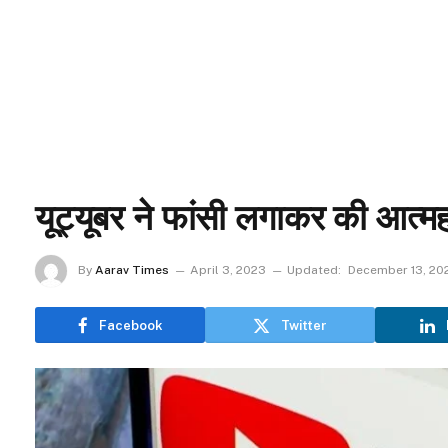
यूट्यूबर ने फांसी लगाकर की आत्मह
By
Aarav Times
April 3, 2023
Updated:
December 13, 20
Facebook
Twitter