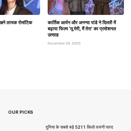
ेखने लायक रोमांटिक
कार्तिक आर्यन और अनन्या पांडे ने दिल्ली में
बढ़ाया फिल्म ‘तू मेरी, मैं तेरा’ का प्रमोशनल
उत्साह
December 22, 2025
OUR PICKS
दुनिया के सबसे बड़े 5211 किलो वजनी पारद