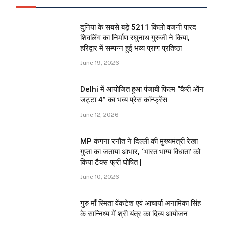
दुनिया के सबसे बड़े 5211 किलो वजनी पारद
शिवलिंग का निर्माण रघुनाथ गुरुजी ने किया,
हरिद्वार में सम्पन्न हुई भव्य प्राण प्रतिष्ठा
June 19, 2026
Delhi में आयोजित हुआ पंजाबी फिल्म “कैरी ऑन
जट्टा 4” का भव्य प्रेस कॉन्फ्रेंस
June 12, 2026
MP कंगना रनौत ने दिल्ली की मुख्यमंत्री रेखा
गुप्ता का जताया आभार, ‘भारत भाग्य विधाता’ को
किया टैक्स फ्री घोषित |
June 10, 2026
गुरु माँ स्मिता वेंकटेश एवं आचार्या अनामिका सिंह
के सान्निध्य में श्री यंत्र का दिव्य आयोजन