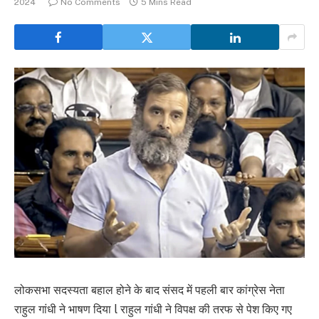
2024
No Comments
5 Mins Read
लोकसभा सदस्यता बहाल होने के बाद संसद में पहली बार कांग्रेस नेता
राहुल गांधी ने भाषण दिया l राहुल गांधी ने विपक्ष की तरफ से पेश किए गए