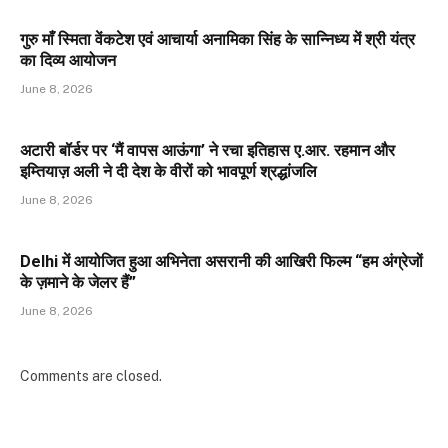
गुरु माँ स्मिता वेंकटेश एवं आचार्या अनामिका सिंह के सान्निध्य में श्री यंत्र
का दिव्य आयोजन
June 8, 2026
अटारी बॉर्डर पर ‘मैं वापस आऊंगा’ ने रचा इतिहास ए.आर. रहमान और
इम्तियाज़ अली ने दी देश के वीरों को भावपूर्ण श्रद्धांजलि
June 8, 2026
Delhi में आयोजित हुआ अभिनेता असरानी की आखिरी फिल्म “हम अंग्रेजों
के ज़माने के जेलर हैं”
June 8, 2026
Comments are closed.