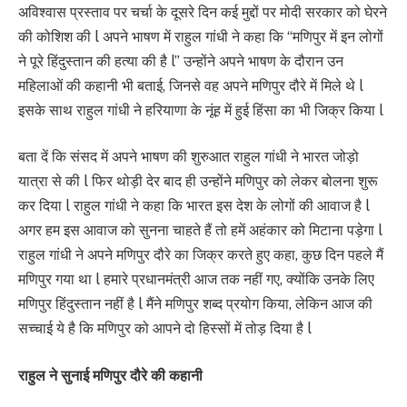
अविश्वास प्रस्ताव पर चर्चा के दूसरे दिन कई मुद्दों पर मोदी सरकार को घेरने
की कोशिश की l अपने भाषण में राहुल गांधी ने कहा कि “मणिपुर में इन लोगों
ने पूरे हिंदुस्तान की हत्या की है l” उन्होंने अपने भाषण के दौरान उन
महिलाओं की कहानी भी बताई, जिनसे वह अपने मणिपुर दौरे में मिले थे l
इसके साथ राहुल गांधी ने हरियाणा के नूंह में हुई हिंसा का भी जिक्र किया l
बता दें कि संसद में अपने भाषण की शुरुआत राहुल गांधी ने भारत जोड़ो
यात्रा से की l फिर थोड़ी देर बाद ही उन्होंने मणिपुर को लेकर बोलना शुरू
कर दिया l राहुल गांधी ने कहा कि भारत इस देश के लोगों की आवाज है l
अगर हम इस आवाज को सुनना चाहते हैं तो हमें अहंकार को मिटाना पड़ेगा l
राहुल गांधी ने अपने मणिपुर दौरे का जिक्र करते हुए कहा, कुछ दिन पहले मैं
मणिपुर गया था l हमारे प्रधानमंत्री आज तक नहीं गए, क्योंकि उनके लिए
मणिपुर हिंदुस्तान नहीं है l मैंने मणिपुर शब्द प्रयोग किया, लेकिन आज की
सच्चाई ये है कि मणिपुर को आपने दो हिस्सों में तोड़ दिया है l
राहुल ने सुनाई मणिपुर दौरे की कहानी