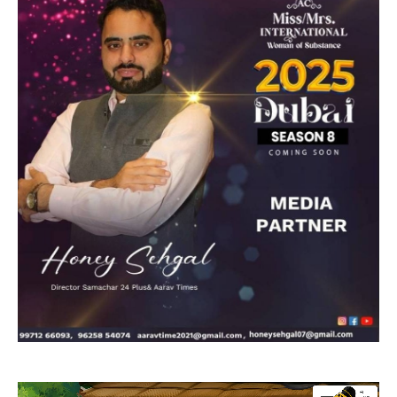
Video