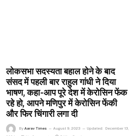
लोकसभा सदस्यता बहाल होने के बाद
संसद में पहली बार राहुल गांधी ने दिया
भाषण, कहा-आप पूरे देश में केरोसिन फेंक
रहे हो, आपने मणिपुर में केरोसिन फेंकी
और फिर चिंगारी लगा दी
By
Aarav Times
August 9, 2023
Updated:
December 13,