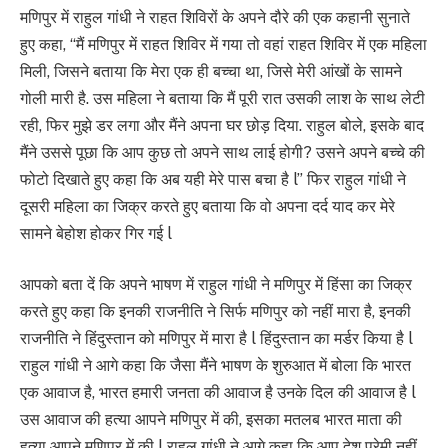
मणिपुर में राहुल गांधी ने राहत शिविरों के अपने दौरे की एक कहानी सुनाते
हुए कहा, “मैं मणिपुर में राहत शिविर में गया तो वहां राहत शिविर में एक महिला
मिली, जिसने बताया कि मेरा एक ही बच्चा था, जिसे मेरी आंखों के सामने
गोली मारी है. उस महिला ने बताया कि मैं पूरी रात उसकी लाश के साथ लेटी
रही, फिर मुझे डर लगा और मैंने अपना घर छोड़ दिया. राहुल बोले, इसके बाद
मैंने उससे पूछा कि आप कुछ तो अपने साथ लाई होगी? उसने अपने बच्चे की
फोटो दिखाते हुए कहा कि अब यही मेरे पास बचा है l” फिर राहुल गांधी ने
दूसरी महिला का जिक्र करते हुए बताया कि वो अपना दर्द याद कर मेरे
सामने बेहोश होकर गिर गई l
आपको बता दें कि अपने भाषण में राहुल गांधी ने मणिपुर में हिंसा का जिक्र
करते हुए कहा कि इनकी राजनीति ने सिर्फ मणिपुर को नहीं मारा है, इनकी
राजनीति ने हिंदुस्तान को मणिपुर में मारा है l हिंदुस्तान का मर्डर किया है l
राहुल गांधी ने आगे कहा कि जैसा मैंने भाषण के शुरुआत में बोला कि भारत
एक आवाज है, भारत हमारी जनता की आवाज है उनके दिल की आवाज है l
उस आवाज की हत्या आपने मणिपुर में की, इसका मतलब भारत माता की
हत्या आपने मणिपुर में की l राहुल गांधी ने आगे कहा कि आप देश प्रेमी नहीं