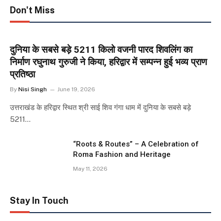
Don't Miss
दुनिया के सबसे बड़े 5211 किलो वजनी पारद शिवलिंग का
निर्माण रघुनाथ गुरुजी ने किया, हरिद्वार में सम्पन्न हुई भव्य प्राण
प्रतिष्ठा
By
Nisi Singh
June 19, 2026
उत्तराखंड के हरिद्वार स्थित श्री साई शिव गंगा धाम में दुनिया के सबसे बड़े
5211…
“Roots & Routes” – A Celebration of
Roma Fashion and Heritage
May 11, 2026
Stay In Touch