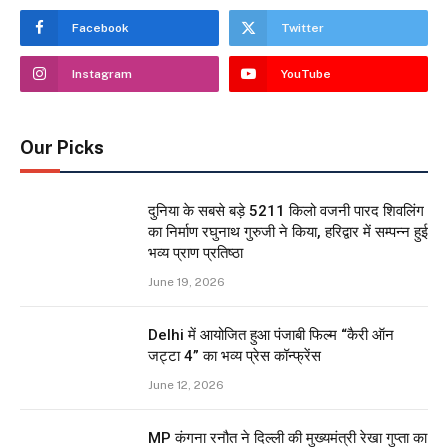
Facebook
Twitter
Instagram
YouTube
Our Picks
दुनिया के सबसे बड़े 5211 किलो वजनी पारद शिवलिंग
का निर्माण रघुनाथ गुरुजी ने किया, हरिद्वार में सम्पन्न हुई
भव्य प्राण प्रतिष्ठा
June 19, 2026
Delhi में आयोजित हुआ पंजाबी फिल्म “कैरी ऑन
जट्टा 4” का भव्य प्रेस कॉन्फ्रेंस
June 12, 2026
MP कंगना रनौत ने दिल्ली की मुख्यमंत्री रेखा गुप्ता का