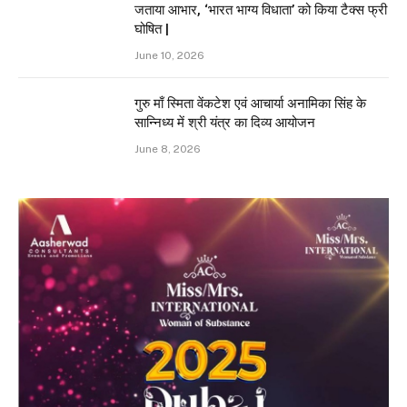
जताया आभार, ‘भारत भाग्य विधाता’ को किया टैक्स फ्री
घोषित |
June 10, 2026
गुरु माँ स्मिता वेंकटेश एवं आचार्या अनामिका सिंह के
सान्निध्य में श्री यंत्र का दिव्य आयोजन
June 8, 2026