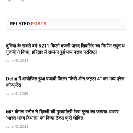
RELATED
POSTS
दुनिया के सबसे बड़े 5211 किलो वजनी पारद शिवलिंग का निर्माण रघुनाथ
गुरुजी ने किया, हरिद्वार में सम्पन्न हुई भव्य प्राण प्रतिष्ठा
June 19, 2026
Delhi में आयोजित हुआ पंजाबी फिल्म “कैरी ऑन जट्टा 4” का भव्य प्रेस
कॉन्फ्रेंस
June 12, 2026
MP कंगना रनौत ने दिल्ली की मुख्यमंत्री रेखा गुप्ता का जताया आभार,
‘भारत भाग्य विधाता’ को किया टैक्स फ्री घोषित |
June 10, 2026