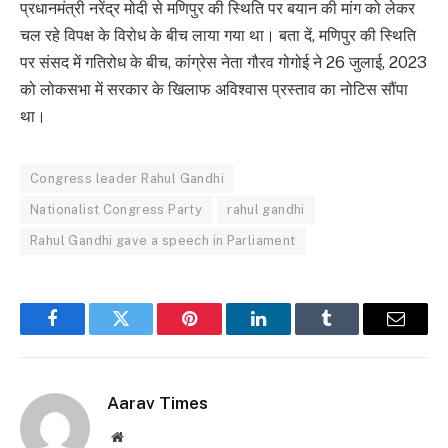
प्रधानमंत्री नरेंद्र मोदी से मणिपुर की स्थिति पर बयान की मांग को लेकर
चल रहे विपक्ष के विरोध के बीच लाया गया था। बता दें, मणिपुर की स्थिति
पर संसद में गतिरोध के बीच, कांग्रेस नेता गौरव गोगोई ने 26 जुलाई, 2023
को लोकसभा में सरकार के खिलाफ अविश्वास प्रस्ताव का नोटिस सौंपा
था।
Congress leader Rahul Gandhi
Nationalist Congress Party
rahul gandhi
Rahul Gandhi gave a speech in Parliament
Facebook
Twitter
Pinterest
LinkedIn
Tumblr
Email
Aarav Times
Website