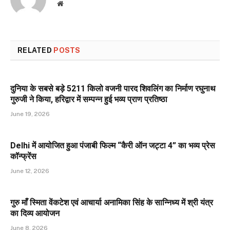
Website
RELATED
POSTS
दुनिया के सबसे बड़े 5211 किलो वजनी पारद शिवलिंग का निर्माण रघुनाथ
गुरुजी ने किया, हरिद्वार में सम्पन्न हुई भव्य प्राण प्रतिष्ठा
June 19, 2026
Delhi में आयोजित हुआ पंजाबी फिल्म “कैरी ऑन जट्टा 4” का भव्य प्रेस
कॉन्फ्रेंस
June 12, 2026
गुरु माँ स्मिता वेंकटेश एवं आचार्या अनामिका सिंह के सान्निध्य में श्री यंत्र
का दिव्य आयोजन
June 8, 2026