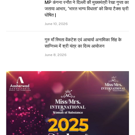
MP कंगना रनौत ने दिल्ली की मुख्यमंत्री रेखा गुप्ता का
जताया आभार, ‘भारत भाग्य विधाता’ को किया टैक्स फ्री
घोषित |
June 10, 2026
गुरु माँ स्मिता वेंकटेश एवं आचार्या अनामिका सिंह के
सान्निध्य में श्री यंत्र का दिव्य आयोजन
June 8, 2026