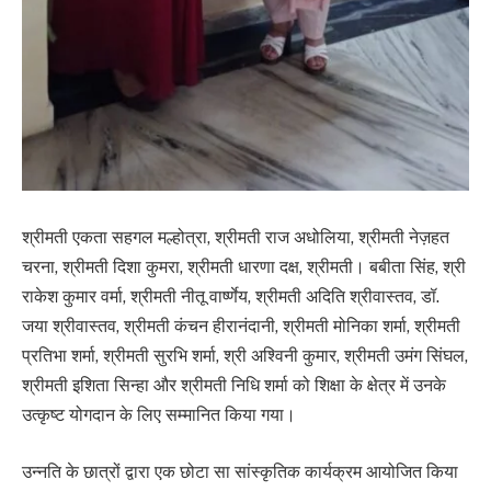
श्रीमती एकता सहगल मल्होत्रा, श्रीमती राज अधोलिया, श्रीमती नेज़हत
चरना, श्रीमती दिशा कुमरा, श्रीमती धारणा दक्ष, श्रीमती। बबीता सिंह, श्री
राकेश कुमार वर्मा, श्रीमती नीतू वार्ष्णेय, श्रीमती अदिति श्रीवास्तव, डॉ.
जया श्रीवास्तव, श्रीमती कंचन हीरानंदानी, श्रीमती मोनिका शर्मा, श्रीमती
प्रतिभा शर्मा, श्रीमती सुरभि शर्मा, श्री अश्विनी कुमार, श्रीमती उमंग सिंघल,
श्रीमती इशिता सिन्हा और श्रीमती निधि शर्मा को शिक्षा के क्षेत्र में उनके
उत्कृष्ट योगदान के लिए सम्मानित किया गया।
उन्नति के छात्रों द्वारा एक छोटा सा सांस्कृतिक कार्यक्रम आयोजित किया