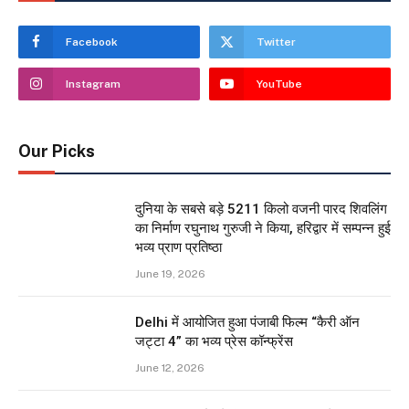
Facebook
Twitter
Instagram
YouTube
Our Picks
दुनिया के सबसे बड़े 5211 किलो वजनी पारद शिवलिंग
का निर्माण रघुनाथ गुरुजी ने किया, हरिद्वार में सम्पन्न हुई
भव्य प्राण प्रतिष्ठा
June 19, 2026
Delhi में आयोजित हुआ पंजाबी फिल्म “कैरी ऑन
जट्टा 4” का भव्य प्रेस कॉन्फ्रेंस
June 12, 2026