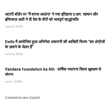
अटारी बॉर्डर पर ‘मैं वापस आऊंगा’ ने रचा इतिहास ए.आर. रहमान और
इम्तियाज़ अली ने दी देश के वीरों को भावपूर्ण श्रद्धांजलि
June 8, 2026
Delhi में आयोजित हुआ अभिनेता असरानी की आखिरी फिल्म “हम अंग्रेजों
के ज़माने के जेलर हैं”
June 8, 2026
Vandana foundation ka 6th : वार्षिक स्थापना दिवस धूमधाम से
संपन्न
June 1, 2026
Comments are closed.