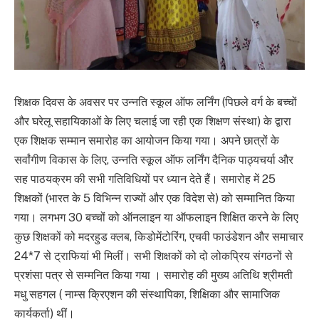
शिक्षक दिवस के अवसर पर उन्नति स्कूल ऑफ लर्निंग (पिछले वर्ग के बच्चों
और घरेलू सहायिकाओं के लिए चलाई जा रही एक शिक्षण संस्था) के द्वारा
एक शिक्षक सम्मान समारोह का आयोजन किया गया। अपने छात्रों के
सर्वांगीण विकास के लिए, उन्नति स्कूल ऑफ लर्निंग दैनिक पाठ्यचर्या और
सह पाठयक्रम की सभी गतिविधियों पर ध्यान देते हैं। समारोह में 25
शिक्षकों (भारत के 5 विभिन्न राज्यों और एक विदेश से) को सम्मानित किया
गया। लगभग 30 बच्चों को ऑनलाइन या ऑफलाइन शिक्षित करने के लिए
कुछ शिक्षकों को मदरहुड क्लब, किडोमेंटोरिंग, एचवी फाउंडेशन और समाचार
24*7 से ट्राफियां भी मिलीं। सभी शिक्षकों को दो लोकप्रिय संगठनों से
प्रशंसा पत्र से सम्मनित किया गया । समारोह की मुख्य अतिथि श्रीमती
मधु सहगल ( नाम्स क्रिएशन की संस्थापिका, शिक्षिका और सामाजिक
कार्यकर्ता) थीं।