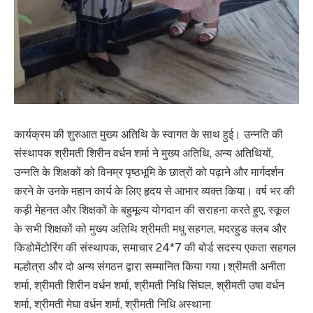
कार्यक्रम की शुरुआत मुख्य अतिथि के स्वागत के साथ हुई। उन्नति की
संस्थापक श्रीमती शिरीन वर्धन शर्मा ने मुख्य अतिथि, अन्य अतिथियों,
उन्नति के शिक्षकों को विनम्र पृष्ठभूमि के छात्रों को पढ़ाने और मार्गदर्शन
करने के उनके महान कार्य के लिए हृदय से आभार व्यक्त किया। वर्ष भर की
कड़ी मेहनत और शिक्षकों के बहुमूल्य योगदान की सराहना करते हुए, स्कूल
के सभी शिक्षकों को मुख्य अतिथि श्रीमती मधु सहगल, मदरहुड क्लब और
किडोमेंटोरिंग की संस्थापक, समाचार 24*7 की बोर्ड सदस्य एकता सहगल
मल्होत्रा और दो अन्य संगठन द्वारा सम्मानित किया गया।श्रीमती अनीता
शर्मा, श्रीमती शिरीन वर्धन शर्मा, श्रीमती निधि सिंघल, श्रीमती उषा वर्धन
शर्मा, श्रीमती मेघा वर्धन शर्मा, श्रीमती निधि अस्थाना