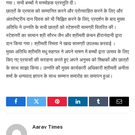
गया। सभी बच्चों ने मनमोहक प्रस्तुति दी।
छात्रों के प्रयास को सम्मानित करने और प्रोत्साहित करने के लिए और
अंतर्राष्ट्रीय दान दिवस को भी चिह्नित करने के लिए, प्रदर्शन के बाद मुख्य
अतिथि ने उन्नति के सभी छात्रों को स्टेशनरी सामग्री वितरित की।
स्टेशनरी का सामान श्री सौरभ जैन और श्रीमती कंचन हीरानंदानी द्वारा
दान किया गया। श्रीमती स्मिता ने खाद्य सामग्री उपलब्ध करवाई ।
मुख्य अतिथि श्रीमति मधु सहगल ने अपने भाषण में बच्चों द्वारा उत्सव के लिए
किए गए प्रयासों की सराहना करते हुए अपने अनुभव को शिक्षकों और छात्रों
के साथ साझा किया। उन्नति की मुख्य कार्यकारी अधिकारी श्रीमती अनीता
शर्मा के धन्यवाद ज्ञापन के साथ सम्मान समारोह का समापन हुआ।
Facebook
Twitter
Pinterest
LinkedIn
Tumblr
Email
Aarav Times