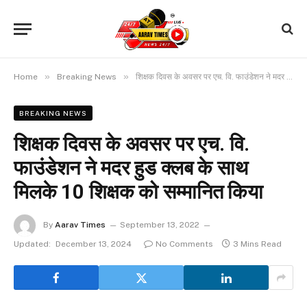
»
»
Home
Breaking News
शिक्षक दिवस के अवसर पर एच. वि. फाउंडेशन ने मदर हुड क्लब के साथ मिलके 10 शिक्षक को सम्मानित किया
BREAKING NEWS
शिक्षक दिवस के अवसर पर एच. वि.
फाउंडेशन ने मदर हुड क्लब के साथ
मिलके 10 शिक्षक को सम्मानित किया
By
Aarav Times
September 13, 2022
Updated:
December 13, 2024
No Comments
3 Mins Read