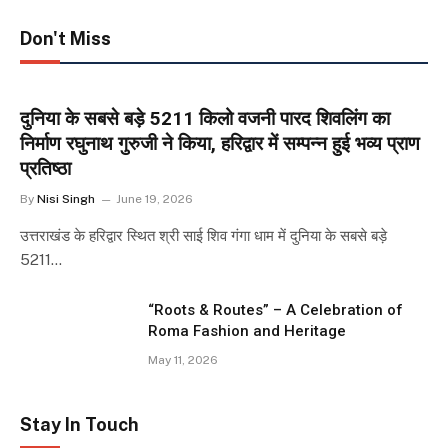
Don't Miss
दुनिया के सबसे बड़े 5211 किलो वजनी पारद शिवलिंग का
निर्माण रघुनाथ गुरुजी ने किया, हरिद्वार में सम्पन्न हुई भव्य प्राण
प्रतिष्ठा
By
Nisi Singh
June 19, 2026
उत्तराखंड के हरिद्वार स्थित श्री साई शिव गंगा धाम में दुनिया के सबसे बड़े
5211…
“Roots & Routes” – A Celebration of
Roma Fashion and Heritage
May 11, 2026
Stay In Touch