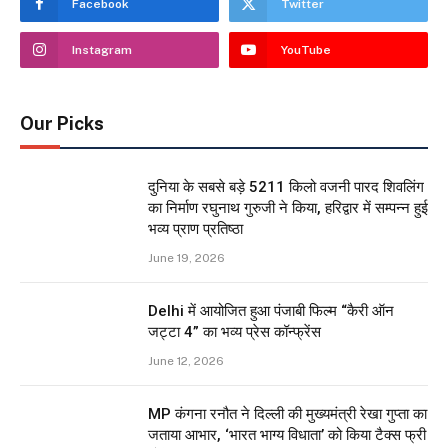
Facebook
Twitter
Instagram
YouTube
Our Picks
दुनिया के सबसे बड़े 5211 किलो वजनी पारद शिवलिंग
का निर्माण रघुनाथ गुरुजी ने किया, हरिद्वार में सम्पन्न हुई
भव्य प्राण प्रतिष्ठा
June 19, 2026
Delhi में आयोजित हुआ पंजाबी फिल्म “कैरी ऑन
जट्टा 4” का भव्य प्रेस कॉन्फ्रेंस
June 12, 2026
MP कंगना रनौत ने दिल्ली की मुख्यमंत्री रेखा गुप्ता का
जताया आभार, ‘भारत भाग्य विधाता’ को किया टैक्स फ्री