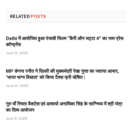
RELATED
POSTS
Delhi में आयोजित हुआ पंजाबी फिल्म “कैरी ऑन जट्टा 4” का भव्य प्रेस
कॉन्फ्रेंस
June 12, 2026
MP कंगना रनौत ने दिल्ली की मुख्यमंत्री रेखा गुप्ता का जताया आभार,
‘भारत भाग्य विधाता’ को किया टैक्स फ्री घोषित |
June 10, 2026
गुरु माँ स्मिता वेंकटेश एवं आचार्या अनामिका सिंह के सान्निध्य में श्री यंत्र
का दिव्य आयोजन
June 8, 2026