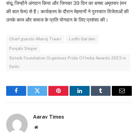
संधू, जिन्होंने अंगदान किया और जिनका 39 दिन का बच्चा अमृतसर (मन
की बात फेम) से है। कार्यक्रम के दौरान मेहमानों ने पुरस्कार विजेताओं की
उनके काम और समाज के प्रति योगदान के लिए प्रशंसा की।
Chief guests- Manoj Tiwari
Lodhi Garden
Punjabi Singer
Satwik Foundation Organises Pride Of India Awards 2023 in
Delhi
Facebook
Twitter
Pinterest
LinkedIn
Tumblr
Email
Aarav Times
Website