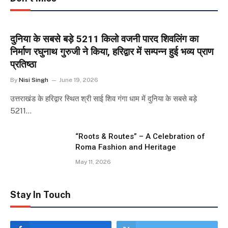
दुनिया के सबसे बड़े 5211 किलो वजनी पारद शिवलिंग का
निर्माण रघुनाथ गुरुजी ने किया, हरिद्वार में सम्पन्न हुई भव्य प्राण
प्रतिष्ठा
By
Nisi Singh
June 19, 2026
उत्तराखंड के हरिद्वार स्थित श्री साई शिव गंगा धाम में दुनिया के सबसे बड़े
5211…
“Roots & Routes” – A Celebration of
Roma Fashion and Heritage
May 11, 2026
Stay In Touch