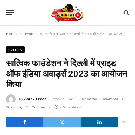
»
»
Home
Events
सात्विक फाउंडेशन ने दिल्ली में प्राइड ऑफ इंडिया अवार्ड्स 2023 का आयोजन किया
EVENTS
सात्विक फाउंडेशन ने दिल्ली में प्राइड
ऑफ इंडिया अवार्ड्स 2023 का आयोजन
किया
By
Aarav Times
April 5, 2023
Updated:
December 13,
2024
No Comments
2 Mins Read