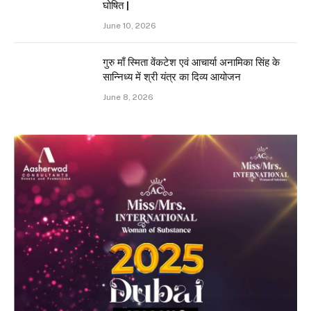
घोषित |
June 10, 2026
गुरु माँ स्मिता वेंकटेश एवं आचार्या अनामिका सिंह के
सान्निध्य में श्री यंत्र का दिव्य आयोजन
June 8, 2026