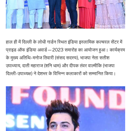
हाल ही में दिल्ली के लोधी गार्डन स्थित इंडिया इस्लामिक कल्चरल सेंटर में
प्राइड ऑफ इंडिया अवार्ड—2023 समारोह का आयोजन हुआ। कार्यक्रम
के मुख्य अतिथि- मनोज तिवारी (संसद सदस्य), भाजपा नेता सतीश
उपाध्याय, दाती महाराज (शनि धाम) और दीपक तंवर वाल्मीकि (भाजपा
दिल्ली-उपाध्यक्ष) ने देशभर के विभिन्न कलाकारों को सम्मानित किया।