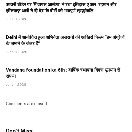
अटारी बॉर्डर पर ‘मैं वापस आऊंगा’ ने रचा इतिहास ए.आर. रहमान और
इम्तियाज़ अली ने दी देश के वीरों को भावपूर्ण श्रद्धांजलि
June 8, 2026
Delhi में आयोजित हुआ अभिनेता असरानी की आखिरी फिल्म “हम अंग्रेजों
के ज़माने के जेलर हैं”
June 8, 2026
Vandana foundation ka 6th : वार्षिक स्थापना दिवस धूमधाम से
संपन्न
June 1, 2026
Comments are closed.
Don't Miss