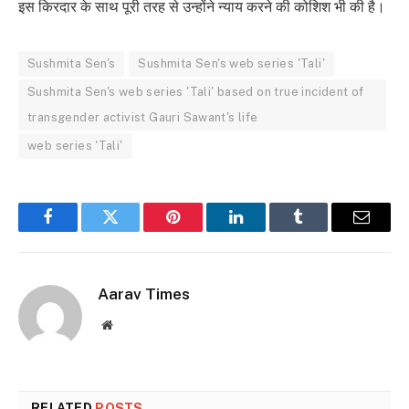
इस किरदार के साथ पूरी तरह से उन्होंने न्याय करने की कोशिश भी की है।
Sushmita Sen's
Sushmita Sen's web series 'Tali'
Sushmita Sen's web series 'Tali' based on true incident of
transgender activist Gauri Sawant's life
web series 'Tali'
Facebook
Twitter
Pinterest
LinkedIn
Tumblr
Email
Aarav Times
Website
RELATED
POSTS