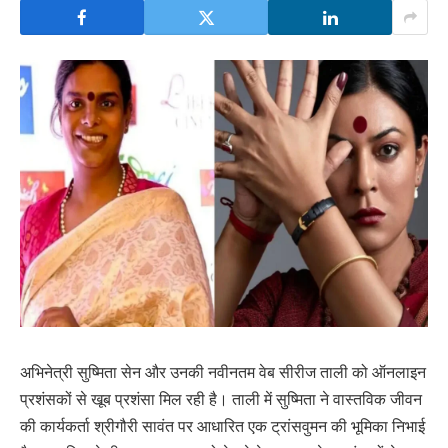
अभिनेत्री सुष्मिता सेन और उनकी नवीनतम वेब सीरीज ताली को ऑनलाइन
प्रशंसकों से खूब प्रशंसा मिल रही है। ताली में सुष्मिता ने वास्तविक जीवन
की कार्यकर्ता श्रीगौरी सावंत पर आधारित एक ट्रांसवुमन की भूमिका निभाई