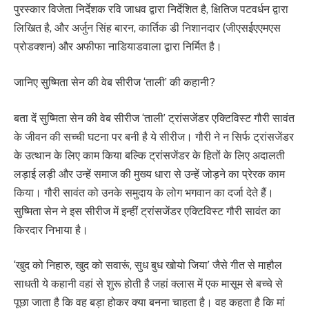
पुरस्कार विजेता निर्देशक रवि जाधव द्वारा निर्देशित है, क्षितिज पटवर्धन द्वारा
लिखित है, और अर्जुन सिंह बारन, कार्तिक डी निशानदार (जीएसईएएमएस
प्रोडक्शन) और अफीफा नाडियाडवाला द्वारा निर्मित है।
जानिए सुष्मिता सेन की वेब सीरीज ‘ताली’ की कहानी?
बता दें सुष्मिता सेन की वेब सीरीज ‘ताली’ ट्रांसजेंडर एक्टिविस्ट गौरी सावंत
के जीवन की सच्ची घटना पर बनी है ये सीरीज। गौरी ने न सिर्फ ट्रांसजेंडर
के उत्थान के लिए काम किया बल्कि ट्रांसजेंडर के हितों के लिए अदालती
लड़ाई लड़ी और उन्हें समाज की मुख्य धारा से उन्हें जोड़ने का प्रेरक काम
किया। गौरी सावंत को उनके समुदाय के लोग भगवान का दर्जा देते हैं।
सुष्मिता सेन ने इस सीरीज में इन्हीं ट्रांसजेंडर एक्टिविस्ट गौरी सावंत का
किरदार निभाया है।
‘खुद को निहारु, खुद को सवारूं, सुध बुध खोयो जिया’ जैसे गीत से माहौल
साधती ये कहानी वहां से शुरू होती है जहां क्लास में एक मासूम से बच्चे से
पूछा जाता है कि वह बड़ा होकर क्या बनना चाहता है। वह कहता है कि मां