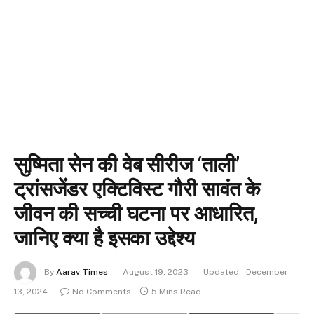
सुष्मिता सेन की वेब सीरीज ‘ताली’
ट्रांसजेंडर एक्टिविस्ट गौरी सावंत के
जीवन की सच्ची घटना पर आधारित,
जानिए क्या है इसका उद्देश्य
By
Aarav Times
August 19, 2023
Updated:
December
13, 2024
No Comments
5 Mins Read