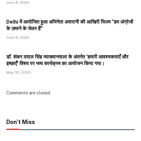
June 8, 2026
Delhi में आयोजित हुआ अभिनेता असरानी की आखिरी फिल्म “हम अंग्रेजों
के ज़माने के जेलर हैं”
June 8, 2026
डॉ. शंकर दयाल सिंह व्याख्यानमाला के अंतर्गत ‘हमारी आवश्यकताएँ और
इच्छाएँ’ विषय पर भव्य कार्यक्रम का आयोजन किया गया।
May 30, 2026
Comments are closed.
Don't Miss