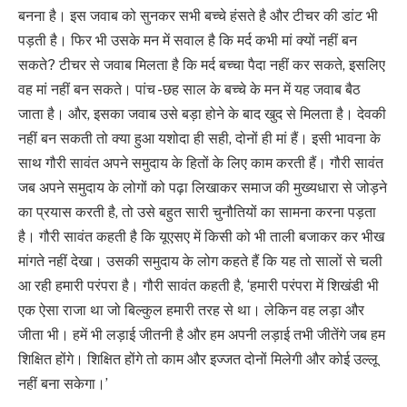
बनना है। इस जवाब को सुनकर सभी बच्चे हंसते है और टीचर की डांट भी
पड़ती है। फिर भी उसके मन में सवाल है कि मर्द कभी मां क्यों नहीं बन
सकते? टीचर से जवाब मिलता है कि मर्द बच्चा पैदा नहीं कर सकते, इसलिए
वह मां नहीं बन सकते। पांच -छह साल के बच्चे के मन में यह जवाब बैठ
जाता है। और, इसका जवाब उसे बड़ा होने के बाद खुद से मिलता है। देवकी
नहीं बन सकती तो क्या हुआ यशोदा ही सही, दोनों ही मां हैं। इसी भावना के
साथ गौरी सावंत अपने समुदाय के हितों के लिए काम करती हैं। गौरी सावंत
जब अपने समुदाय के लोगों को पढ़ा लिखाकर समाज की मुख्यधारा से जोड़ने
का प्रयास करती है, तो उसे बहुत सारी चुनौतियों का सामना करना पड़ता
है। गौरी सावंत कहती है कि यूएसए में किसी को भी ताली बजाकर कर भीख
मांगते नहीं देखा। उसकी समुदाय के लोग कहते हैं कि यह तो सालों से चली
आ रही हमारी परंपरा है। गौरी सावंत कहती है, ‘हमारी परंपरा में शिखंडी भी
एक ऐसा राजा था जो बिल्कुल हमारी तरह से था। लेकिन वह लड़ा और
जीता भी। हमें भी लड़ाई जीतनी है और हम अपनी लड़ाई तभी जीतेंगे जब हम
शिक्षित होंगे। शिक्षित होंगे तो काम और इज्जत दोनों मिलेगी और कोई उल्लू
नहीं बना सकेगा।’