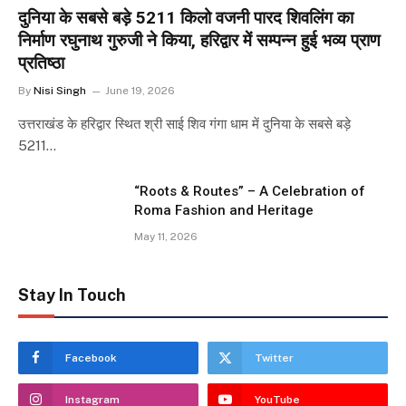
दुनिया के सबसे बड़े 5211 किलो वजनी पारद शिवलिंग का
निर्माण रघुनाथ गुरुजी ने किया, हरिद्वार में सम्पन्न हुई भव्य प्राण
प्रतिष्ठा
By
Nisi Singh
June 19, 2026
उत्तराखंड के हरिद्वार स्थित श्री साई शिव गंगा धाम में दुनिया के सबसे बड़े
5211…
“Roots & Routes” – A Celebration of
Roma Fashion and Heritage
May 11, 2026
Stay In Touch
Facebook
Twitter
Instagram
YouTube