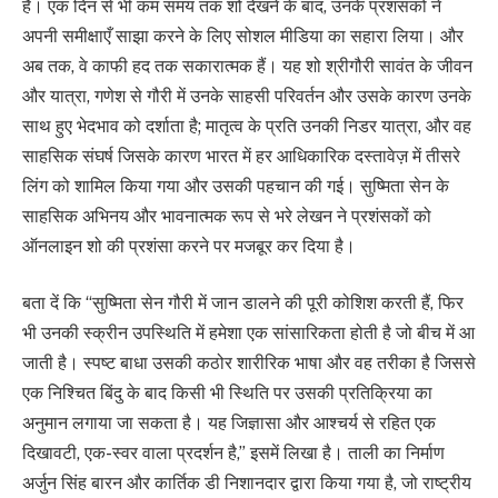
है। एक दिन से भी कम समय तक शो देखने के बाद, उनके प्रशंसकों ने
अपनी समीक्षाएँ साझा करने के लिए सोशल मीडिया का सहारा लिया। और
अब तक, वे काफी हद तक सकारात्मक हैं। यह शो श्रीगौरी सावंत के जीवन
और यात्रा, गणेश से गौरी में उनके साहसी परिवर्तन और उसके कारण उनके
साथ हुए भेदभाव को दर्शाता है; मातृत्व के प्रति उनकी निडर यात्रा, और वह
साहसिक संघर्ष जिसके कारण भारत में हर आधिकारिक दस्तावेज़ में तीसरे
लिंग को शामिल किया गया और उसकी पहचान की गई। सुष्मिता सेन के
साहसिक अभिनय और भावनात्मक रूप से भरे लेखन ने प्रशंसकों को
ऑनलाइन शो की प्रशंसा करने पर मजबूर कर दिया है।
बता दें कि “सुष्मिता सेन गौरी में जान डालने की पूरी कोशिश करती हैं, फिर
भी उनकी स्क्रीन उपस्थिति में हमेशा एक सांसारिकता होती है जो बीच में आ
जाती है। स्पष्ट बाधा उसकी कठोर शारीरिक भाषा और वह तरीका है जिससे
एक निश्चित बिंदु के बाद किसी भी स्थिति पर उसकी प्रतिक्रिया का
अनुमान लगाया जा सकता है। यह जिज्ञासा और आश्चर्य से रहित एक
दिखावटी, एक-स्वर वाला प्रदर्शन है,” इसमें लिखा है। ताली का निर्माण
अर्जुन सिंह बारन और कार्तिक डी निशानदार द्वारा किया गया है, जो राष्ट्रीय