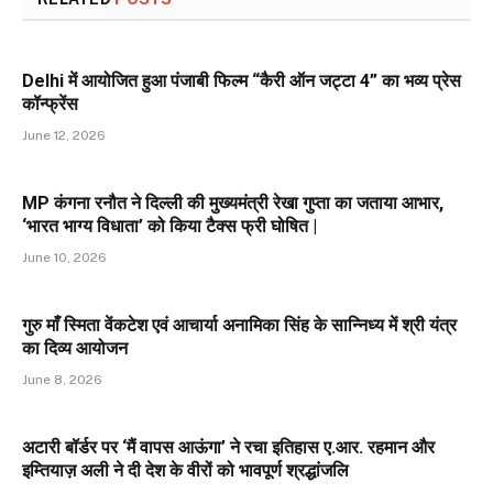
Delhi में आयोजित हुआ पंजाबी फिल्म “कैरी ऑन जट्टा 4” का भव्य प्रेस
कॉन्फ्रेंस
June 12, 2026
MP कंगना रनौत ने दिल्ली की मुख्यमंत्री रेखा गुप्ता का जताया आभार,
‘भारत भाग्य विधाता’ को किया टैक्स फ्री घोषित |
June 10, 2026
गुरु माँ स्मिता वेंकटेश एवं आचार्या अनामिका सिंह के सान्निध्य में श्री यंत्र
का दिव्य आयोजन
June 8, 2026
अटारी बॉर्डर पर ‘मैं वापस आऊंगा’ ने रचा इतिहास ए.आर. रहमान और
इम्तियाज़ अली ने दी देश के वीरों को भावपूर्ण श्रद्धांजलि