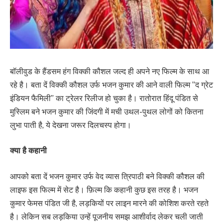
बॉलीवुड के हैंडसम हंग विक्की कौशल जल्द ही अपने नए फिल्म के साथ आ
रहे है। बता दें विक्की कौशल उर्फ भजन कुमार की आने वाली फिल्म ”द ग्रेट
इंडियन फैमिली” का ट्रेलर रिलीज हो चुका है। रातोरात हिंदू पंडित से
मुस्लिम बने भजन कुमार की जिंदगी में मची उथल-पुथल लोगों को कितना
लुभा पाती है, ये देखना जरूर दिलचस्प होगा।
क्या है कहानी
आपको बता दें भजन कुमार उर्फ वेद व्यास त्रिपाठी बने विक्की कौशल की
लाइफ इस फिल्म में सेट है। फ़िल्म कि कहानी कुछ इस तरह है। भजन
कुमार फेमस पंडित जी है, लड़कियों पर लाइन मारने की कोशिश करते रहते
है। लेकिन सब लड़किया उन्हें पूजनीय समझ आशीर्वाद लेकर चली जाती