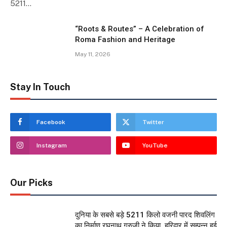
5211…
“Roots & Routes” – A Celebration of
Roma Fashion and Heritage
May 11, 2026
Stay In Touch
Facebook
Twitter
Instagram
YouTube
Our Picks
दुनिया के सबसे बड़े 5211 किलो वजनी पारद शिवलिंग
का निर्माण रघुनाथ गुरुजी ने किया, हरिद्वार में सम्पन्न हुई