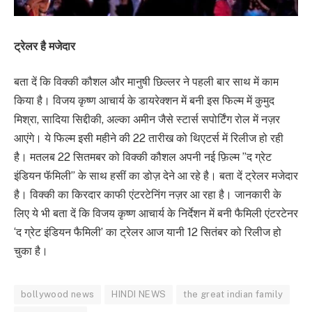
ट्रेलर है मजेदार
बता दें कि विक्की कौशल और मानुषी छिल्लर ने पहली बार साथ में काम
किया है। विजय कृष्ण आचार्य के डायरेक्शन में बनी इस फिल्म में कुमुद
मिश्रा, सादिया सिद्दीकी, अल्का अमीन जैसे स्टार्स सपोर्टिंग रोल में नज़र
आएंगे। ये फिल्म इसी महीने की 22 तारीख को थिएटर्स में रिलीज हो रही
है। मतलब 22 सितमबर को विक्की कौशल अपनी नई फ़िल्म ”द ग्रेट
इंडियन फॅमिली” के साथ हसीं का डोज़ देने आ रहे है। बता दें ट्रेलर मजेदार
है। विक्की का किरदार काफी एंटरटेनिंग नज़र आ रहा है। जानकारी के
लिए ये भी बता दें कि विजय कृष्ण आचार्य के निर्देशन में बनी फैमिली एंटरटेनर
‘द ग्रेट इंडियन फैमिली’ का ट्रेलर आज यानी 12 सितंबर को रिलीज हो
चुका है।
bollywood news
HINDI NEWS
the great indian family