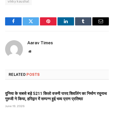
vikky kaushal
Facebook
Twitter
Pinterest
LinkedIn
Tumblr
Email
Aarav Times
Website
RELATED
POSTS
दुनिया के सबसे बड़े 5211 किलो वजनी पारद शिवलिंग का निर्माण रघुनाथ
गुरुजी ने किया, हरिद्वार में सम्पन्न हुई भव्य प्राण प्रतिष्ठा
June 19, 2026