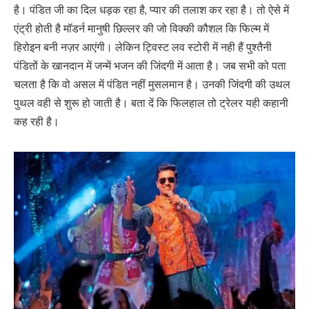
है। पंडित जी का दिल धड़क रहा है, प्यार की तलाश कर रहा है। तो ऐसे में
एंट्री होती है मॉडर्न मानुषी छिल्लर की जो विक्की कौशल कि फिल्म में
हिरोइन बनी नज़र आएंगी। लेकिन ट्विस्ट लव स्टोरी में नही हैं पुश्तैनी
पंडितों के खानदान में जन्में भजन की जिंदगी में आता है। जब सभी को पता
चलता है कि वो असल में पंडित नहीं मुसलमान है। उनकी जिंदगी की उथल
पुथल वही से शुरू हो जाती है। बता दें कि फिलहाल तो ट्रेलर यही कहानी
कह रही है।