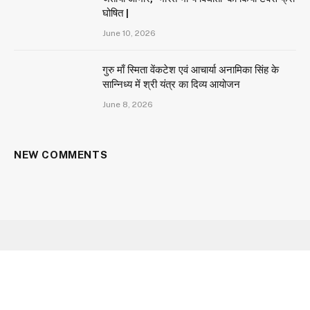
घोषित |
June 10, 2026
गुरु माँ स्मिता वेंकटेश एवं आचार्या अनामिका सिंह के
सान्निध्य में श्री यंत्र का दिव्य आयोजन
June 8, 2026
NEW COMMENTS
Facebook
X
Instagram
YouTube
(Twitter)