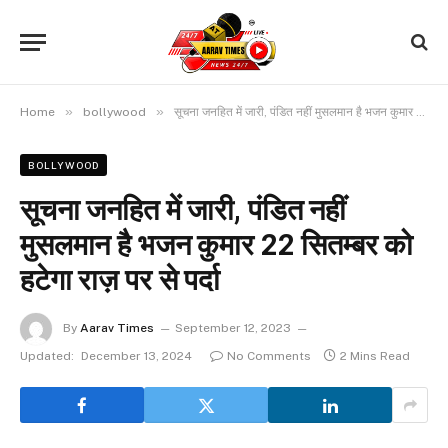
»
»
Home
bollywood
सूचना जनहित में जारी, पंडित नहीं मुसलमान है भजन कुमार 22 सितम्बर को हटेगा राज़ पर से पर्दा
BOLLYWOOD
सूचना जनहित में जारी, पंडित नहीं
मुसलमान है भजन कुमार 22 सितम्बर को
हटेगा राज़ पर से पर्दा
By
Aarav Times
September 12, 2023
Updated:
December 13, 2024
No Comments
2 Mins Read