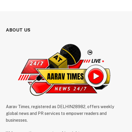
ABOUT US
Aarav Times, registered as DELHIN28982, offers weekly
global news and PR services to empower readers and
businesses.