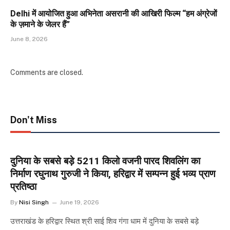
Delhi में आयोजित हुआ अभिनेता असरानी की आखिरी फिल्म “हम अंग्रेजों
के ज़माने के जेलर हैं”
June 8, 2026
Comments are closed.
Don't Miss
दुनिया के सबसे बड़े 5211 किलो वजनी पारद शिवलिंग का
निर्माण रघुनाथ गुरुजी ने किया, हरिद्वार में सम्पन्न हुई भव्य प्राण
प्रतिष्ठा
By
Nisi Singh
June 19, 2026
उत्तराखंड के हरिद्वार स्थित श्री साई शिव गंगा धाम में दुनिया के सबसे बड़े