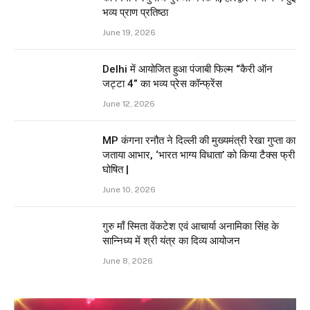
भव्य प्राण प्रतिष्ठा
June 19, 2026
Delhi में आयोजित हुआ पंजाबी फिल्म “कैरी ऑन
जट्टा 4” का भव्य प्रेस कॉन्फ्रेंस
June 12, 2026
MP कंगना रनौत ने दिल्ली की मुख्यमंत्री रेखा गुप्ता का
जताया आभार, ‘भारत भाग्य विधाता’ को किया टैक्स फ्री
घोषित |
June 10, 2026
गुरु माँ स्मिता वेंकटेश एवं आचार्या अनामिका सिंह के
सान्निध्य में श्री यंत्र का दिव्य आयोजन
June 8, 2026