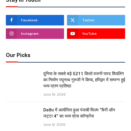
Facebook
Twitter
Instagram
YouTube
Our Picks
दुनिया के सबसे बड़े 5211 किलो वजनी पारद शिवलिंग
का निर्माण रघुनाथ गुरुजी ने किया, हरिद्वार में सम्पन्न हुई
भव्य प्राण प्रतिष्ठा
June 19, 2026
Delhi में आयोजित हुआ पंजाबी फिल्म “कैरी ऑन
जट्टा 4” का भव्य प्रेस कॉन्फ्रेंस
June 12, 2026