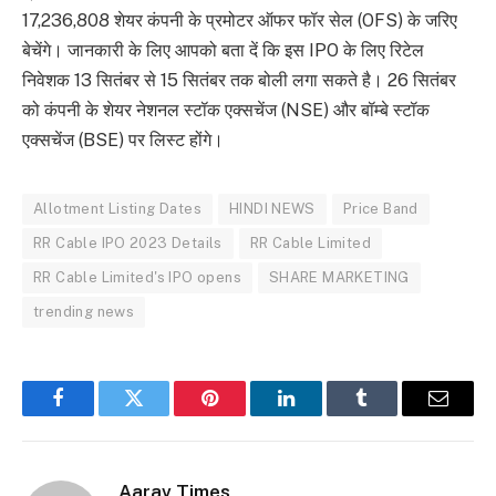
17,236,808 शेयर कंपनी के प्रमोटर ऑफर फॉर सेल (OFS) के जरिए
बेचेंगे। जानकारी के लिए आपको बता दें कि इस IPO के लिए रिटेल
निवेशक 13 सितंबर से 15 सितंबर तक बोली लगा सकते है। 26 सितंबर
को कंपनी के शेयर नेशनल स्टॉक एक्सचेंज (NSE) और बॉम्बे स्टॉक
एक्सचेंज (BSE) पर लिस्ट होंगे।
Allotment Listing Dates
HINDI NEWS
Price Band
RR Cable IPO 2023 Details
RR Cable Limited
RR Cable Limited's IPO opens
SHARE MARKETING
trending news
Facebook
Twitter
Pinterest
LinkedIn
Tumblr
Email
Aarav Times