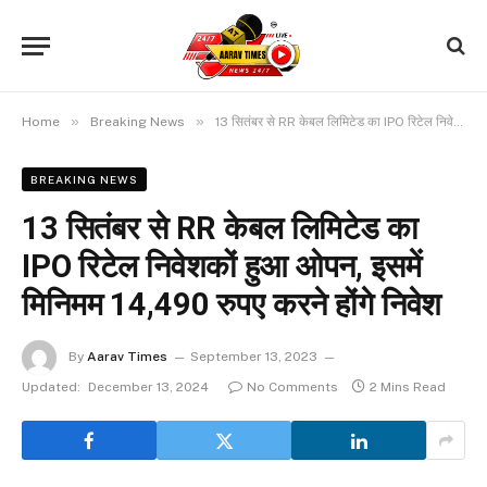
»
»
Home
Breaking News
13 सितंबर से RR केबल लिमिटेड का IPO रिटेल निवेशकों हुआ ओपन, इसमें मिनिमम 14,490 रुपए करने होंगे निवेश
BREAKING NEWS
13 सितंबर से RR केबल लिमिटेड का
IPO रिटेल निवेशकों हुआ ओपन, इसमें
मिनिमम 14,490 रुपए करने होंगे निवेश
By
Aarav Times
September 13, 2023
Updated:
December 13, 2024
No Comments
2 Mins Read