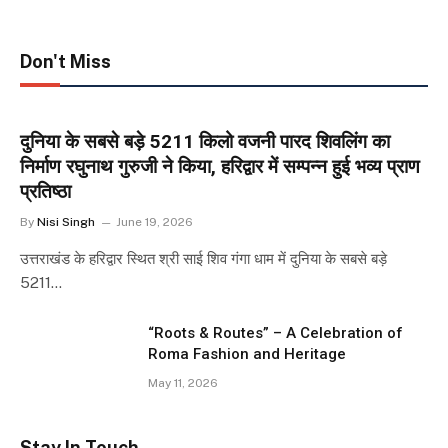
Don't Miss
दुनिया के सबसे बड़े 5211 किलो वजनी पारद शिवलिंग का
निर्माण रघुनाथ गुरुजी ने किया, हरिद्वार में सम्पन्न हुई भव्य प्राण
प्रतिष्ठा
By
Nisi Singh
June 19, 2026
उत्तराखंड के हरिद्वार स्थित श्री साई शिव गंगा धाम में दुनिया के सबसे बड़े
5211…
“Roots & Routes” – A Celebration of
Roma Fashion and Heritage
May 11, 2026
Stay In Touch