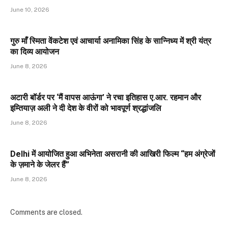
June 10, 2026
गुरु माँ स्मिता वेंकटेश एवं आचार्या अनामिका सिंह के सान्निध्य में श्री यंत्र
का दिव्य आयोजन
June 8, 2026
अटारी बॉर्डर पर ‘मैं वापस आऊंगा’ ने रचा इतिहास ए.आर. रहमान और
इम्तियाज़ अली ने दी देश के वीरों को भावपूर्ण श्रद्धांजलि
June 8, 2026
Delhi में आयोजित हुआ अभिनेता असरानी की आखिरी फिल्म “हम अंग्रेजों
के ज़माने के जेलर हैं”
June 8, 2026
Comments are closed.