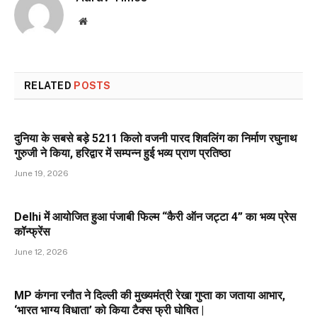
Website
RELATED
POSTS
दुनिया के सबसे बड़े 5211 किलो वजनी पारद शिवलिंग का निर्माण रघुनाथ
गुरुजी ने किया, हरिद्वार में सम्पन्न हुई भव्य प्राण प्रतिष्ठा
June 19, 2026
Delhi में आयोजित हुआ पंजाबी फिल्म “कैरी ऑन जट्टा 4” का भव्य प्रेस
कॉन्फ्रेंस
June 12, 2026
MP कंगना रनौत ने दिल्ली की मुख्यमंत्री रेखा गुप्ता का जताया आभार,
‘भारत भाग्य विधाता’ को किया टैक्स फ्री घोषित |