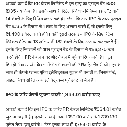
आपको बता दें कि RR केबल लिमिटेड ने इस इश्यू का प्राइस बैंड ₹983-
₹1035 तय किया है। इसके साथ ही रिटेल निवेशक मिनिमम एक लॉट यानी
14 शेयरों के लिए बिडिंग कर सकते हैं। जैसा कि आप IPO के अपर प्राइज
बैंड ₹1035 के हिसाब से 1 लॉट के लिए अप्लाय करते हैं, तो इसके लिए
₹14,490 इन्वेस्ट करने होंगे। वहीं दूसरी तरफ इस IPO के लिए रिटेल
निवेशक मैक्सिमम 13 लॉट यानी 182 शेयरों के लिए अप्लाय कर सकते हैं।
इसके लिए निवेशकों को अपर प्राइज बैंड के हिसाब से ₹1,88,370 खर्च
करने होंगे। RR केबल वायर और केबल मैन्युफैक्चरिंग कंपनी है। जून
तिमाही में वायर और केबल सेंगमेंट में कंपनी की 71% हिस्सेदारी थी। इसके
साथ ही कंपनी फास्ट मूविंग इलेक्ट्रिकल गुड्स भी बनाती है, जिसमें पंखे,
लाइट, स्विच सहित अन्य इलेक्ट्रिकल प्रोडक्ट शामिल हैं।
IPO के जरिए कंपनी जुटाना चाहती 1,964.01 करोड़ रुपए
आपको बता दें कि इस IPO के जरिए RR केबल लिमिटेड ₹1,964.01 करोड़
जुटाना चाहती है। इसके साथ ही कंपनी ₹180.00 करोड़ के 1,739,130
फ्रेश शेयर इश्यू करेगी। फिर इसके साथ ही ₹1,784.01 करोड़ के