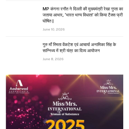
MP कंगना रनौत ने दिल्ली की मुख्यमंत्री रेखा गुप्ता का
जताया आभार, ‘भारत भाग्य विधाता’ को किया टैक्स फ्री
घोषित |
June 10, 2026
गुरु माँ स्मिता वेंकटेश एवं आचार्या अनामिका सिंह के
सान्निध्य में श्री यंत्र का दिव्य आयोजन
June 8, 2026