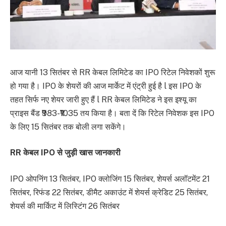
आज यानी 13 सितंबर से RR केबल लिमिटेड का IPO रिटेल निवेशकों शुरू
हो गया है। IPO के शेयरों की आज मार्केट में एंट्री हुई है l इस IPO के
तहत सिर्फ नए शेयर जारी हुए हैं l RR केबल लिमिटेड ने इस इश्यू का
प्राइस बैंड ₹983-₹1035 तय किया है। बता दें कि रिटेल निवेशक इस IPO
के लिए 15 सितंबर तक बोली लगा सकेंगे।
RR केबल IPO से जुड़ी खास जानकारी
IPO ओपनिंग 13 सितंबर, IPO क्लोजिंग 15 सितंबर, शेयर्स अलॉटमेंट 21
सितंबर, रिफंड 22 सितंबर, डीमैट अकाउंट में शेयर्स क्रेडिट 25 सितंबर,
शेयर्स की मार्किट में लिस्टिंग 26 सितंबर