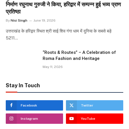
निर्माण रघुनाथ गुरुजी ने किया, हरिद्वार में सम्पन्न हुई भव्य प्राण
प्रतिष्ठा
By
Nisi Singh
June 19, 2026
उत्तराखंड के हरिद्वार स्थित श्री साई शिव गंगा धाम में दुनिया के सबसे बड़े
5211…
“Roots & Routes” – A Celebration of
Roma Fashion and Heritage
May 11, 2026
Stay In Touch
Facebook
Twitter
Instagram
YouTube