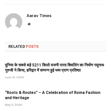
Aarav Times
Website
RELATED
POSTS
दुनिया के सबसे बड़े 5211 किलो वजनी पारद शिवलिंग का निर्माण रघुनाथ
गुरुजी ने किया, हरिद्वार में सम्पन्न हुई भव्य प्राण प्रतिष्ठा
June 19, 2026
“Roots & Routes” – A Celebration of Roma Fashion
and Heritage
May 11, 2026