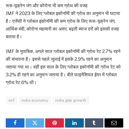
रूस-यूक्रेन जंग और कोरोना भी कम ग्रोथ की वजह
IMF ने 2023 के लिए ग्लोबल इकोनॉमी की ग्रोथ का अनुमान भी घटाया
है। एजेंसी ने ग्लोबल इकोनॉमी की कम ग्रोथ के लिए रूस- यूक्रेन जंग,
आर्थिक मंदी, कोरोना महामारी का असर, बढ़ती ब्याज दरों को इसकी वजह
बताया है।
IMF के मुताबिक, अगले साल ग्लोबल इकोनॉमी की ग्रोथ रेट 2.7% रहने
की संभावना है। इससे पहले जुलाई में इसके 2.9% रहने का अनुमान
जताया गया था। वहीं इस साल के लिए ग्लोबल इकोनॉमी की ग्रोथ रेट को
3.2% ही रहने का अनुमान जताया है। बीते फाइनेंशियल ईयर में ग्लोबल
ग्रोथ रेट 6% थी।
imf
india economy
india gdp growth
Facebook
Twitter
Pinterest
LinkedIn
Tumblr
Email