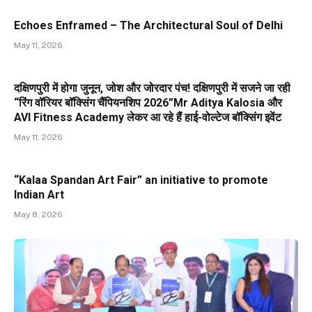
Echoes Enframed – The Architectural Soul of Delhi
May 11, 2026
दक्षिणपुरी में होगा जुनून, जोश और जोरदार पंच! दक्षिणपुरी में सजने जा रही
“रिंग वॉरियर बॉक्सिंग चैंपियनशिप 2026”Mr Aditya Kalosia और
AVI Fitness Academy लेकर आ रहे हैं हाई-वोल्टेज बॉक्सिंग इवेंट
May 11, 2026
“Kalaa Spandan Art Fair” an initiative to promote
Indian Art
May 8, 2026