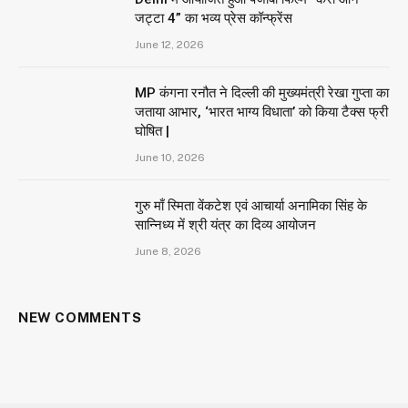
जट्टा 4” का भव्य प्रेस कॉन्फ्रेंस
June 12, 2026
MP कंगना रनौत ने दिल्ली की मुख्यमंत्री रेखा गुप्ता का
जताया आभार, ‘भारत भाग्य विधाता’ को किया टैक्स फ्री
घोषित |
June 10, 2026
गुरु माँ स्मिता वेंकटेश एवं आचार्या अनामिका सिंह के
सान्निध्य में श्री यंत्र का दिव्य आयोजन
June 8, 2026
NEW COMMENTS