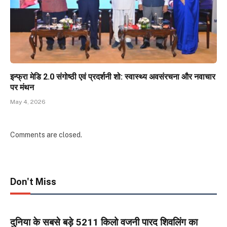
इन्फ्रा मेडि 2.0 संगोष्ठी एवं प्रदर्शनी शो: स्वास्थ्य अवसंरचना और नवाचार
पर मंथन
May 4, 2026
Comments are closed.
Don't Miss
दुनिया के सबसे बड़े 5211 किलो वजनी पारद शिवलिंग का