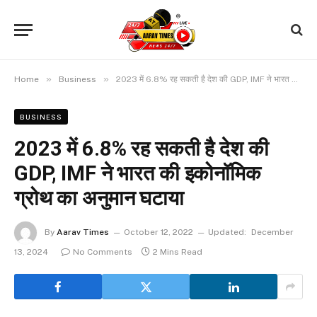
»
»
Home
Business
2023 में 6.8% रह सकती है देश की GDP, IMF ने भारत की इकोनॉमिक ग्रोथ का अनुमान घटाया
BUSINESS
2023 में 6.8% रह सकती है देश की
GDP, IMF ने भारत की इकोनॉमिक
ग्रोथ का अनुमान घटाया
By
Aarav Times
October 12, 2022
Updated:
December
13, 2024
No Comments
2 Mins Read