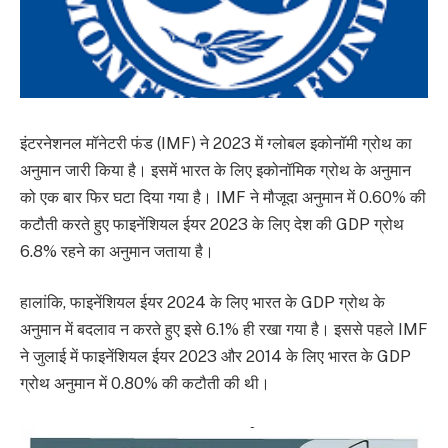
इंटरनेशनल मॉनेटरी फंड (IMF) ने 2023 में ग्लोबल इकोनॉमी ग्रोथ का
अनुमान जारी किया है। इसमें भारत के लिए इकोनॉमिक ग्रोथ के अनुमान
को एक बार फिर घटा दिया गया है। IMF ने मौजूदा अनुमान में 0.60% की
कटौती करते हुए फाइनेंशियल ईयर 2023 के लिए देश की GDP ग्रोथ
6.8% रहने का अनुमान जताया है।
हालांकि, फाइनेंशियल ईयर 2024 के लिए भारत के GDP ग्रोथ के
अनुमान में बदलाव न करते हुए इसे 6.1% ही रखा गया है। इससे पहले IMF
ने जुलाई में फाइनेंशियल ईयर 2023 और 2014 के लिए भारत के GDP
ग्रोथ अनुमान में 0.80% की कटौती की थी।