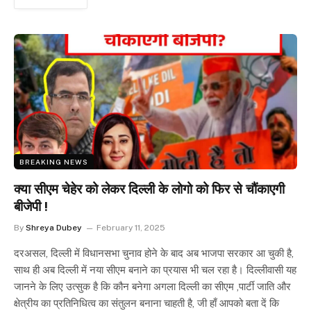
BREAKING NEWS
क्या सीएम चेहेर को लेकर दिल्ली के लोगो को फिर से चौंकाएगी
बीजेपी !
By
Shreya Dubey
February 11, 2025
दरअसल, दिल्ली में विधानसभा चुनाव होने के बाद अब भाजपा सरकार आ चुकी है,
साथ ही अब दिल्ली में नया सीएम बनाने का प्रयास भी चल रहा है। दिल्लीवासी यह
जानने के लिए उत्सुक है कि कौन बनेगा अगला दिल्ली का सीएम ,पार्टी जाति और
क्षेत्रीय का प्रतिनिधित्व का संतुलन बनाना चाहती है, जी हाँ आपको बता दें कि