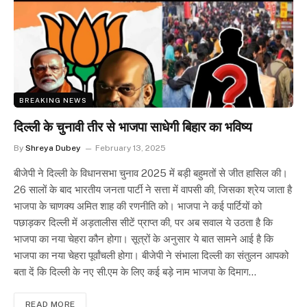
BREAKING NEWS
दिल्ली के चुनावी तीर से भाजपा साधेगी बिहार का भविष्य
By
Shreya Dubey
February 13, 2025
बीजेपी ने दिल्ली के विधानसभा चुनाव 2025 में बड़ी बहुमतों से जीत हासिल की।
26 सालों के बाद भारतीय जनता पार्टी ने सत्ता में वापसी की, जिसका श्रेय जाता है
भाजपा के चाणक्य अमित शाह की रणनीति को। भाजपा ने कई पार्टियों को
पछाड़कर दिल्ली में अड़तालीस सीटें प्राप्त की, पर अब सवाल ये उठता है कि
भाजपा का नया चेहरा कौन होगा। सूत्रों के अनुसार ये बात सामने आई है कि
भाजपा का नया चेहरा पूर्वांचली होगा। बीजेपी ने संभाला दिल्ली का संतुलन आपको
बता दें कि दिल्ली के नए सी.एम के लिए कई बड़े नाम भाजपा के दिमाग…
READ MORE