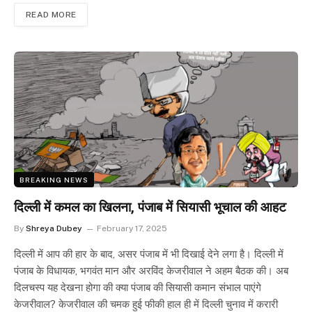
READ MORE
BREAKING NEWS
दिल्ली में कमल का खिलना, पंजाब में सियासी भूचाल की आहट
By
Shreya Dubey
February 17, 2025
दिल्ली में आप की हार के बाद, असर पंजाब में भी दिखाई देने लगा है। दिल्ली में
पंजाब के विधायक, भगवंत मान और अरविंद केजरीवाल ने अहम बैठक की। अब
दिलचस्प यह देखना होगा की क्या पंजाब की सियासी कमान संभाल पाएंगे
केजरीवाल? केजरीवाल की चमक हुई फीकी हाल ही में दिल्ली चुनाव में करारी