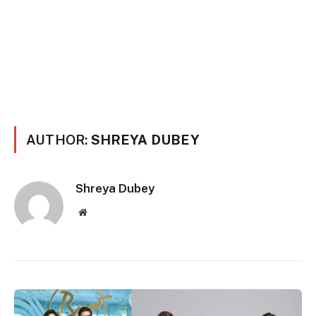
AUTHOR:
SHREYA DUBEY
Shreya Dubey
Website