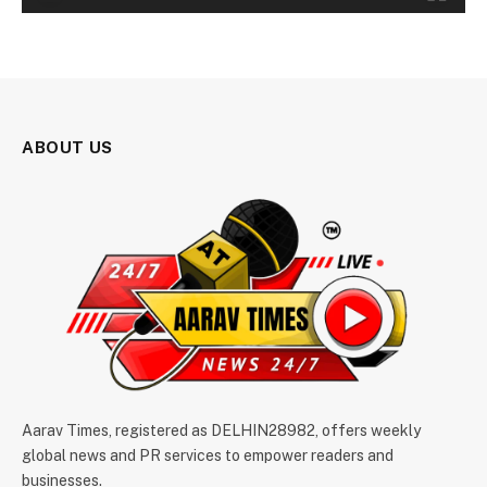
ABOUT US
Aarav Times, registered as DELHIN28982, offers weekly
global news and PR services to empower readers and
businesses.