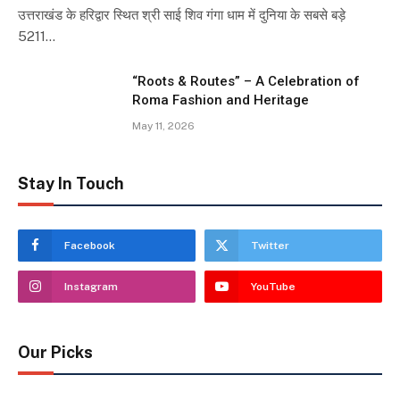
उत्तराखंड के हरिद्वार स्थित श्री साई शिव गंगा धाम में दुनिया के सबसे बड़े
5211…
“Roots & Routes” – A Celebration of
Roma Fashion and Heritage
May 11, 2026
Stay In Touch
Facebook
Twitter
Instagram
YouTube
Our Picks