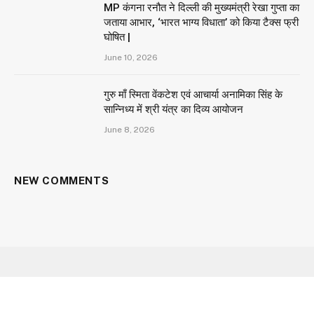
MP कंगना रनौत ने दिल्ली की मुख्यमंत्री रेखा गुप्ता का
जताया आभार, ‘भारत भाग्य विधाता’ को किया टैक्स फ्री
घोषित |
June 10, 2026
गुरु माँ स्मिता वेंकटेश एवं आचार्या अनामिका सिंह के
सान्निध्य में श्री यंत्र का दिव्य आयोजन
June 8, 2026
NEW COMMENTS
Facebook
X
Instagram
YouTube