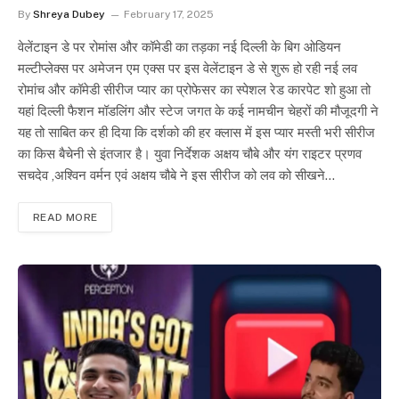
By
Shreya Dubey
February 17, 2025
वेलेंटाइन डे पर रोमांस और कॉमेडी का तड़का नई दिल्ली के बिग ओडियन
मल्टीप्लेक्स पर अमेजन एम एक्स पर इस वेलेंटाइन डे से शुरू हो रही नई लव
रोमांच और कॉमेडी सीरीज प्यार का प्रोफेसर का स्पेशल रेड कारपेट शो हुआ तो
यहां दिल्ली फैशन मॉडलिंग और स्टेज जगत के कई नामचीन चेहरों की मौजूदगी ने
यह तो साबित कर ही दिया कि दर्शको की हर क्लास में इस प्यार मस्ती भरी सीरीज
का किस बैचेनी से इंतजार है। युवा निर्देशक अक्षय चौबे और यंग राइटर प्रणव
सचदेव ,अश्विन वर्मन एवं अक्षय चौबे ने इस सीरीज को लव को सीखने…
READ MORE