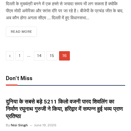
दिल्ली के मुख्यंत्री बनने में एक हफ्ते से जयादा समय भी लग सकता है क्योकि
पीएम मोदी अमेरिका और फ़्रांस दौरे पर जा रहे है। बीजेपी के प्रचंड जीत के बाद,
अब कौन होगा अगला सीएम … दिल्ली में हुए विधानसभा…
READ MORE
Previous
…
1
14
15
16
Don't Miss
दुनिया के सबसे बड़े 5211 किलो वजनी पारद शिवलिंग का
निर्माण रघुनाथ गुरुजी ने किया, हरिद्वार में सम्पन्न हुई भव्य प्राण
प्रतिष्ठा
By
Nisi Singh
June 19, 2026