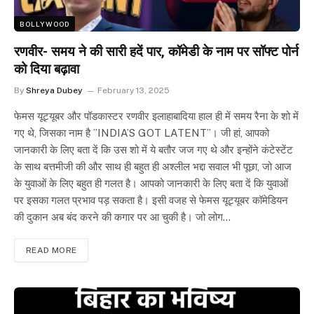
BOLLYWOOD
रणवीर- समय ने की सारी हदें पार, कॉमेडी के नाम पर सॉफ्ट पोर्न
को दिया बढ़ावा
By
Shreya Dubey
February 13, 2025
फेमस यूट्यूबर और पॉडकास्टर रणवीर इलाहाबादिया हाल ही में समय रैना के शो में
गए थे, जिसका नाम है ”INDIA’S GOT LATENT”। जी हां, आपको
जानकारी के लिए बता दें कि उस शो में ये बतौर जज गए थे और इन्होंने कंटेस्टेंट
के साथ बत्तमीजी की और साथ ही बहुत ही अश्लील भद्दा सवाल भी पूछा, जो आज
के युवाओं के लिए बहुत ही गलत है। आपको जानकारी के लिए बता दें कि युवाओं
पर इसका गलत प्रभाव पड़ सकता है। इसी वजह से फेमस यूट्यूबर कॉमेडियन
की दुकान अब बंद करने की कगार पर आ चुकी है। जो लोग…
READ MORE