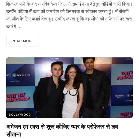
शिकस्त पाने के बाद अरविंद केजरीवाल ने सफाईनामा देते हुए वीडियो जारी किया।
उन्होंने वीडियो में कहा की जनादेश को विनम्रता से स्वीकार करता हूं। मैं बीजेपी
को जीत के लिए बधाई देता हूं। उम्मीद करता हूं कि वह लोगों की अपेक्षाओं पर खरा
उतरेंगे।…
READ MORE
BOLLYWOOD
अमेजन एम एक्स से शुरू कीजिए प्यार के प्रोफेसर से लव
सीखना