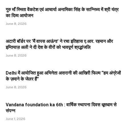
गुरु माँ स्मिता वेंकटेश एवं आचार्या अनामिका सिंह के सान्निध्य में श्री यंत्र
का दिव्य आयोजन
June 8, 2026
अटारी बॉर्डर पर ‘मैं वापस आऊंगा’ ने रचा इतिहास ए.आर. रहमान और
इम्तियाज़ अली ने दी देश के वीरों को भावपूर्ण श्रद्धांजलि
June 8, 2026
Delhi में आयोजित हुआ अभिनेता असरानी की आखिरी फिल्म “हम अंग्रेजों
के ज़माने के जेलर हैं”
June 8, 2026
Vandana foundation ka 6th : वार्षिक स्थापना दिवस धूमधाम से
संपन्न
June 1, 2026