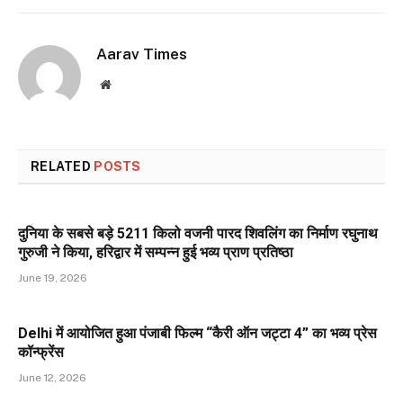
Aarav Times
Website
RELATED
POSTS
दुनिया के सबसे बड़े 5211 किलो वजनी पारद शिवलिंग का निर्माण रघुनाथ
गुरुजी ने किया, हरिद्वार में सम्पन्न हुई भव्य प्राण प्रतिष्ठा
June 19, 2026
Delhi में आयोजित हुआ पंजाबी फिल्म “कैरी ऑन जट्टा 4” का भव्य प्रेस
कॉन्फ्रेंस
June 12, 2026