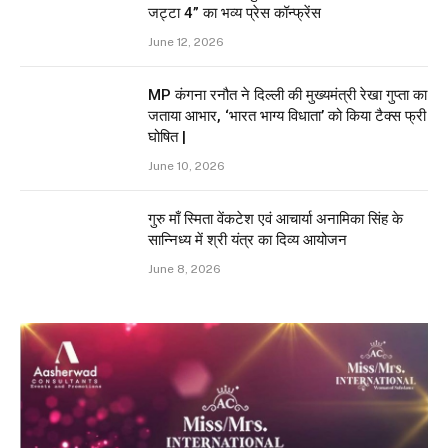
जट्टा 4” का भव्य प्रेस कॉन्फ्रेंस
June 12, 2026
MP कंगना रनौत ने दिल्ली की मुख्यमंत्री रेखा गुप्ता का
जताया आभार, ‘भारत भाग्य विधाता’ को किया टैक्स फ्री
घोषित |
June 10, 2026
गुरु माँ स्मिता वेंकटेश एवं आचार्या अनामिका सिंह के
सान्निध्य में श्री यंत्र का दिव्य आयोजन
June 8, 2026