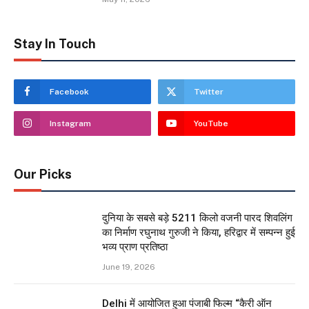
Stay In Touch
Facebook
Twitter
Instagram
YouTube
Our Picks
दुनिया के सबसे बड़े 5211 किलो वजनी पारद शिवलिंग
का निर्माण रघुनाथ गुरुजी ने किया, हरिद्वार में सम्पन्न हुई
भव्य प्राण प्रतिष्ठा
June 19, 2026
Delhi में आयोजित हुआ पंजाबी फिल्म “कैरी ऑन