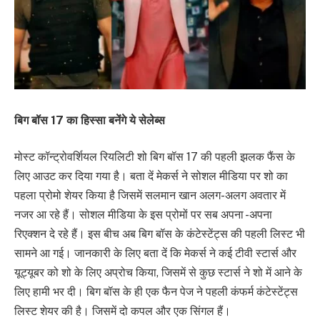
बिग बॉस 17 का हिस्सा बनेंगे ये सेलेब्स
मोस्ट कॉन्ट्रोवर्शियल रियलिटी शो बिग बॉस 17 की पहली झलक फैंस के
लिए आउट कर दिया गया है। बता दें मेकर्स ने सोशल मीडिया पर शो का
पहला प्रोमो शेयर किया है जिसमें सलमान खान अलग-अलग अवतार में
नजर आ रहे हैं। सोशल मीडिया के इस प्रोमों पर सब अपना -अपना
रिएक्शन दे रहे हैं। इस बीच अब बिग बॉस के कंटेस्टेंट्स की पहली लिस्ट भी
सामने आ गई। जानकारी के लिए बता दें कि मेकर्स ने कई टीवी स्टार्स और
यूट्यूबर को शो के लिए अप्रोच किया, जिसमें से कुछ स्टार्स ने शो में आने के
लिए हामी भर दी। बिग बॉस के ही एक फैन पेज ने पहली कंफर्म कंटेस्टेंट्स
लिस्ट शेयर की है। जिसमें दो कपल और एक सिंगल हैं।