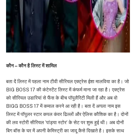
कौन – कौन है लिस्ट में शामिल
बता दें लिस्ट में पहला नाम टीवी सीरियल एक्ट्रेस ईशा मालविया का है। जो
BIG BOSS 17 की कंटेस्टेंट लिस्ट में कंफर्म माना जा रहा है। एक्ट्रेस
को सीरियल उडारियां से फैंस के बीच पॉपुलैरिटी मिली हैं और अब वो
BIGG BOSS 17 में कमाल करने आ रही है। बता दें अगला नाम इस
लिस्ट में पॉपुलर स्टार कपल कंवर ढिल्लों और ऐलिस कौशिक का है। दोनों
की लव स्टोरी सीरियल ‘पांड्या स्टोर’ के सेट पर शुरू हुई थी। अब दोनों
बिग बॉस के घर में अपनी केमिस्ट्री का जादू कैसे दिखाते है। इसके साथ