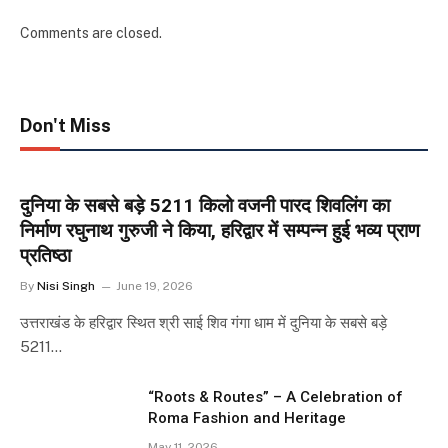
Comments are closed.
Don't Miss
दुनिया के सबसे बड़े 5211 किलो वजनी पारद शिवलिंग का
निर्माण रघुनाथ गुरुजी ने किया, हरिद्वार में सम्पन्न हुई भव्य प्राण
प्रतिष्ठा
By
Nisi Singh
June 19, 2026
उत्तराखंड के हरिद्वार स्थित श्री साई शिव गंगा धाम में दुनिया के सबसे बड़े
5211…
“Roots & Routes” – A Celebration of
Roma Fashion and Heritage
May 11, 2026