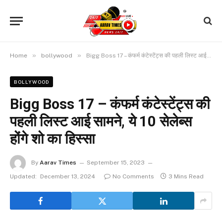
»
»
Home
bollywood
Bigg Boss 17 – कंफर्म कंटेस्टेंट्स की पहली लिस्ट आई सामने, ये 10 सेलेब्स होंगे शो का हिस्सा
BOLLYWOOD
Bigg Boss 17 – कंफर्म कंटेस्टेंट्स की
पहली लिस्ट आई सामने, ये 10 सेलेब्स
होंगे शो का हिस्सा
By
Aarav Times
September 15, 2023
Updated:
December 13, 2024
No Comments
3 Mins Read