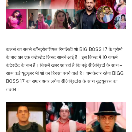
कलर्स का सबसे कॉन्ट्रोवर्शियल रियलिटी शो BIG BOSS 17 के प्रोमो
के बाद अब एक कंटेस्टेंट लिस्ट सामने आई है। इस लिस्ट में 10 कंफर्म
कंटेस्टेंट के नाम हैं। जिसमें खबर आ रही है कि बड़े सैलिब्रिटी के साथ –
साथ कई यूट्यूबर भी शो का हिस्सा बनने वाले है। धमाकेदार रहेगा BIGG
BOSS 17 का सफर अगर लगेगा सैलिब्रिटीस के साथ यूट्यूबरस का
तड़का।