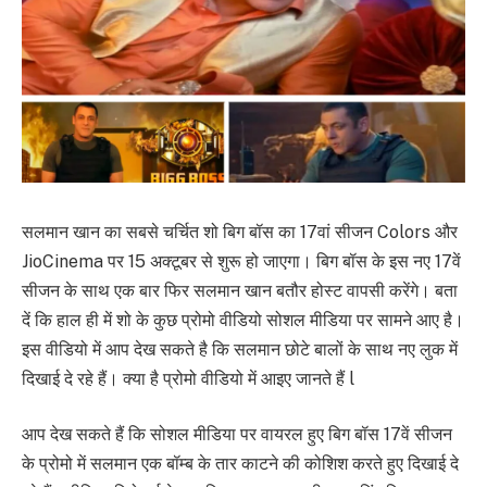
सलमान खान का सबसे चर्चित शो बिग बॉस का 17वां सीजन Colors और
JioCinema पर 15 अक्टूबर से शुरू हो जाएगा। बिग बॉस के इस नए 17वें
सीजन के साथ एक बार फिर सलमान खान बतौर होस्ट वापसी करेंगे। बता
दें कि हाल ही में शो के कुछ प्रोमो वीडियो सोशल मीडिया पर सामने आए है।
इस वीडियो में आप देख सकते है कि सलमान छोटे बालों के साथ नए लुक में
दिखाई दे रहे हैं। क्या है प्रोमो वीडियो में आइए जानते हैं l
आप देख सकते हैं कि सोशल मीडिया पर वायरल हुए बिग बॉस 17वें सीजन
के प्रोमो में सलमान एक बॉम्ब के तार काटने की कोशिश करते हुए दिखाई दे