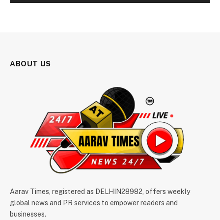
ABOUT US
Aarav Times, registered as DELHIN28982, offers weekly
global news and PR services to empower readers and
businesses.