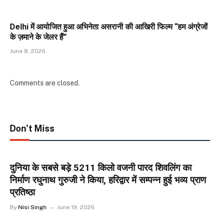
Delhi में आयोजित हुआ अभिनेता असरानी की आखिरी फिल्म “हम अंग्रेजों
के ज़माने के जेलर हैं”
June 8, 2026
Comments are closed.
Don't Miss
दुनिया के सबसे बड़े 5211 किलो वजनी पारद शिवलिंग का
निर्माण रघुनाथ गुरुजी ने किया, हरिद्वार में सम्पन्न हुई भव्य प्राण
प्रतिष्ठा
By
Nisi Singh
June 19, 2026