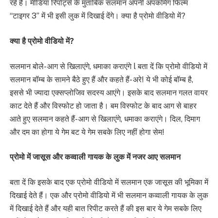
रहे हैं। मीडिया रिपोर्ट्स के मुताबिक सलमान अपनी अपकमिंग फिल्म
“टाइगर 3” में भी इसी लुक में दिखाई देंगे। क्या है प्रोमो वीडियो में?
क्या है प्रोमो वीडियो में?
सलमान बोले- आग से खिलाएंगे, धमाका कराएंगे l बता दें कि प्रोमो वीडियो में
सलमान बॉम्ब के सामने बैठे हुए हैं और कहते हैं- अरे! ये भी कोई बॉम्ब है,
इससे भी ज्यादा एक्सप्लोजिव सदस्य आएंगे। इसके बाद सलमान गलत वायर
काट देते हैं और विस्फोट हो जाता है। बम विस्फोट के बाद आग से बाहर
आते हुए सलमान कहते हैं- आग से खिलाएंगे, धमाका कराएंगे। दिल, दिमाग
और दम का होगा ये गेम बट ये गेम सबके लिए नहीं होगा सेम!
प्रोमो में जासूस और कव्वाली गायक के लुक में नजर आए सलमान
बता दें कि इसके बाद एक प्रोमो वीडियो में सलमान एक जासूस की भूमिका में
दिखाई देते हैं। एक और प्रोमो वीडियो में भी सलमान कव्वाली गायक के लुक
में दिखाई देते हैं और यही बात रिपीट करते हैं की इस बार ये गेम सबके लिए