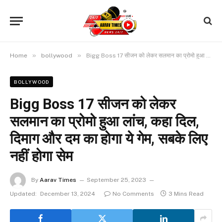
»
»
Home
bollywood
Bigg Boss 17 सीजन को लेकर सलमान का प्रोमो हुआ लांच, कहा दिल, दिमाग और दम का होगा ये गेम, सबके लिए नहीं होगा सेम
BOLLYWOOD
Bigg Boss 17 सीजन को लेकर
सलमान का प्रोमो हुआ लांच, कहा दिल,
दिमाग और दम का होगा ये गेम, सबके लिए
नहीं होगा सेम
By
Aarav Times
September 25, 2023
Updated:
December 13, 2024
No Comments
3 Mins Read