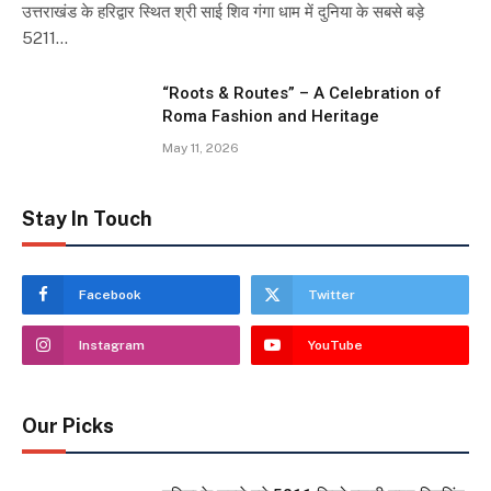
उत्तराखंड के हरिद्वार स्थित श्री साई शिव गंगा धाम में दुनिया के सबसे बड़े
5211…
“Roots & Routes” – A Celebration of
Roma Fashion and Heritage
May 11, 2026
Stay In Touch
Facebook
Twitter
Instagram
YouTube
Our Picks