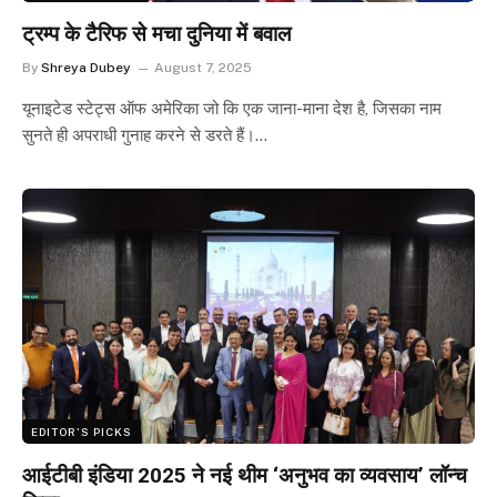
ट्रम्प के टैरिफ से मचा दुनिया में बवाल
By
Shreya Dubey
August 7, 2025
यूनाइटेड स्टेट्स ऑफ अमेरिका जो कि एक जाना-माना देश है, जिसका नाम
सुनते ही अपराधी गुनाह करने से डरते हैं।…
EDITOR'S PICKS
आईटीबी इंडिया 2025 ने नई थीम ‘अनुभव का व्यवसाय’ लॉन्च