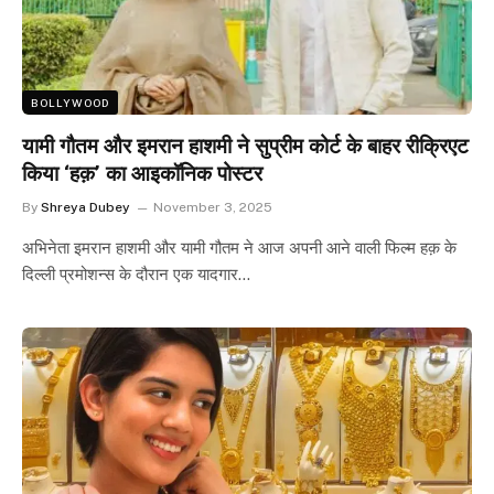
BOLLYWOOD
यामी गौतम और इमरान हाशमी ने सुप्रीम कोर्ट के बाहर रीक्रिएट
किया ‘हक़’ का आइकॉनिक पोस्टर
By
Shreya Dubey
November 3, 2025
अभिनेता इमरान हाशमी और यामी गौतम ने आज अपनी आने वाली फिल्म हक़ के
दिल्ली प्रमोशन्स के दौरान एक यादगार…