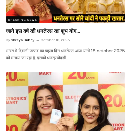
BREAKING NEWS
जाने इस वर्ष की धनतेरस का शुभ योग…
By
Shreya Dubey
October 18, 2025
भारत में दिवाली उत्सव का पहला दिन धनतेरस आज यानी 18 october 2025
को मनाया जा रहा है, इसको धनत्रयोदशी…