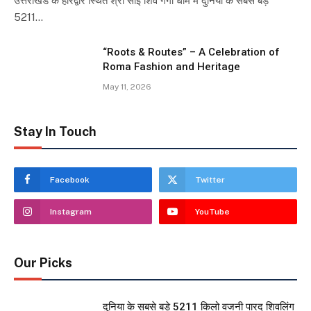
उत्तराखंड के हरिद्वार स्थित श्री साई शिव गंगा धाम में दुनिया के सबसे बड़े
5211…
“Roots & Routes” – A Celebration of
Roma Fashion and Heritage
May 11, 2026
Stay In Touch
Facebook
Twitter
Instagram
YouTube
Our Picks
दुनिया के सबसे बड़े 5211 किलो वजनी पारद शिवलिंग