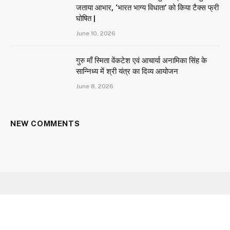
जताया आभार, ‘भारत भाग्य विधाता’ को किया टैक्स फ्री
घोषित |
June 10, 2026
गुरु माँ स्मिता वेंकटेश एवं आचार्या अनामिका सिंह के
सान्निध्य में श्री यंत्र का दिव्य आयोजन
June 8, 2026
NEW COMMENTS
Facebook
X
Instagram
YouTube
(Twitter)