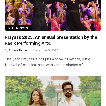
ENTERTAINMENT
Prayaas 2025, An annual presentation by the
Rasik Performing Arts.
By
Shreya Dubey
November 5, 2025
This year, Prayaas is not just a show of kathak, but a
festival of classical arts, with various shades of…