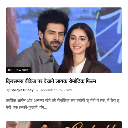
BOLLYWOOD
क्रिसमस वीकेंड पर देखने लायक रोमांटिक फिल्म
By
Shreya Dubey
December 25, 2025
कार्तिक आर्यन और अनन्या पांडे की रोमांटिक लव स्टोरी ‘तू मेरी मैं तेरा, मैं तेरा तू
मेरी’ एक हल्की-फुल्की, यंग…