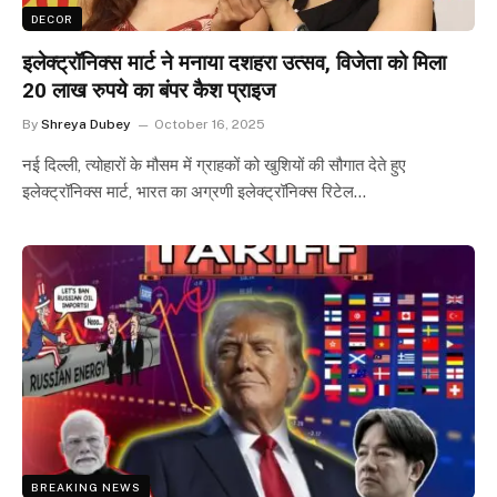
DECOR
इलेक्ट्रॉनिक्स मार्ट ने मनाया दशहरा उत्सव, विजेता को मिला
20 लाख रुपये का बंपर कैश प्राइज
By
Shreya Dubey
October 16, 2025
नई दिल्ली, त्योहारों के मौसम में ग्राहकों को खुशियों की सौगात देते हुए
इलेक्ट्रॉनिक्स मार्ट, भारत का अग्रणी इलेक्ट्रॉनिक्स रिटेल…
BREAKING NEWS