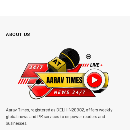
ABOUT US
Aarav Times, registered as DELHIN28982, offers weekly
global news and PR services to empower readers and
businesses.