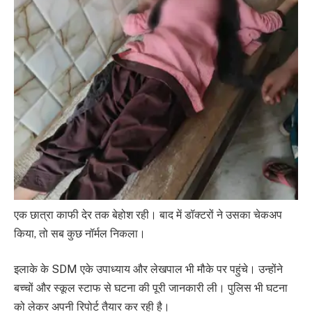
एक छात्रा काफी देर तक बेहोश रही। बाद में डॉक्टरों ने उसका चेकअप
किया, तो सब कुछ नॉर्मल निकला।
इलाके के SDM एके उपाध्याय और लेखपाल भी मौके पर पहुंचे। उन्होंने
बच्चों और स्कूल स्टाफ से घटना की पूरी जानकारी ली। पुलिस भी घटना
को लेकर अपनी रिपोर्ट तैयार कर रही है।