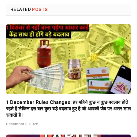
RELATED
POSTS
1 December Rules Changes: हर महिने कुछ न कुछ बदलाव होते
रहते है लेकिन इस बार कुछ बड़े बदलाव हुए है जो आपकी जेब पर असर डाल
सकती है।
December 2, 2025