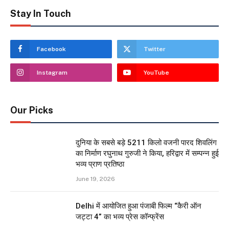
Stay In Touch
Facebook
Twitter
Instagram
YouTube
Our Picks
दुनिया के सबसे बड़े 5211 किलो वजनी पारद शिवलिंग
का निर्माण रघुनाथ गुरुजी ने किया, हरिद्वार में सम्पन्न हुई
भव्य प्राण प्रतिष्ठा
June 19, 2026
Delhi में आयोजित हुआ पंजाबी फिल्म “कैरी ऑन
जट्टा 4” का भव्य प्रेस कॉन्फ्रेंस