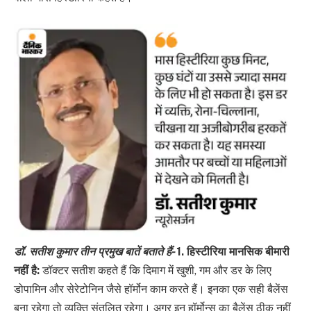
डॉ. सतीश कुमार तीन प्रमुख बातें बताते हैं-
1. हिस्टीरिया मानसिक बीमारी
नहीं है:
डॉक्टर सतीश कहते हैं कि दिमाग में खुशी, गम और डर के लिए
डोपामिन और सेरेटोनिन जैसे हॉर्मोन काम करते हैं। इनका एक सही बैलेंस
बना रहेगा तो व्यक्ति संतुलित रहेगा। अगर इन हॉर्मोन्स का बैलेंस ठीक नहीं