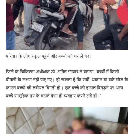
परिवार के लोग स्कूल पहुंचे और बच्चों को घर ले गए।
जिले के चिकित्सा अधीक्षक डॉ. अमित गंगवार ने बताया, ‘बच्चों में किसी
बीमारी के लक्षण नहीं पाए गए। हो सकता है कि सर्दी, थकान या वर्क लोड के
कारण बच्चों की तबीयत बिगड़ी हो। एक बच्चे की हालत बिगड़ने पर अन्य
बच्चे सामूहिक डर के चलते वैसा ही व्यवहार करने लगे हों।’