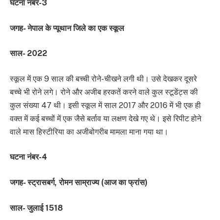
घटना नंबर-3
जगह- नेपाल के प्यूथान जिले का एक स्कूल
साल- 2022
स्कूल में एक 9 साल की बच्ची रोने-चीखने लगी थी। उसे देखकर दूसरे
बच्चे भी रोने लगे। रोने और अजीब हरकतें करने वाले कुल स्टूडेंट्स की
कुल संख्या 47 थी। इसी स्कूल में साल 2017 और 2016 में भी एक ही
वक्त में कई बच्चों में एक जैसे बर्ताव या लक्षण देखे गए थे। इसे रिपीट होने
वाले मास हिस्टीरिया का अजीबोगरीब मामला माना गया था।
घटना नंबर-4
जगह- स्ट्रासबर्ग, रोमन साम्राज्य (आज का फ्रांस)
साल- जुलाई 1518
​​​​​​