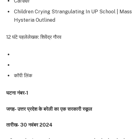
Career
Children Crying Strangulating In UP School | Mass
Hysteria Outlined
12 घंटे पहले
लेखक: शिवेंद्र गौरव
कॉपी लिंक
घटना नंबर-1
जगह- उत्तर प्रदेश के बरेली का एक सरकारी स्कूल
तारीख- 30 नवंबर 2024