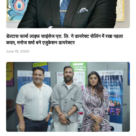
डेल्टास फार्मा लाइफ साइंसेज प्रा. लि. ने डायरेक्ट सेलिंग में रखा पहला
कदम, मनोज शर्मा बने एजुकेशन डायरेक्टर
June 19, 2025