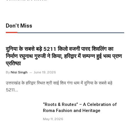
Don't Miss
दुनिया के सबसे बड़े 5211 किलो वजनी पारद शिवलिंग का
निर्माण रघुनाथ गुरुजी ने किया, हरिद्वार में सम्पन्न हुई भव्य प्राण
प्रतिष्ठा
By
Nisi Singh
June 19, 2026
उत्तराखंड के हरिद्वार स्थित श्री साई शिव गंगा धाम में दुनिया के सबसे बड़े
5211…
“Roots & Routes” – A Celebration of
Roma Fashion and Heritage
May 11, 2026