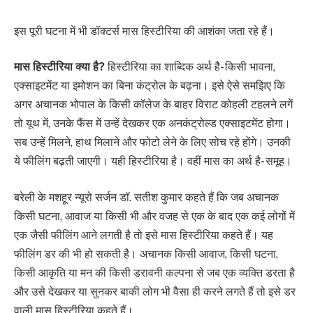
इस पूरी घटना में भी डॉक्टर्स मास हिस्टीरिया की आशंका जता रहे हैं।
मास हिस्टीरिया क्या है?
हिस्टीरिया का शाब्दिक अर्थ है- किसी भावना,
एक्साइटमेंट या इमोशन का बिना कंट्रोल के बढ़ना। इसे ऐसे समझिए कि
अगर अचानक भोपाल के किसी कॉलेज के बाहर विराट कोहली टहलने लगें
तो यूथ में, उनके फैंस में उन्हें देखकर एक अनकंट्रोल्ड एक्साइटमेंट होगा।
सब उन्हें मिलने, हाथ मिलाने और फोटो लेने के लिए सोच रहे होंगे। उनकी
ये फीलिंग बढ़ती जाएगी। यही हिस्टीरिया है। वहीं मास का अर्थ है- समूह।
बरेली के मशहूर न्यूरो सर्जन डॉ. सतीश कुमार कहते हैं कि जब अचानक
किसी घटना, आवाज या किसी भी और वजह से एक के बाद एक कई लोगों में
एक जैसी फीलिंग आने लगती है तो इसे मास हिस्टीरिया कहते हैं। यह
फीलिंग डर की भी हो सकती है। अचानक किसी आवाज, किसी घटना,
किसी आकृति या मन की किसी डरावनी कल्पना से जब एक व्यक्ति डरता है
और उसे देखकर या सुनकर बाकी लोग भी वैसा ही करने लगते हैं तो इसे डर
वाली मास हिस्टीरिया कहते हैं।