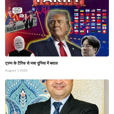
ट्रम्प के टैरिफ से मचा दुनिया में बवाल
August 7, 2025