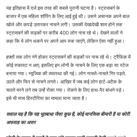
यह इतिहास में दर्ज इस तरह की सबसे पुरानी घटना है। स्ट्रासबर्ग के
बाजार में एक महिला शॉपिंग के लिए आई हुई थी। उसने अचानक अपने बाल
खोले और कपड़े उतारकर नाचने लगी। उसकी देखादेखी शाम होने तक
स्ट्रासबर्ग की सड़कों पर करीब 400 लोग नाच रहे थे। देखने वालों ने
कहा कि ये लोग थकने पर अपने आप रुक जाएंगे, लेकिन ऐसा नहीं हुआ।
हफ़्तों तक लोग नंगे होकर स्ट्रासबर्ग की सड़कों पर नाच रहे थे। ट्रैफिक में
कोई रुकावट न आए, इसलिए इन लोगों के नाचने के लिए एक बड़ा सा स्टेज
बनाया गया। म्यूजिक की व्यवस्था की गई। लोग नाचते-नाचते गिर पड़ते,
उठते और फिर से नाचने लगते। आखिर में जब कई लोग हार्ट-अटैक के
चलते मरने लगे तब उन्हें रोका गया। रोकने के लिए हाथ-पैर बांधने पड़े।
इसे भी मास हिस्टीरिया का मामला माना जाता है।
सवाल यह है कि यह भूतबाधा जैसा कुछ है, कोई मानसिक बीमारी है या कोरी
अफवाह का असर