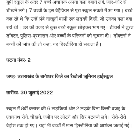
यूपी स्कूल के अंदर 7 बच्चे अचानक अपना गला दबाने लगे, जोर-जोर से
चीखने लगे। 7 बच्चों के इस बेहैवियर से पूरा स्कूल सकते में आ गया। बच्चे
कह रहे थे कि उन्हें लंबे नाखूनों वाली एक लड़की दिखी, जो उनका गला दबा
रही थी। डर की वजह से कुछ बच्चे स्कूल छोड़कर भाग गए। टीचर्स ने तुरंत
डॉक्टर, पुलिस-प्रशासन और बच्चों के परिजनों को सूचना दी। डॉक्टर्स ने
बच्चों की जांच की तो कहा, यह हिस्टीरिया हो सकता है।
घटना नंबर- 2
जगह- उत्तराखंड के बागेश्वर जिले का रैखोली जूनियर हाईस्कूल
तारीख- 30 जुलाई 2022
स्कूल में 8वीं क्लास की 6 लड़कियां और 2 लड़के बिना किसी वजह के
एकसाथ रोने, चीखने, जमीन पर लोटने और सिर पटकने लगे। रोते-रोते
बेहोश तक हो गए। यहां भी बच्चों में मास हिस्टीरिया की आशंका जताई गई।