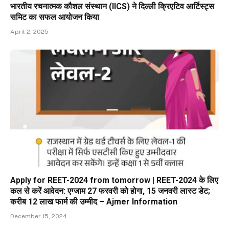
भारतीय रचनात्मक कौशल संस्थान (IICS) ने दिल्ली क्रिएटिव आर्टिस्ट्स
समिट का सफल आयोजन किया
April 2, 2025
Apply for REET-2024 from tomorrow | REET-2024 के लिए
कल से करें आवेदन: एग्जाम 27 फरवरी को होगा, 15 जनवरी लास्ट डेट;
करीब 12 लाख फार्म की उम्मीद – Ajmer Information
December 15, 2024