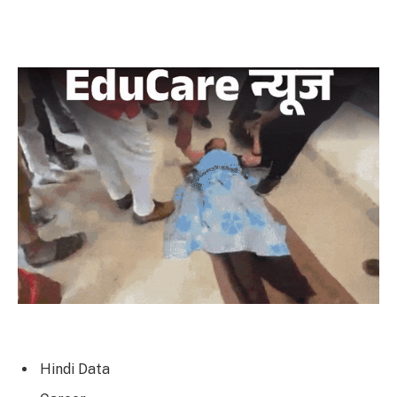
Hindi Data