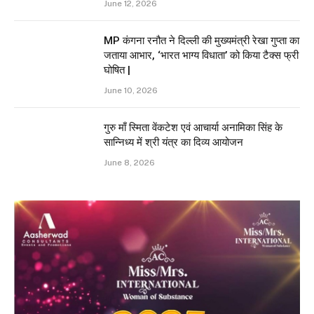
June 12, 2026
MP कंगना रनौत ने दिल्ली की मुख्यमंत्री रेखा गुप्ता का
जताया आभार, ‘भारत भाग्य विधाता’ को किया टैक्स फ्री
घोषित |
June 10, 2026
गुरु माँ स्मिता वेंकटेश एवं आचार्या अनामिका सिंह के
सान्निध्य में श्री यंत्र का दिव्य आयोजन
June 8, 2026