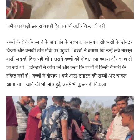
जमीन पर पड़ी छात्रा काफी देर तक चीखती-चिल्लाती रही।
बच्चों के रोने-चिल्लाने के बाद गांव के प्रधान, नवाबगंज सीएचसी के डॉक्टर
विजय और उनकी टीम मौके पर पहुंची। बच्चों ने बताया कि उन्हें लंबे नाखून
वाली लड़की दिख रही थी। उसने बच्चों को नोचा, गला दबाया और साथ ले
जा रही थी। डॉक्टरों ने जांच की और कहा कि बच्चों में किसी बीमारी के
संकेत नहीं हैं। बच्चों ने दोपहर 1 बजे आलू-टमाटर की सब्जी और चावल
खाया था। खाने की भी जांच हुई, उसमें भी कुछ नहीं निकला।