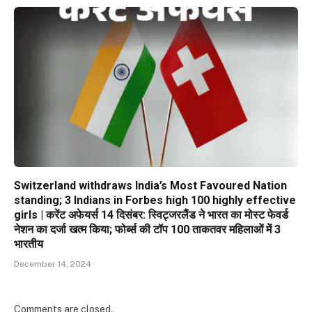
Switzerland withdraws India’s Most Favoured Nation
standing; 3 Indians in Forbes high 100 highly effective
girls | करेंट अफेयर्स 14 दिसंबर: स्विट्जरलैंड ने भारत का मोस्ट फेवर्ड
नेशन का दर्जा खत्म किया; फोर्ब्स की टॉप 100 ताकतवर महिलाओं में 3
भारतीय
December 14, 2024
Comments are closed.